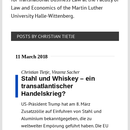
Law and Economics of the Martin Luther
University Halle-Wittenberg.
POSTS BY CHRISTIAN TIETJE
11 March 2018
Christian Tietje
,
Vinzenz Sacher
Stahl und Whiskey – ein
transatlantischer
Handelskrieg?
US-Präsident Trump hat am 8. März
Zusatzzölle auf Einfuhren von Stahl und
Aluminium bekanntgegeben, die zu
weltweiter Empörung geführt haben. Die EU