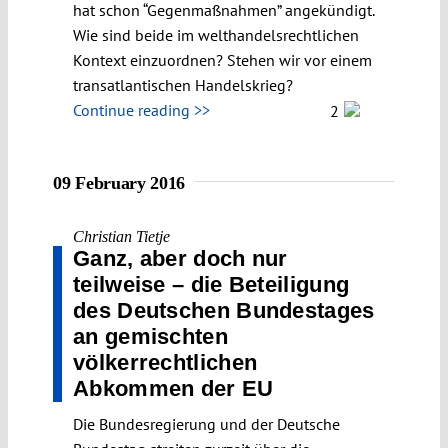
hat schon “Gegenmaßnahmen” angekündigt.
Wie sind beide im welthandelsrechtlichen
Kontext einzuordnen? Stehen wir vor einem
transatlantischen Handelskrieg?
Continue reading >>
2
09 February 2016
Christian Tietje
Ganz, aber doch nur
teilweise – die Beteiligung
des Deutschen Bundestages
an gemischten
völkerrechtlichen
Abkommen der EU
Die Bundesregierung und der Deutsche