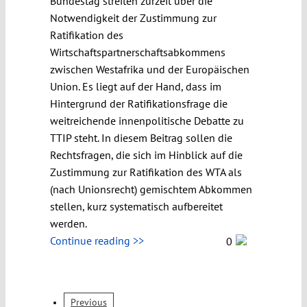
Bundestag streiten zurzeit über die
Notwendigkeit der Zustimmung zur
Ratifikation des
Wirtschaftspartnerschaftsabkommens
zwischen Westafrika und der Europäischen
Union. Es liegt auf der Hand, dass im
Hintergrund der Ratifikationsfrage die
weitreichende innenpolitische Debatte zu
TTIP steht. In diesem Beitrag sollen die
Rechtsfragen, die sich im Hinblick auf die
Zustimmung zur Ratifikation des WTA als
(nach Unionsrecht) gemischtem Abkommen
stellen, kurz systematisch aufbereitet
werden.
Continue reading >>
0
Previous