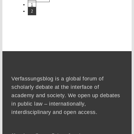
1
2
Verfassungsblog is a global forum of
scholarly debate at the interface of
academy and society. We open up debates
in public law – internationally,
interdisciplinary and open access.