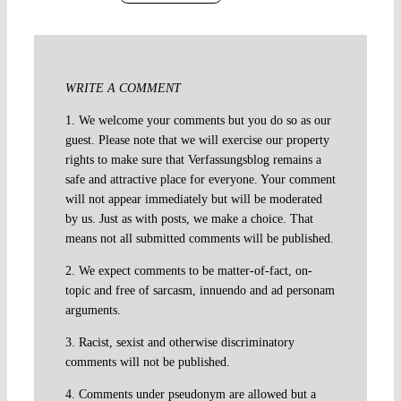
WRITE A COMMENT
1. We welcome your comments but you do so as our
guest. Please note that we will exercise our property
rights to make sure that Verfassungsblog remains a
safe and attractive place for everyone. Your comment
will not appear immediately but will be moderated
by us. Just as with posts, we make a choice. That
means not all submitted comments will be published.
2. We expect comments to be matter-of-fact, on-
topic and free of sarcasm, innuendo and ad personam
arguments.
3. Racist, sexist and otherwise discriminatory
comments will not be published.
4. Comments under pseudonym are allowed but a