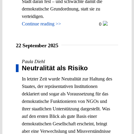
Stadt daran fest – und schwächte damit die
demokratische Grundordnung, statt sie zu
verteidigen.
Continue reading >>
0
22 September 2025
Paula Diehl
Neutralität als Risiko
In letzter Zeit wurde Neutralität zur Haltung des
Staates, der repräsentativen Institutionen
deklariert und sogar als Voraussetzung für das
demokratische Funktionieren von NGOs und
ihrer staatlichen Unterstützung dargestellt. Was
auf den ersten Blick als gute Basis einer
demokratischen Gesellschaft erscheint, bringt
aber eine Verwechslung und Missverständnisse