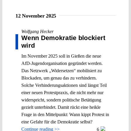
12 November 2025
Wolfgang Hecker
Wenn Demokratie blockiert
wird
Im November 2025 soll in Gießen die neue
AfD-Jugendorganisation gegründet werden.
Das Netzwerk „Widersetzen“ mobilisiert zu
Blockaden, um genau das zu verhindern.
Solche Verhinderungsaktionen sind längst Teil
einer neuen Protestpraxis, die nicht mehr nur
widerspricht, sondern politische Betätigung
gezielt unterbindet. Damit rückt eine heikle
Frage in den Mittelpunkt: Wann kippt Protest in
eine Gefahr für die Demokratie selbst?
Continue reading >>
6