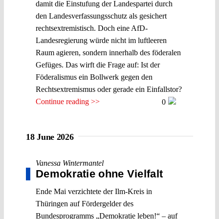
damit die Einstufung der Landespartei durch
den Landesverfassungsschutz als gesichert
rechtsextremistisch. Doch eine AfD-
Landesregierung würde nicht im luftleeren
Raum agieren, sondern innerhalb des föderalen
Gefüges. Das wirft die Frage auf: Ist der
Föderalismus ein Bollwerk gegen den
Rechtsextremismus oder gerade ein Einfallstor?
Continue reading >>
0
18 June 2026
Vanessa Wintermantel
Demokratie ohne Vielfalt
Ende Mai verzichtete der Ilm-Kreis in
Thüringen auf Fördergelder des
Bundesprogramms „Demokratie leben!“ – auf