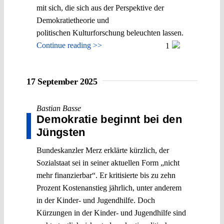
mit sich, die sich aus der Perspektive der
Demokratietheorie und
politischen Kulturforschung beleuchten lassen.
Continue reading >>
1
17 September 2025
Bastian Basse
Demokratie beginnt bei den
Jüngsten
Bundeskanzler Merz erklärte kürzlich, der
Sozialstaat sei in seiner aktuellen Form „nicht
mehr finanzierbar“. Er kritisierte bis zu zehn
Prozent Kostenanstieg jährlich, unter anderem
in der Kinder- und Jugendhilfe. Doch
Kürzungen in der Kinder- und Jugendhilfe sind