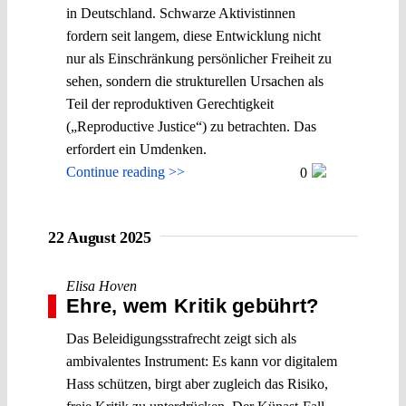
in Deutschland. Schwarze Aktivistinnen
fordern seit langem, diese Entwicklung nicht
nur als Einschränkung persönlicher Freiheit zu
sehen, sondern die strukturellen Ursachen als
Teil der reproduktiven Gerechtigkeit
(„Reproductive Justice“) zu betrachten. Das
erfordert ein Umdenken.
Continue reading >>
0
22 August 2025
Elisa Hoven
Ehre, wem Kritik gebührt?
Das Beleidigungsstrafrecht zeigt sich als
ambivalentes Instrument: Es kann vor digitalem
Hass schützen, birgt aber zugleich das Risiko,