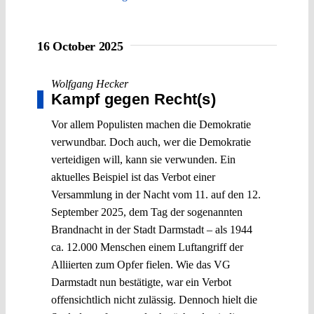
16 October 2025
Wolfgang Hecker
Kampf gegen Recht(s)
Vor allem Populisten machen die Demokratie
verwundbar. Doch auch, wer die Demokratie
verteidigen will, kann sie verwunden. Ein
aktuelles Beispiel ist das Verbot einer
Versammlung in der Nacht vom 11. auf den 12.
September 2025, dem Tag der sogenannten
Brandnacht in der Stadt Darmstadt – als 1944
ca. 12.000 Menschen einem Luftangriff der
Alliierten zum Opfer fielen. Wie das VG
Darmstadt nun bestätigte, war ein Verbot
offensichtlich nicht zulässig. Dennoch hielt die