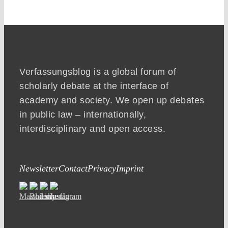
Verfassungsblog is a global forum of
scholarly debate at the interface of
academy and society. We open up debates
in public law – internationally,
interdisciplinary and open access.
Newsletter
Contact
Privacy
Imprint