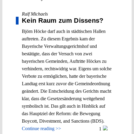
Ralf Michaels
Kein Raum zum Dissens?
Björn Höcke darf auch in städtischen Hallen
auftreten. Zu diesem Ergebnis kam der
Bayerische Verwaltungsgerichtshof und
bestätigte, dass der Versuch von zwei
bayerischen Gemeinden, Auftritte Höckes zu
verhindern, rechtswidrig war. Eigens um solche
Verbote zu ermöglichen, hatte der bayerische
Landtag erst kurz zuvor die Gemeindeordnung
geändert. Die Entscheidung des Gerichts macht
klar, dass die Gesetzesänderung weitgehend
symbolisch ist. Das gilt auch in Hinblick auf
das Hauptziel der Reform: die Bewegung
Boycott, Divestment, and Sanctions (BDS).
Continue reading >>
1