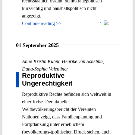
rechtsstaatlich riskant, demokratiepolitisch
kurzsichtig und haushaltspolitisch nicht
angezeigt.
Continue reading >>
1
01 September 2025
Anne-Kristin Kuhnt
,
Henrike von Scheliha
,
Dana-Sophia Valentiner
Reproduktive
Ungerechtigkeit
Reproduktive Rechte befinden sich weltweit in
einer Krise. Der aktuelle
Weltbevölkerungsbericht der Vereinten
Nationen zeigt, dass Familienplanung und
Fortpflanzung unter erheblichem
(bevölkerungs-)politischen Druck stehen, auch