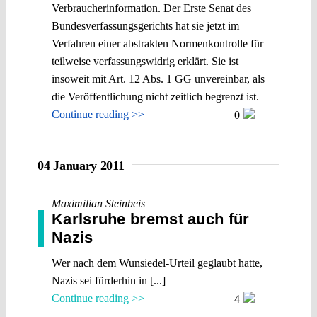
Verbraucherinformation. Der Erste Senat des
Bundesverfassungsgerichts hat sie jetzt im
Verfahren einer abstrakten Normenkontrolle für
teilweise verfassungswidrig erklärt. Sie ist
insoweit mit Art. 12 Abs. 1 GG unvereinbar, als
die Veröffentlichung nicht zeitlich begrenzt ist.
Continue reading >>
0
04 January 2011
Maximilian Steinbeis
Karlsruhe bremst auch für
Nazis
Wer nach dem Wunsiedel-Urteil geglaubt hatte,
Nazis sei fürderhin in [...]
Continue reading >>
4