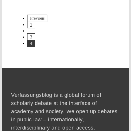
Previous
1
...
3
4
Verfassungsblog is a global forum of
scholarly debate at the interface of
academy and society. We open up debates
in public law – internationally,
interdisciplinary and open access.