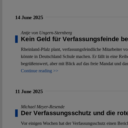
14 June 2025
Antje von Ungern-Sternberg
Kein Geld für Verfassungsfeinde b
Rheinland-Pfalz plant, verfassungsfeindliche Mitarbeiter v
könnte in Deutschland Schule machen. Er fällt in eine Rei
begrüßenswert, aber mit Blick auf das freie Mandat und das
Continue reading >>
11 June 2025
Michael Meyer-Resende
Der Verfassungsschutz und die rot
Vor einigen Wochen hat der Verfassungsschutz einen Bericht v