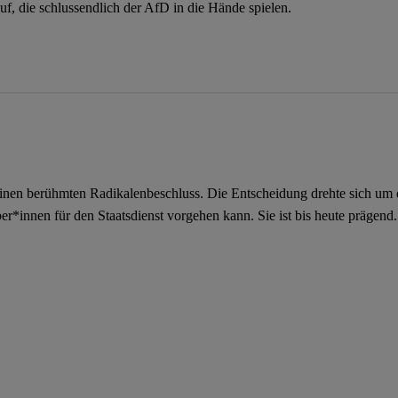
f, die schlussendlich der AfD in die Hände spielen.
einen berühmten Radikalenbeschluss. Die Entscheidung drehte sich um 
*innen für den Staatsdienst vorgehen kann. Sie ist bis heute prägend.