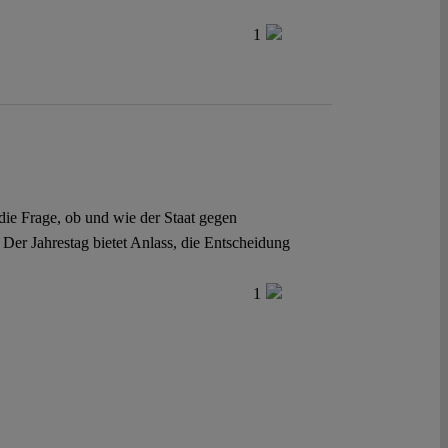
1
die Frage, ob und wie der Staat gegen
 Der Jahrestag bietet Anlass, die Entscheidung
1