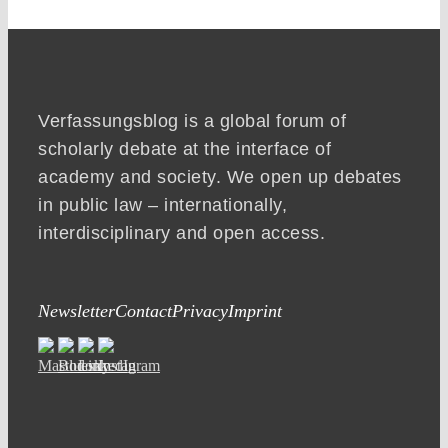
Verfassungsblog is a global forum of
scholarly debate at the interface of
academy and society. We open up debates
in public law – internationally,
interdisciplinary and open access.
Newsletter
Contact
Privacy
Imprint