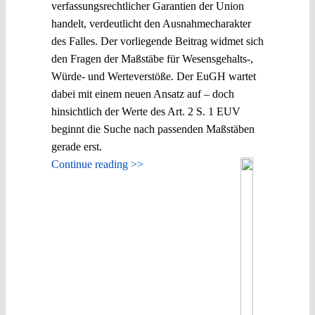
verfassungsrechtlicher Garantien der Union
handelt, verdeutlicht den Ausnahmecharakter
des Falles. Der vorliegende Beitrag widmet sich
den Fragen der Maßstäbe für Wesensgehalts-,
Würde- und Werteverstöße. Der EuGH wartet
dabei mit einem neuen Ansatz auf – doch
hinsichtlich der Werte des Art. 2 S. 1 EUV
beginnt die Suche nach passenden Maßstäben
gerade erst.
Continue reading >>