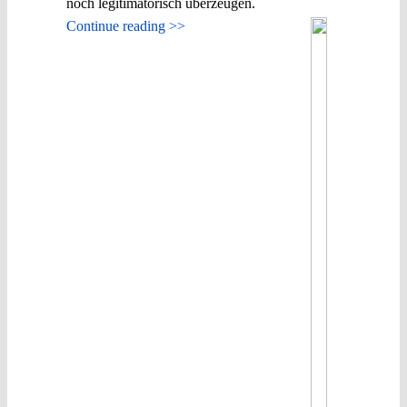
noch legitimatorisch überzeugen.
Continue reading >>