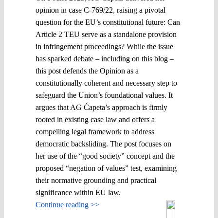
opinion in case C-769/22, raising a pivotal
question for the EU’s constitutional future: Can
Article 2 TEU serve as a standalone provision
in infringement proceedings? While the issue
has sparked debate – including on this blog –
this post defends the Opinion as a
constitutionally coherent and necessary step to
safeguard the Union’s foundational values. It
argues that AG Ćapeta’s approach is firmly
rooted in existing case law and offers a
compelling legal framework to address
democratic backsliding. The post focuses on
her use of the “good society” concept and the
proposed “negation of values” test, examining
their normative grounding and practical
significance within EU law.
Continue reading >>