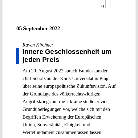
0
05 September 2022
Raven Kirchner
Innere Geschlossenheit um
jeden Preis
Am 29. August 2022 sprach Bundeskanzler
Olaf Scholz an der Karls-Universität in Prag
über seine europapolitische Zukunftsvision. Auf
der Grundlage des völkerrechtswidrigen
Angriffskriegs auf die Ukraine stellte er vier
Grundüberlegungen vor, welche sich mit den
Begriffen Erweiterung der Europäischen
Union, Souveränität, Einigkeit und
Wertefundament zusammenfassen lassen.