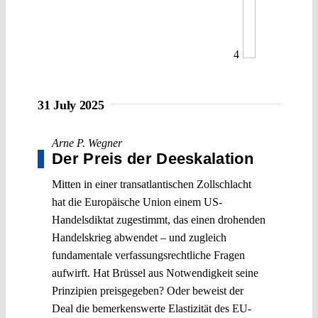
4
31 July 2025
Arne P. Wegner
Der Preis der Deeskalation
Mitten in einer transatlantischen Zollschlacht
hat die Europäische Union einem US-
Handelsdiktat zugestimmt, das einen drohenden
Handelskrieg abwendet – und zugleich
fundamentale verfassungsrechtliche Fragen
aufwirft. Hat Brüssel aus Notwendigkeit seine
Prinzipien preisgegeben? Oder beweist der
Deal die bemerkenswerte Elastizität des EU-