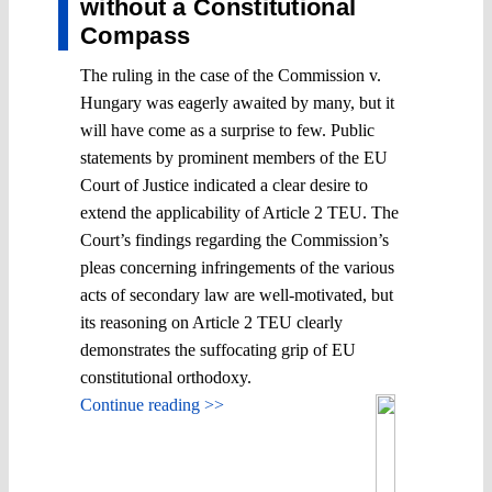
without a Constitutional
Compass
The ruling in the case of the Commission v.
Hungary was eagerly awaited by many, but it
will have come as a surprise to few. Public
statements by prominent members of the EU
Court of Justice indicated a clear desire to
extend the applicability of Article 2 TEU. The
Court’s findings regarding the Commission’s
pleas concerning infringements of the various
acts of secondary law are well-motivated, but
its reasoning on Article 2 TEU clearly
demonstrates the suffocating grip of EU
constitutional orthodoxy.
Continue reading >>