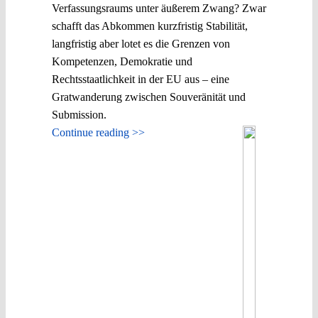
Verfassungsraums unter äußerem Zwang? Zwar
schafft das Abkommen kurzfristig Stabilität,
langfristig aber lotet es die Grenzen von
Kompetenzen, Demokratie und
Rechtsstaatlichkeit in der EU aus – eine
Gratwanderung zwischen Souveränität und
Submission.
Continue reading >>