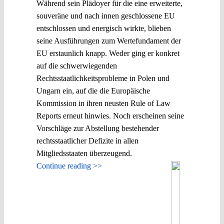
Während sein Plädoyer für die eine erweiterte,
souveräne und nach innen geschlossene EU
entschlossen und energisch wirkte, blieben
seine Ausführungen zum Wertefundament der
EU erstaunlich knapp. Weder ging er konkret
auf die schwerwiegenden
Rechtsstaatlichkeitsprobleme in Polen und
Ungarn ein, auf die die Europäische
Kommission in ihren neusten Rule of Law
Reports erneut hinwies. Noch erscheinen seine
Vorschläge zur Abstellung bestehender
rechtsstaatlicher Defizite in allen
Mitgliedsstaaten überzeugend.
Continue reading >>