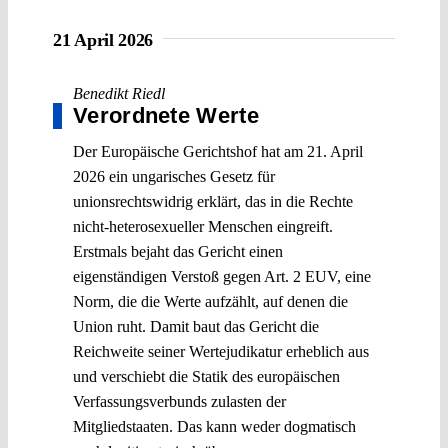
21 April 2026
Benedikt Riedl
Verordnete Werte
Der Europäische Gerichtshof hat am 21. April
2026 ein ungarisches Gesetz für
unionsrechtswidrig erklärt, das in die Rechte
nicht-heterosexueller Menschen eingreift.
Erstmals bejaht das Gericht einen
eigenständigen Verstoß gegen Art. 2 EUV, eine
Norm, die die Werte aufzählt, auf denen die
Union ruht. Damit baut das Gericht die
Reichweite seiner Wertejudikatur erheblich aus
und verschiebt die Statik des europäischen
Verfassungsverbunds zulasten der
Mitgliedstaaten. Das kann weder dogmatisch