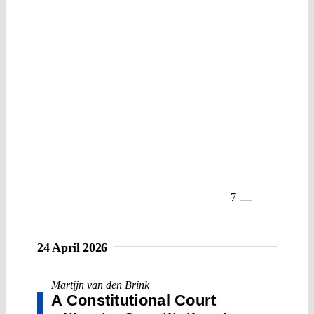
7
24 April 2026
Martijn van den Brink
A Constitutional Court