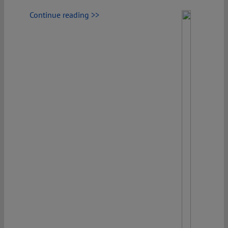
Continue reading >>