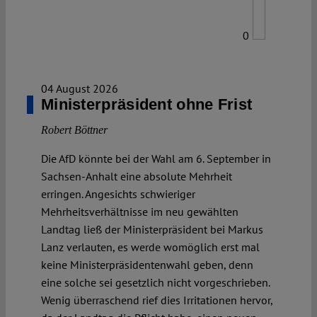
0
04 August 2026
Ministerpräsident ohne Frist
Robert Böttner
Die AfD könnte bei der Wahl am 6. September in
Sachsen-Anhalt eine absolute Mehrheit
erringen. Angesichts schwieriger
Mehrheitsverhältnisse im neu gewählten
Landtag ließ der Ministerpräsident bei Markus
Lanz verlauten, es werde womöglich erst mal
keine Ministerpräsidentenwahl geben, denn
eine solche sei gesetzlich nicht vorgeschrieben.
Wenig überraschend rief dies Irritationen hervor,