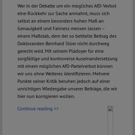
Wer in der Debatte um ein mögliches AfD-Verbot
eine Rückkehr zur Sache anmahnt, muss sich
selbst an einem besonders hohen Maß an
Genauigkeit und Fairness messen lassen –
einem Maßstab, dem der so betitelte Beitrag des
Doktoranden Bernhard Stüer nicht durchweg
gerecht wird. Mit seinem Plädoyer für eine
sorgfältige und kontroverse Auseinandersetzung
mit einem möglichen AfD-Parteiverbot können
wir uns ohne Weiteres identifizieren. Mehrere
Punkte seiner Kritik beruhen jedoch auf einer
unrichtigen Wiedergabe unserer Beiträge, die wir
hier nun korrigieren wollen.
Continue reading >>