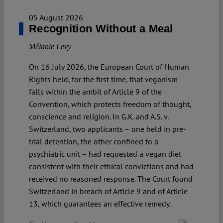
05 August 2026
Recognition Without a Meal
Mélanie Levy
On 16 July 2026, the European Court of Human
Rights held, for the first time, that veganism
falls within the ambit of Article 9 of the
Convention, which protects freedom of thought,
conscience and religion. In G.K. and A.S. v.
Switzerland, two applicants – one held in pre-
trial detention, the other confined to a
psychiatric unit – had requested a vegan diet
consistent with their ethical convictions and had
received no reasoned response. The Court found
Switzerland in breach of Article 9 and of Article
13, which guarantees an effective remedy.