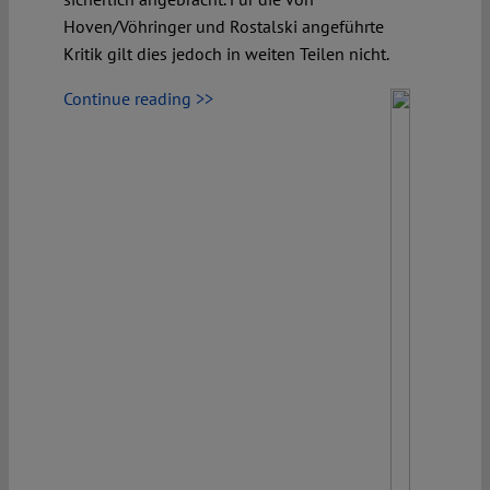
Hoven/Vöhringer und Rostalski angeführte
Kritik gilt dies jedoch in weiten Teilen nicht.
Continue reading >>