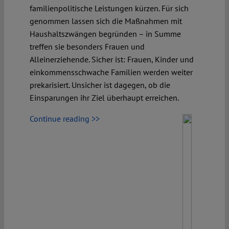
familienpolitische Leistungen kürzen. Für sich
genommen lassen sich die Maßnahmen mit
Haushaltszwängen begründen – in Summe
treffen sie besonders Frauen und
Alleinerziehende. Sicher ist: Frauen, Kinder und
einkommensschwache Familien werden weiter
prekarisiert. Unsicher ist dagegen, ob die
Einsparungen ihr Ziel überhaupt erreichen.
Continue reading >>