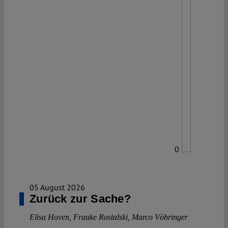
0
05 August 2026
Zurück zur Sache?
Elisa Hoven
,
Frauke Rostalski
,
Marco Vöhringer