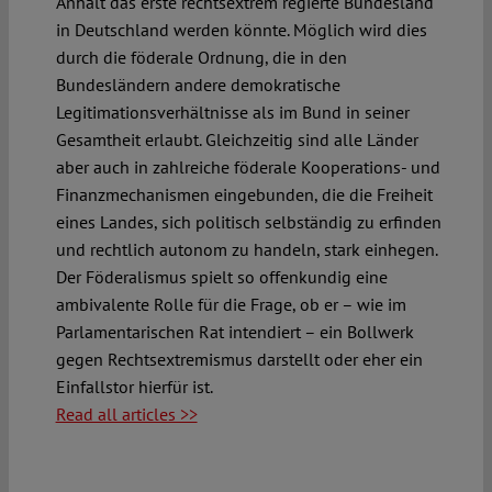
Anhalt das erste rechtsextrem regierte Bundesland
in Deutschland werden könnte. Möglich wird dies
durch die föderale Ordnung, die in den
Bundesländern andere demokratische
Legitimationsverhältnisse als im Bund in seiner
Gesamtheit erlaubt. Gleichzeitig sind alle Länder
aber auch in zahlreiche föderale Kooperations- und
Finanzmechanismen eingebunden, die die Freiheit
eines Landes, sich politisch selbständig zu erfinden
und rechtlich autonom zu handeln, stark einhegen.
Der Föderalismus spielt so offenkundig eine
ambivalente Rolle für die Frage, ob er – wie im
Parlamentarischen Rat intendiert – ein Bollwerk
gegen Rechtsextremismus darstellt oder eher ein
Einfallstor hierfür ist.
Read all articles >>