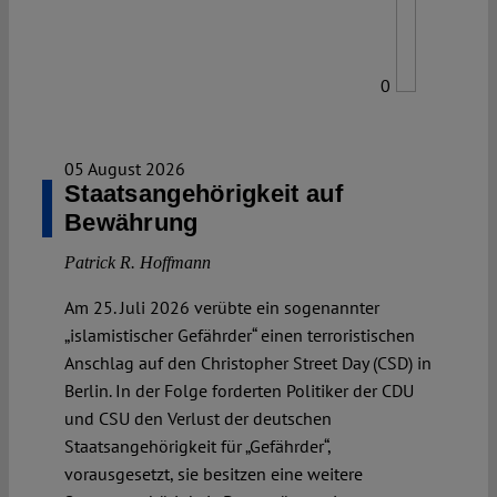
0
05 August 2026
Staatsangehörigkeit auf
Bewährung
Patrick R. Hoffmann
Am 25. Juli 2026 verübte ein sogenannter
„islamistischer Gefährder“ einen terroristischen
Anschlag auf den Christopher Street Day (CSD) in
Berlin. In der Folge forderten Politiker der CDU
und CSU den Verlust der deutschen
Staatsangehörigkeit für „Gefährder“,
vorausgesetzt, sie besitzen eine weitere