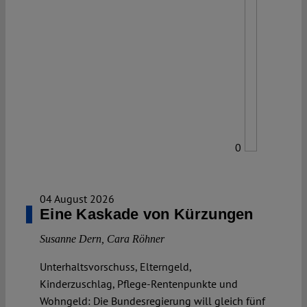
0
04 August 2026
Eine Kaskade von Kürzungen
Susanne Dern
,
Cara Röhner
Unterhaltsvorschuss, Elterngeld,
Kinderzuschlag, Pflege-Rentenpunkte und
Wohngeld: Die Bundesregierung will gleich fünf