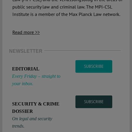
public security law and criminal law. The MPI-CSL
Institute is a member of the Max Planck Law network.
Read more >>
NEWSLETTER
SUBSCRIBE
EDITORIAL
Every Friday – straight to
your inbox.
SUBSCRIBE
SECURITY & CRIME
DOSSIER
On legal and security
trends.