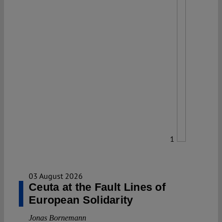
1
03 August 2026
Ceuta at the Fault Lines of
European Solidarity
Jonas Bornemann