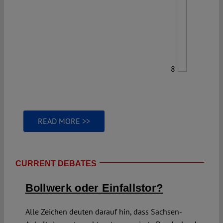
8
READ MORE >>
CURRENT DEBATES
Bollwerk oder Einfallstor?
Alle Zeichen deuten darauf hin, dass Sachsen-