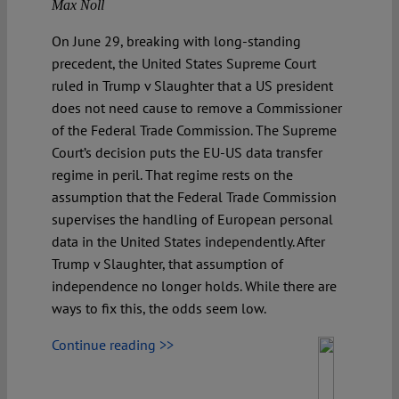
Max Noll
On June 29, breaking with long-standing
precedent, the United States Supreme Court
ruled in Trump v Slaughter that a US president
does not need cause to remove a Commissioner
of the Federal Trade Commission. The Supreme
Court’s decision puts the EU-US data transfer
regime in peril. That regime rests on the
assumption that the Federal Trade Commission
supervises the handling of European personal
data in the United States independently. After
Trump v Slaughter, that assumption of
independence no longer holds. While there are
ways to fix this, the odds seem low.
Continue reading >>