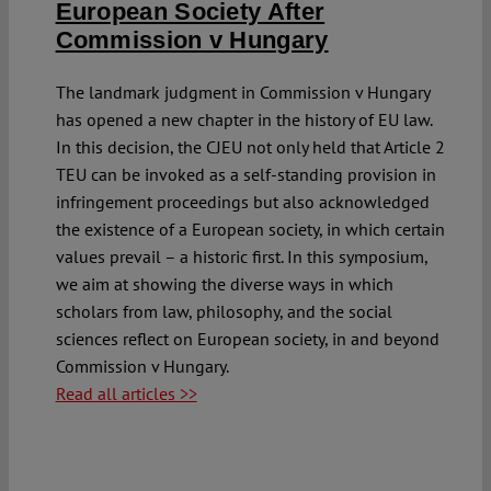
European Society After
Commission v Hungary
The landmark judgment in Commission v Hungary
has opened a new chapter in the history of EU law.
In this decision, the CJEU not only held that Article 2
TEU can be invoked as a self-standing provision in
infringement proceedings but also acknowledged
the existence of a European society, in which certain
values prevail – a historic first. In this symposium,
we aim at showing the diverse ways in which
scholars from law, philosophy, and the social
sciences reflect on European society, in and beyond
Commission v Hungary.
Read all articles >>