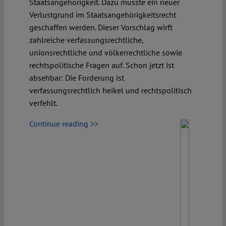
Staatsangehörigkeit. Dazu müsste ein neuer
Verlustgrund im Staatsangehörigkeitsrecht
geschaffen werden. Dieser Vorschlag wirft
zahlreiche verfassungsrechtliche,
unionsrechtliche und völkerrechtliche sowie
rechtspolitische Fragen auf. Schon jetzt ist
absehbar: Die Forderung ist
verfassungsrechtlich heikel und rechtspolitisch
verfehlt.
Continue reading >>