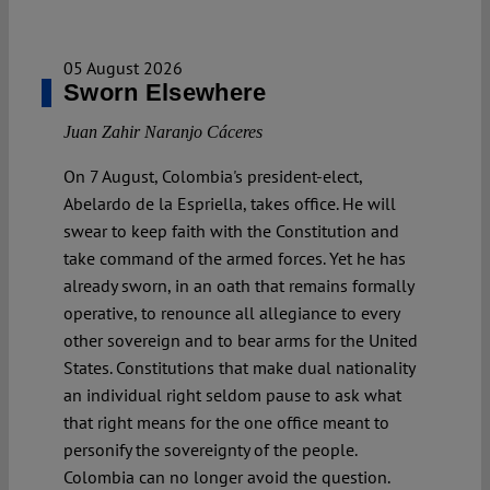
05 August 2026
Sworn Elsewhere
Juan Zahir Naranjo Cáceres
On 7 August, Colombia's president-elect,
Abelardo de la Espriella, takes office. He will
swear to keep faith with the Constitution and
take command of the armed forces. Yet he has
already sworn, in an oath that remains formally
operative, to renounce all allegiance to every
other sovereign and to bear arms for the United
States. Constitutions that make dual nationality
an individual right seldom pause to ask what
that right means for the one office meant to
personify the sovereignty of the people.
Colombia can no longer avoid the question.