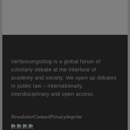
Verfassungsblog is a global forum of
scholarly debate at the interface of
academy and society. We open up debates
in public law – internationally,
interdisciplinary and open access.
Newsletter
Contact
Privacy
Imprint