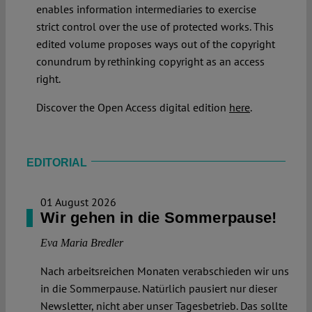
enables information intermediaries to exercise
strict control over the use of protected works. This
edited volume proposes ways out of the copyright
conundrum by rethinking copyright as an access
right.
Discover the Open Access digital edition
here
.
EDITORIAL
01 August 2026
Wir gehen in die Sommerpause!
Eva Maria Bredler
Nach arbeitsreichen Monaten verabschieden wir uns
in die Sommerpause. Natürlich pausiert nur dieser
Newsletter, nicht aber unser Tagesbetrieb. Das sollte