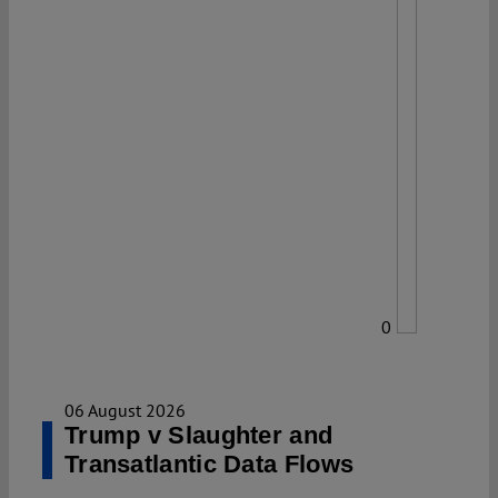
0
06 August 2026
Trump v Slaughter and
Transatlantic Data Flows