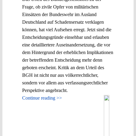
Frage, ob zivile Opfer von militärischen
Einsätzen der Bundeswehr im Ausland
Deutschland auf Schadensersatz verklagen
können, hat viel Aufsehen erregt. Jetzt sind die
Entscheidungsgründe einsehbar und erlauben
eine detailliertere Auseinandersetzung, die vor
dem Hintergrund der erheblichen Implikationen
der betreffenden Entscheidung mehr denn
geboten erscheint. Kritik an dem Urteil des
BGH ist nicht nur aus völkerrechtlicher,
sondern vor allem aus verfassungsrechtlicher
Perspektive angebracht.
Continue reading >>