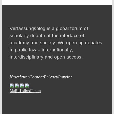
Verfassungsblog is a global forum of
scholarly debate at the interface of
academy and society. We open up debates
in public law – internationally,
interdisciplinary and open access.
Newsletter
Contact
Privacy
Imprint