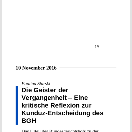
15
10 November 2016
Paulina Starski
Die Geister der
Vergangenheit ‒ Eine
kritische Reflexion zur
Kunduz-Entscheidung des
BGH
Das Urteil des Bundesgerichtshofs zu der