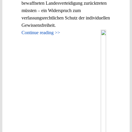
bewaffneten Landesverteidigung zurücktreten
müssten – ein Widerspruch zum
verfassungsrechtlichen Schutz der individuellen
Gewissensfreiheit.
Continue reading >>