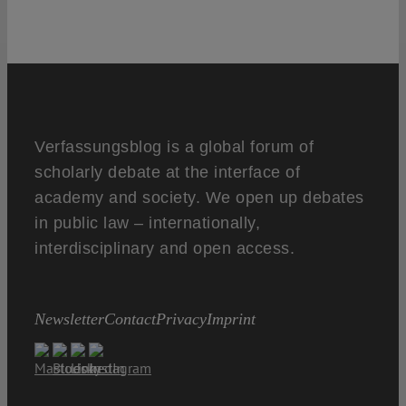
Verfassungsblog is a global forum of
scholarly debate at the interface of
academy and society. We open up debates
in public law – internationally,
interdisciplinary and open access.
Newsletter
Contact
Privacy
Imprint