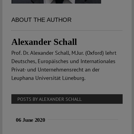
Spotlight
ABOUT THE AUTHOR
Alexander Schall
Prof. Dr. Alexander Schall, M.Jur. (Oxford) lehrt
Deutsches, Europäisches und Internationales
Privat- und Unternehmensrecht an der
Leuphana Universität Lüneburg.
POSTS BY ALEXANDER SCHALL
06 June 2020