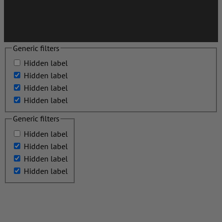
Generic filters
Hidden label
Hidden label
Hidden label
Hidden label
Generic filters
Hidden label
Hidden label
Hidden label
Hidden label