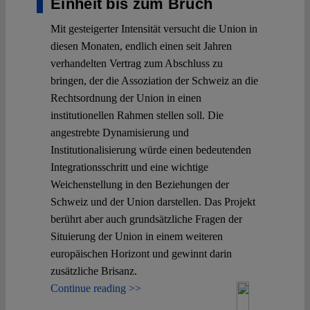
Einheit bis zum Bruch
Mit gesteigerter Intensität versucht die Union in
diesen Monaten, endlich einen seit Jahren
verhandelten Vertrag zum Abschluss zu
bringen, der die Assoziation der Schweiz an die
Rechtsordnung der Union in einen
institutionellen Rahmen stellen soll. Die
angestrebte Dynamisierung und
Institutionalisierung würde einen bedeutenden
Integrationsschritt und eine wichtige
Weichenstellung in den Beziehungen der
Schweiz und der Union darstellen. Das Projekt
berührt aber auch grundsätzliche Fragen der
Situierung der Union in einem weiteren
europäischen Horizont und gewinnt darin
zusätzliche Brisanz.
Continue reading >>