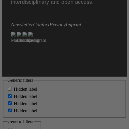
interdisciplinary and open access.
Newsletter
Contact
Privacy
Imprint
Generic filters
Hidden label
Hidden label
Hidden label
Hidden label
Generic filters