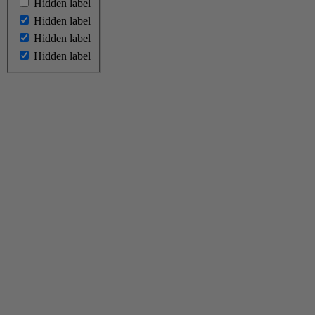
Hidden label
Hidden label
Hidden label
Hidden label