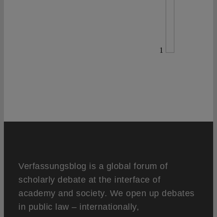
1
Verfassungsblog is a global forum of
scholarly debate at the interface of
academy and society. We open up debates
in public law – internationally,