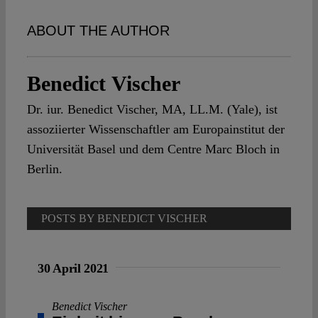
Spotlight
ABOUT THE AUTHOR
Benedict Vischer
Dr. iur. Benedict Vischer, MA, LL.M. (Yale), ist
assoziierter Wissenschaftler am Europainstitut der
Universität Basel und dem Centre Marc Bloch in
Berlin.
POSTS BY BENEDICT VISCHER
30 April 2021
Benedict Vischer