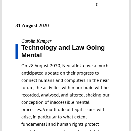
0
31 August 2020
Carolin Kemper
Technology and Law Going
Mental
On 28 August 2020, Neuralink gave a much
anticipated update on their progress to
connect humans and computers. In the near
future, the activities within our brain will be
recorded, analysed, and altered, shaking our
conception of inaccessible mental
processes. A multitude of legal issues will
arise, in particular to what extent
fundamental and human rights protect