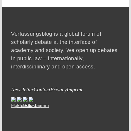
Verfassungsblog is a global forum of
scholarly debate at the interface of
academy and society. We open up debates
in public law – internationally,
interdisciplinary and open access.
Newsletter
Contact
Privacy
Imprint