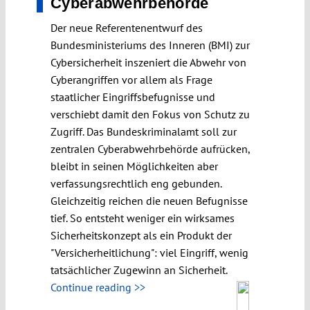
Cyberabwehrbehörde
Der neue Referentenentwurf des
Bundesministeriums des Inneren (BMI) zur
Cybersicherheit inszeniert die Abwehr von
Cyberangriffen vor allem als Frage
staatlicher Eingriffsbefugnisse und
verschiebt damit den Fokus von Schutz zu
Zugriff. Das Bundeskriminalamt soll zur
zentralen Cyberabwehrbehörde aufrücken,
bleibt in seinen Möglichkeiten aber
verfassungsrechtlich eng gebunden.
Gleichzeitig reichen die neuen Befugnisse
tief. So entsteht weniger ein wirksames
Sicherheitskonzept als ein Produkt der
"Versicherheitlichung": viel Eingriff, wenig
tatsächlicher Zugewinn an Sicherheit.
Continue reading >>