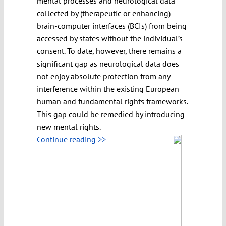
mental processes and neurological data
collected by (therapeutic or enhancing)
brain-computer interfaces (BCIs) from being
accessed by states without the individual’s
consent. To date, however, there remains a
significant gap as neurological data does
not enjoy absolute protection from any
interference within the existing European
human and fundamental rights frameworks.
This gap could be remedied by introducing
new mental rights.
Continue reading >>