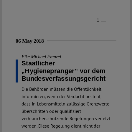
1
06 May 2018
Eike Michael Frenzel
Staatlicher
„Hygienepranger“ vor dem
Bundes­verfassungs­gericht
Die Behörden müssen die Öffentlichkeit
informieren, wenn der Verdacht besteht,
dass in Lebensmitteln zulässige Grenzwerte
überschritten oder qualifiziert
verbraucherschützende Regelungen verletzt
werden. Diese Regelung dient nicht der