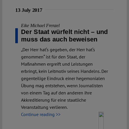
13 July 2017
Eike Michael Frenzel
Der Staat würfelt nicht – und
muss das auch beweisen
„Der Herr hat‘s gegeben, der Herr hat‘s
genommen“ ist für den Staat, der
Maßnahmen ergreift und Leistungen
erbringt, kein Leitmotiv seines Handelns. Der
gegenteilige Eindruck einer hegemonialen
Übung mag entstehen, wenn Journalisten
von einem Tag auf den anderen ihre
Akkreditierung für eine staatliche
Veranstaltung verlieren.
Continue reading >>