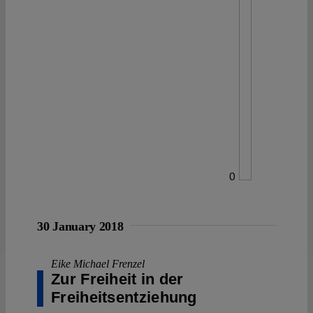
0
30 January 2018
Eike Michael Frenzel
Zur Freiheit in der
Freiheitsentziehung