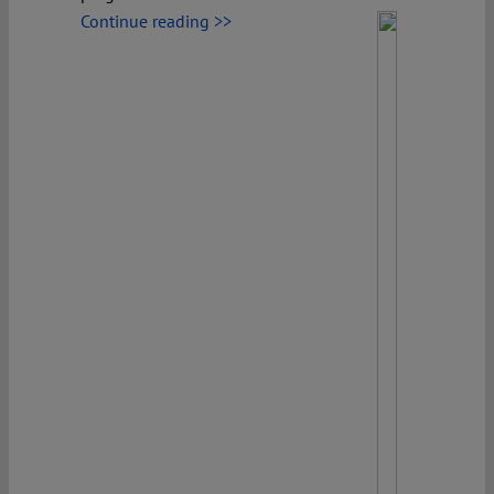
Continue reading >>