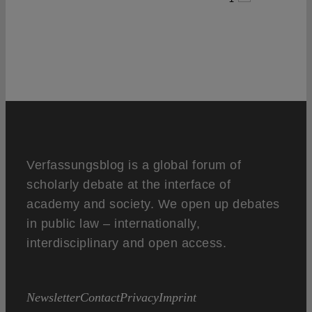
Verfassungsblog is a global forum of
scholarly debate at the interface of
academy and society. We open up debates
in public law – internationally,
interdisciplinary and open access.
Newsletter
Contact
Privacy
Imprint