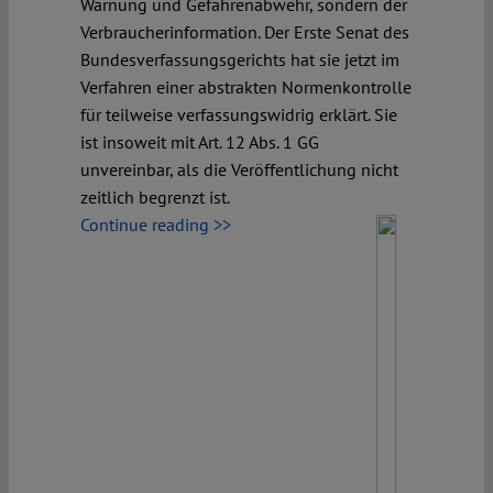
Warnung und Gefahrenabwehr, sondern der
Verbraucherinformation. Der Erste Senat des
Bundesverfassungsgerichts hat sie jetzt im
Verfahren einer abstrakten Normenkontrolle
für teilweise verfassungswidrig erklärt. Sie
ist insoweit mit Art. 12 Abs. 1 GG
unvereinbar, als die Veröffentlichung nicht
zeitlich begrenzt ist.
Continue reading >>