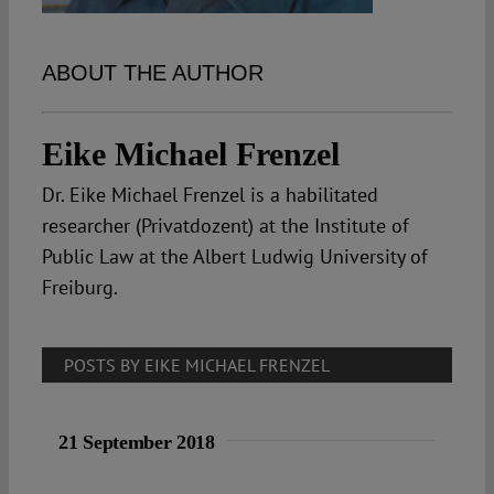
Spotlight
ABOUT THE AUTHOR
Eike Michael Frenzel
Dr. Eike Michael Frenzel is a habilitated
researcher (Privatdozent) at the Institute of
Public Law at the Albert Ludwig University of
Freiburg.
POSTS BY EIKE MICHAEL FRENZEL
21 September 2018