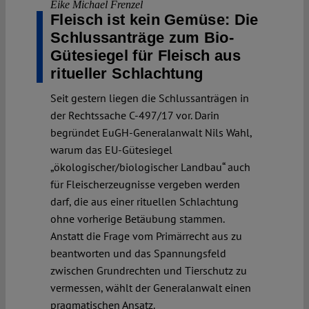
Eike Michael Frenzel
Fleisch ist kein Gemüse: Die
Schlussanträge zum Bio-
Gütesiegel für Fleisch aus
ritueller Schlachtung
Seit gestern liegen die Schlussanträgen in
der Rechtssache C-497/17 vor. Darin
begründet EuGH-Generalanwalt Nils Wahl,
warum das EU-Gütesiegel
„ökologischer/biologischer Landbau“ auch
für Fleischerzeugnisse vergeben werden
darf, die aus einer rituellen Schlachtung
ohne vorherige Betäubung stammen.
Anstatt die Frage vom Primärrecht aus zu
beantworten und das Spannungsfeld
zwischen Grundrechten und Tierschutz zu
vermessen, wählt der Generalanwalt einen
pragmatischen Ansatz.