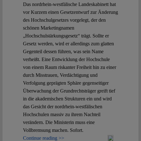
Das nordrhein-westfälische Landeskabinett hat
vor Kurzem einen Gesetzentwurf zur Änderung
des Hochschulgesetzes vorgelegt, der den
schönen Marketingnamen
„Hochschulstärkungsgesetz“ trägt. Sollte er
Gesetz werden, wird er allerdings zum glatten
Gegenteil dessen führen, was sein Name
verheißt. Eine Entwicklung der Hochschule
von einem Raum riskanter Freiheit hin zu einer
durch Misstrauen, Verdächtigung und
Verfolgung geprägten Sphäre gegenseitiger
Überwachung der Grundrechtsträger greift tief
in die akademischen Strukturen ein und wird
das Gesicht der nordrhein-westfälischen
Hochschulen massiv zu ihrem Nachteil
verändern. Die Ministerin muss eine
Vollbremsung machen. Sofort.
Continue reading >>