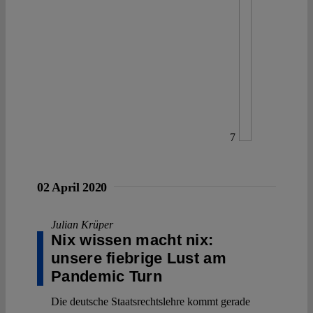
7
02 April 2020
Julian Krüper
Nix wissen macht nix:
unsere fiebrige Lust am
Pandemic Turn
Die deutsche Staatsrechtslehre kommt gerade