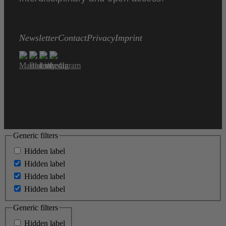
Newsletter
Contact
Privacy
Imprint
Generic filters
Hidden label
Hidden label
Hidden label
Hidden label
Generic filters
Hidden label