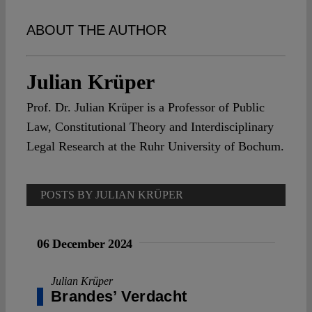
Spotlight
ABOUT THE AUTHOR
Julian Krüper
Prof. Dr. Julian Krüper is a Professor of Public
Law, Constitutional Theory and Interdisciplinary
Legal Research at the Ruhr University of Bochum.
POSTS BY JULIAN KRÜPER
06 December 2024
Julian Krüper
Brandes’ Verdacht