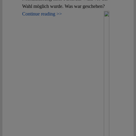
Wahl möglich wurde. Was war geschehen?
Continue reading >>