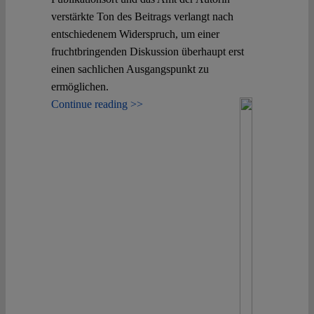
verstärkte Ton des Beitrags verlangt nach
entschiedenem Widerspruch, um einer
fruchtbringenden Diskussion überhaupt erst
einen sachlichen Ausgangspunkt zu
ermöglichen.
Continue reading >>