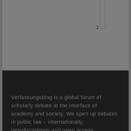
2
Verfassungsblog is a global forum of
scholarly debate at the interface of
academy and society. We open up debates
in public law – internationally,
interdisciplinary and open access.