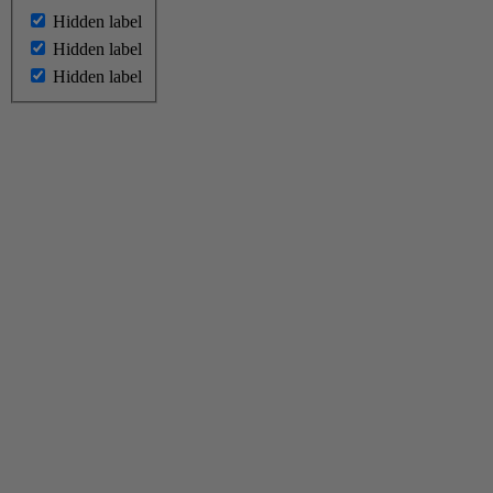
Hidden label
Hidden label
Hidden label