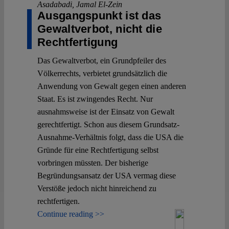
Asadabadi
,
Jamal El-Zein
Ausgangspunkt ist das
Gewaltverbot, nicht die
Rechtfertigung
Das Gewaltverbot, ein Grundpfeiler des
Völkerrechts, verbietet grundsätzlich die
Anwendung von Gewalt gegen einen anderen
Staat. Es ist zwingendes Recht. Nur
ausnahmsweise ist der Einsatz von Gewalt
gerechtfertigt. Schon aus diesem Grundsatz-
Ausnahme-Verhältnis folgt, dass die USA die
Gründe für eine Rechtfertigung selbst
vorbringen müssten. Der bisherige
Begründungsansatz der USA vermag diese
Verstöße jedoch nicht hinreichend zu
rechtfertigen.
Continue reading >>