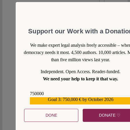
Support our Work with a Donatio
We make expert legal analysis freely accessible – whe
democracy needs it most. 4,500 authors. 10,000 articles. 
than five million views last year.
Independent. Open Access. Reader-funded.
We need your help to keep it that way.
750000
Goal 3: 750,000 € by October 2026
559159
DONE
DONATE ♡