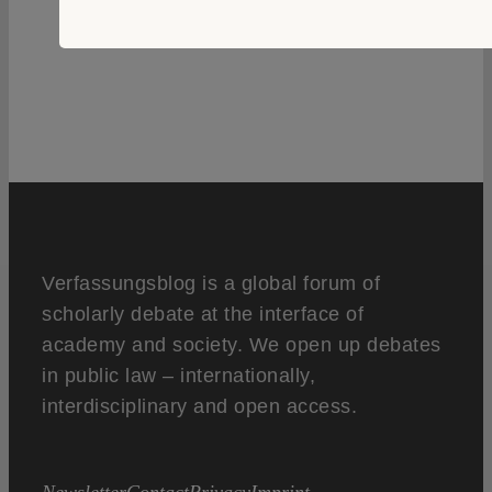
2
Verfassungsblog is a global forum of
scholarly debate at the interface of
academy and society. We open up debates
in public law – internationally,
interdisciplinary and open access.