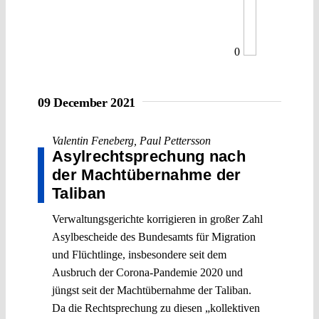
0
09 December 2021
Valentin Feneberg
,
Paul Pettersson
Asylrechtsprechung nach
der Machtübernahme der
Taliban
Verwaltungsgerichte korrigieren in großer Zahl
Asylbescheide des Bundesamts für Migration
und Flüchtlinge, insbesondere seit dem
Ausbruch der Corona-Pandemie 2020 und
jüngst seit der Machtübernahme der Taliban.
Da die Rechtsprechung zu diesen „kollektiven