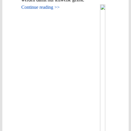
Continue reading >>