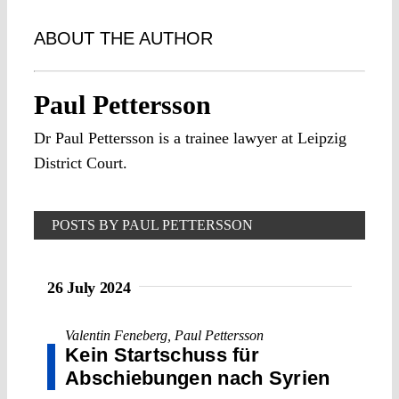
ABOUT THE AUTHOR
Paul Pettersson
Dr Paul Pettersson is a trainee lawyer at Leipzig
District Court.
POSTS BY PAUL PETTERSSON
26 July 2024
Valentin Feneberg
,
Paul Pettersson
Kein Startschuss für
Abschiebungen nach Syrien