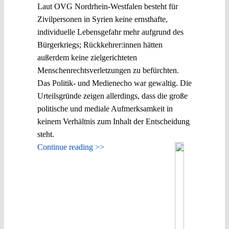
Laut OVG Nordrhein-Westfalen besteht für
Zivilpersonen in Syrien keine ernsthafte,
individuelle Lebensgefahr mehr aufgrund des
Bürgerkriegs; Rückkehrer:innen hätten
außerdem keine zielgerichteten
Menschenrechtsverletzungen zu befürchten.
Das Politik- und Medienecho war gewaltig. Die
Urteilsgründe zeigen allerdings, dass die große
politische und mediale Aufmerksamkeit in
keinem Verhältnis zum Inhalt der Entscheidung
steht.
Continue reading >>