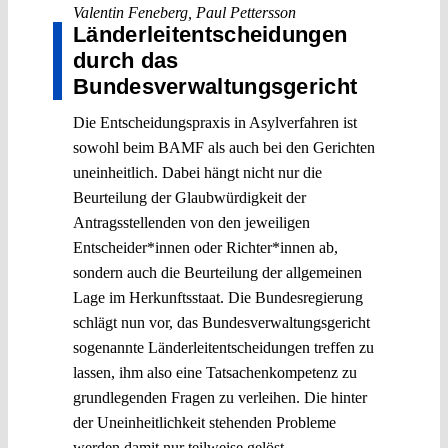
Valentin Feneberg
,
Paul Pettersson
Länderleitentscheidungen
durch das
Bundesverwaltungsgericht
Die Entscheidungspraxis in Asylverfahren ist
sowohl beim BAMF als auch bei den Gerichten
uneinheitlich. Dabei hängt nicht nur die
Beurteilung der Glaubwürdigkeit der
Antragsstellenden von den jeweiligen
Entscheider*innen oder Richter*innen ab,
sondern auch die Beurteilung der allgemeinen
Lage im Herkunftsstaat. Die Bundesregierung
schlägt nun vor, das Bundesverwaltungsgericht
sogenannte Länderleitentscheidungen treffen zu
lassen, ihm also eine Tatsachenkompetenz zu
grundlegenden Fragen zu verleihen. Die hinter
der Uneinheitlichkeit stehenden Probleme
werden damit nur teilweise gelöst.