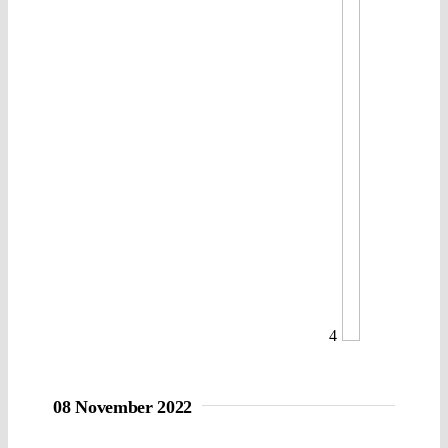
4
08 November 2022