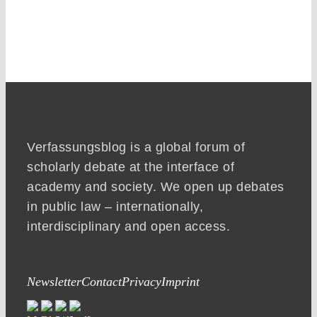
Verfassungsblog is a global forum of
scholarly debate at the interface of
academy and society. We open up debates
in public law – internationally,
interdisciplinary and open access.
Newsletter
Contact
Privacy
Imprint