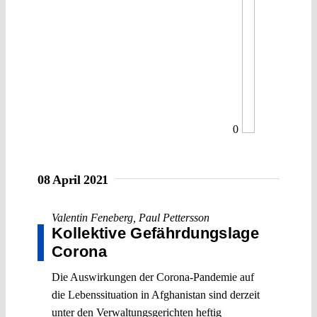
0
08 April 2021
Valentin Feneberg
,
Paul Pettersson
Kollektive Gefährdungslage
Corona
Die Auswirkungen der Corona-Pandemie auf
die Lebenssituation in Afghanistan sind derzeit
unter den Verwaltungsgerichten heftig