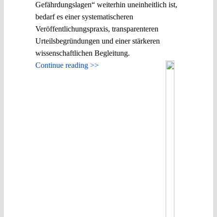
Gefährdungslagen“ weiterhin uneinheitlich ist,
bedarf es einer systematischeren
Veröffentlichungspraxis, transparenteren
Urteilsbegründungen und einer stärkeren
wissenschaftlichen Begleitung.
Continue reading >>