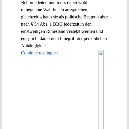
Behörde leiten und muss dabei wohl
unbequeme Wahrheiten aussprechen,
gleichzeitig kann sie als politische Beamtin aber
nach § 54 Abs. 1 BBG jederzeit in den
einstweiligen Ruhestand versetzt werden und
entspricht damit dem Inbegriff der persönlichen
Abhängigkeit.
Continue reading >>