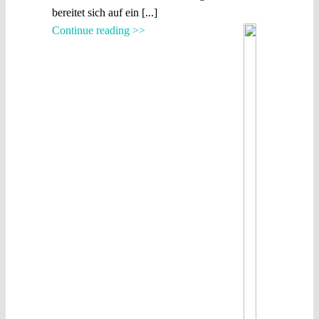
bereitet sich auf ein [...]
Continue reading >>