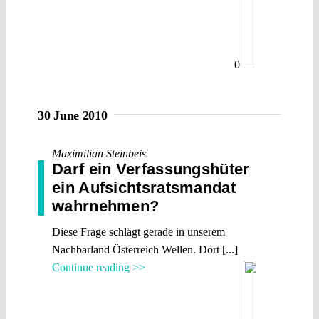
0
30 June 2010
Maximilian Steinbeis
Darf ein Verfassungshüter
ein Aufsichtsratsmandat
wahrnehmen?
Diese Frage schlägt gerade in unserem
Nachbarland Österreich Wellen. Dort [...]
Continue reading >>