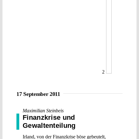
2
17 September 2011
Maximilian Steinbeis
Finanzkrise und
Gewaltenteilung
Irland, von der Finanzkrise böse gebeutelt,