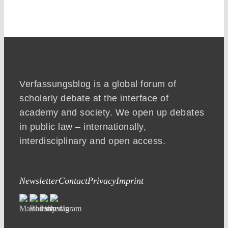
Verfassungsblog is a global forum of
scholarly debate at the interface of
academy and society. We open up debates
in public law – internationally,
interdisciplinary and open access.
Newsletter
Contact
Privacy
Imprint