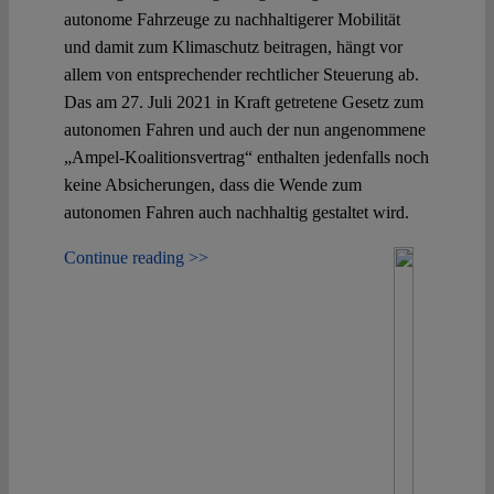
autonome Fahrzeuge zu nachhaltigerer Mobilität
und damit zum Klimaschutz beitragen, hängt vor
allem von entsprechender rechtlicher Steuerung ab.
Das am 27. Juli 2021 in Kraft getretene Gesetz zum
autonomen Fahren und auch der nun angenommene
„Ampel-Koalitionsvertrag“ enthalten jedenfalls noch
keine Absicherungen, dass die Wende zum
autonomen Fahren auch nachhaltig gestaltet wird.
Continue reading >>