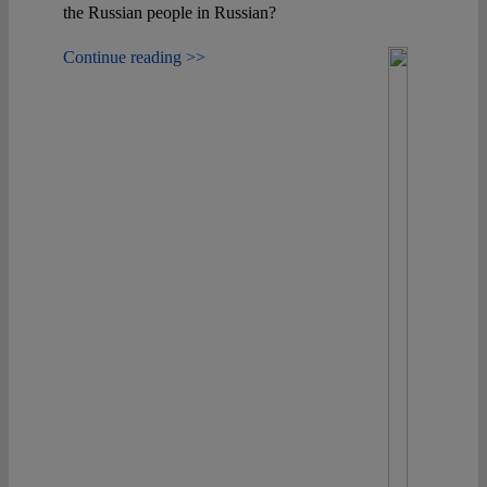
the Russian people in Russian?
Continue reading >>