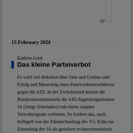
10
15 February 2024
Kathrin Groh
Das kleine Parteiverbot
Es wird viel diskutiert über Sinn und Unsinn oder
Erfolg und Misserfolg eines Parteiverbotsverfahrens
gegen die AfD. In der Zwischenzeit könnte die
Bundesinnenministerin die AfD-Jugendorganisation
JA (Junge Alternative) mit einem simplen
Verwaltungsakt verbieten. So fordern das, auch
beflügelt von der Eilentscheidung des VG Köln zur
Einstufung der JA als gesichert rechtsextremistisch,