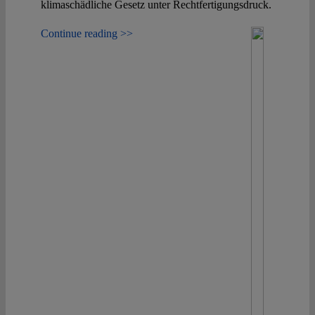
klimaschädliche Gesetz unter Rechtfertigungsdruck.
Continue reading >>