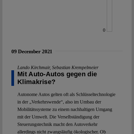
0
09 December 2021
Lando Kirchmair
,
Sebastian Krempelmeier
Mit Auto-Autos gegen die
Klimakrise?
Autonome Autos gelten oft als Schlüsseltechnologie
in der „Verkehrswende“, also im Umbau der
Mobilitätssysteme zu einem nachhaltigen Umgang
mit der Umwelt. Die Verselbständigung der
Steuerungstechnik macht den Autoverkehr
allerdings nicht zwangsläufig ökologischer. Ob