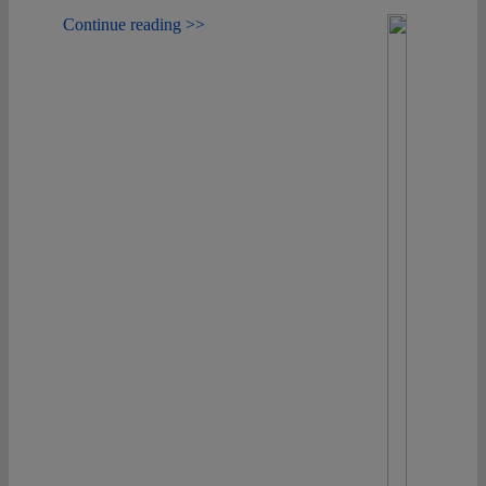
Continue reading >>