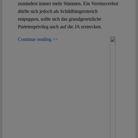
zumindest immer mehr Stimmen. Ein Vereinsverbot
dürfte sich jedoch als Schildbürgerstreich
entpuppen, sollte sich das grundgesetzliche
Parteienprivileg auch auf die JA erstrecken.
Continue reading >>