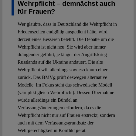
Wehrpflicht – demnächst auch
für Frauen?
Wer glaubte, dass in Deutschland die Wehrpflicht in
Friedenszeiten endgültig ausgedient hätte, wird
derzeit eines Besseren belehrt. Die Debatte um die
Wehrpflicht ist nicht neu. Sie wird aber immer
drängender geführt, je länger der Angriffskrieg
Russlands auf die Ukraine andauert. Die alte
Wehrpflicht will allerdings sowieso kaum einer
zurück. Das BMVg prüft deswegen alternative
Modelle. Im Fokus steht das schwedische Modell
(värnplikt gleich Wehrpflicht). Dessen Übernahme
würde allerdings ein Bündel an
Verfassungsänderungen erfordern, da es die
Wehrpflicht nicht nur auf Frauen erstreckt, sondern
auch mit dem Verfassungsgrundsatz der
Wehrgerechtigkeit in Konflikt gerät.