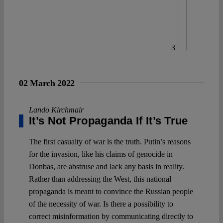
3
02 March 2022
Lando Kirchmair
It’s Not Propaganda If It’s True
The first casualty of war is the truth. Putin’s reasons
for the invasion, like his claims of genocide in
Donbas, are abstruse and lack any basis in reality.
Rather than addressing the West, this national
propaganda is meant to convince the Russian people
of the necessity of war. Is there a possibility to
correct misinformation by communicating directly to