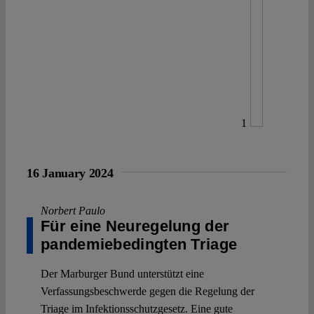
1
16 January 2024
Norbert Paulo
Für eine Neuregelung der
pandemiebedingten Triage
Der Marburger Bund unterstützt eine
Verfassungsbeschwerde gegen die Regelung der
Triage im Infektionsschutzgesetz. Eine gute