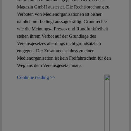
Magazin GmbH austestet. Die Rechtsprechung zu
Verboten von Medienorganisationen ist bisher
nämlich nur bedingt aussagekräftig. Grundrechte
wie die Meinungs-, Presse- und Rundfunkfreiheit
stehen ihrem Verbot auf der Grundlage des
Vereinsgesetzes allerdings nicht grundsätzlich
entgegen. Der Zusammenschluss zu einer
Medienorganisation ist kein Freifahrtschein für den
Weg aus dem Vereinsgesetz hinaus.
Continue reading >>