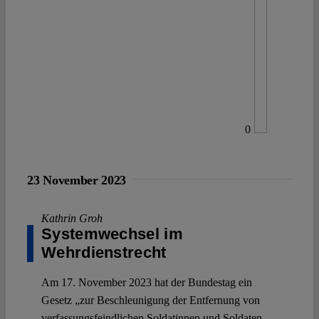
0
23 November 2023
Kathrin Groh
Systemwechsel im
Wehrdienstrecht
Am 17. November 2023 hat der Bundestag ein
Gesetz „zur Beschleunigung der Entfernung von
verfassungsfeindlichen Soldatinnen und Soldaten