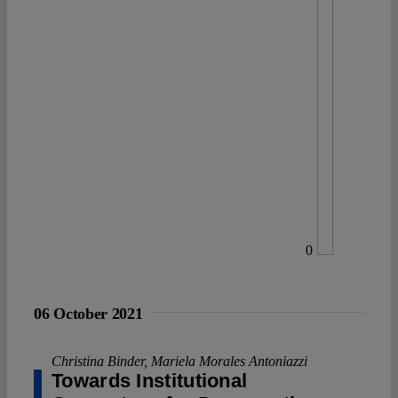
0
06 October 2021
Christina Binder
,
Mariela Morales Antoniazzi
Towards Institutional