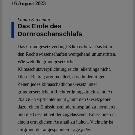
16 August 2023
Lando Kirchmair
Das Ende des
Dornröschenschlafs
Das Grundgesetz verlangt Klimaschutz. Das ist in
den Rechtswissenschaften weitgehend unumstritten.
Wie weit die grundgesetzliche
Klimaschutzverpflichtung reicht, allerdings nicht.
Dieser Beitrag argumentiert, dass in derartigen
Zeiten jedes klimaschädliche Gesetz unter
grundgesetzlichem Rechtfertigungsdruck steht. Art.
20a GG verpflichtet nicht „nur“ den Gesetzgeber
dazu, einen Emissionsminderungspfad zu normieren
und die Gesamtheit der zugelassenen Emissionen in
einem erträglichen Ausmaß zu halten. Vielmehr ist
aufgrund der angespannten Lage
jedes