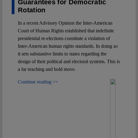
Guarantees for Democratic
Rotation
In a recent Advisory Opinion the Inter-American
Court of Human Rights established that indefinite
presidential re-elections constitute a violation of
Inter-American human rights standards. In doing so
it sets substantive limits to states regarding the
design of their political and electoral systems. This is
a far reaching and bold move.
Continue reading >>