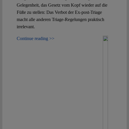
Gelegenheit, das Gesetz vom Kopf wieder auf die
Füße zu stellen: Das Verbot der Ex-post-Triage
macht alle anderen Triage-Regelungen praktisch
irrelevant.
Continue reading >>