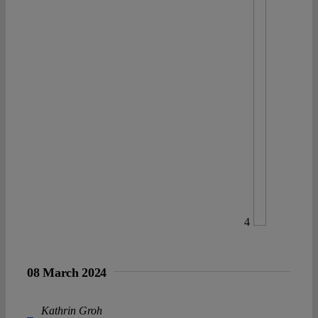
4
08 March 2024
Kathrin Groh