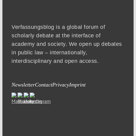
Verfassungsblog is a global forum of
scholarly debate at the interface of
academy and society. We open up debates
in public law – internationally,
interdisciplinary and open access.
Newsletter
Contact
Privacy
Imprint