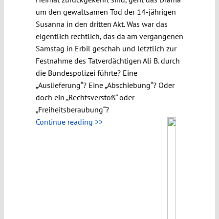
um den gewaltsamen Tod der 14-jährigen
Susanna in den dritten Akt. Was war das
eigentlich rechtlich, das da am vergangenen
Samstag in Erbil geschah und letztlich zur
Festnahme des Tatverdächtigen Ali B. durch
die Bundespolizei führte? Eine
„Auslieferung“? Eine „Abschiebung“? Oder
doch ein „Rechtsverstoß“ oder
„Freiheitsberaubung“?
Continue reading >>