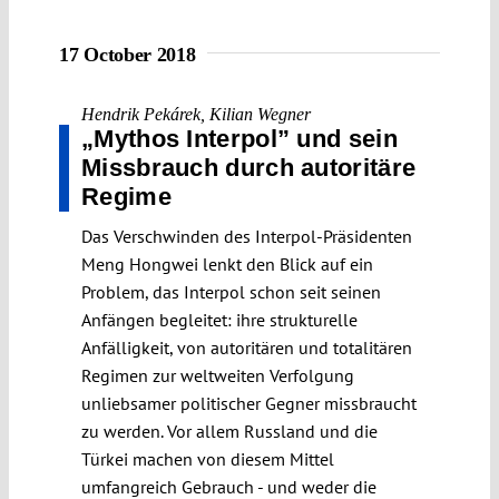
17 October 2018
Hendrik Pekárek
,
Kilian Wegner
„Mythos Interpol” und sein
Missbrauch durch autoritäre
Regime
Das Verschwinden des Interpol-Präsidenten
Meng Hongwei lenkt den Blick auf ein
Problem, das Interpol schon seit seinen
Anfängen begleitet: ihre strukturelle
Anfälligkeit, von autoritären und totalitären
Regimen zur weltweiten Verfolgung
unliebsamer politischer Gegner missbraucht
zu werden. Vor allem Russland und die
Türkei machen von diesem Mittel
umfangreich Gebrauch - und weder die