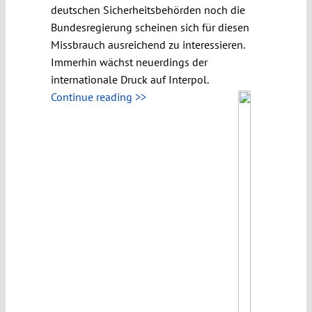
deutschen Sicherheitsbehörden noch die
Bundesregierung scheinen sich für diesen
Missbrauch ausreichend zu interessieren.
Immerhin wächst neuerdings der
internationale Druck auf Interpol.
Continue reading >>