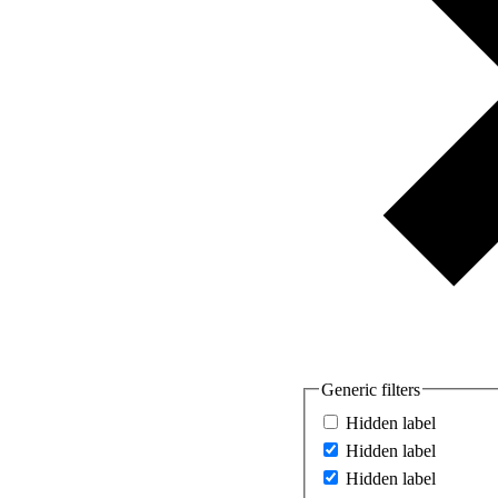
Generic filters
Hidden label
Hidden label
Hidden label