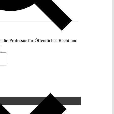
e die Professur für Öffentliches Recht und