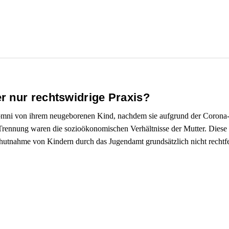
r nur rechtswidrige Praxis?
Romni von ihrem neugeborenen Kind, nachdem sie aufgrund der Corona-
Trennung waren die sozioökonomischen Verhältnisse der Mutter. Diese
utnahme von Kindern durch das Jugendamt grundsätzlich nicht rechtfe