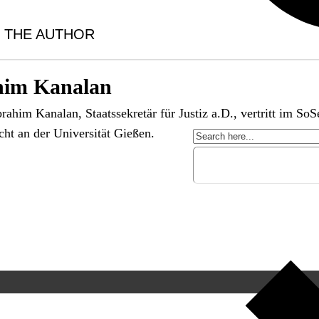
 THE AUTHOR
him Kanalan
rahim Kanalan, Staatssekretär für Justiz a.D., vertritt im SoS
ht an der Universität Gießen.