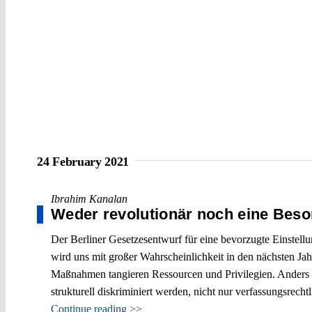
24 February 2021
Ibrahim Kanalan
Weder revolutionär noch eine Beso
Der Berliner Gesetzesentwurf für eine bevorzugte Einstell
wird uns mit großer Wahrscheinlichkeit in den nächsten Jah
Maßnahmen tangieren Ressourcen und Privilegien. Anders a
strukturell diskriminiert werden, nicht nur verfassungsrechtl
Continue reading >>