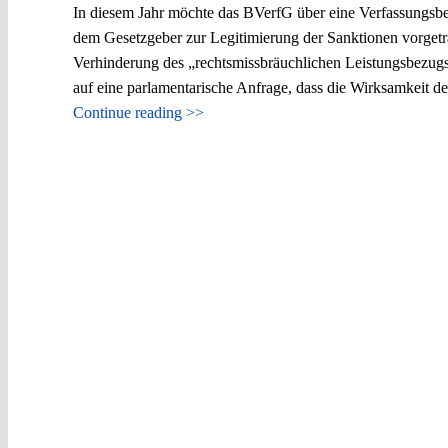
In diesem Jahr möchte das BVerfG über eine Verfassungsbe
dem Gesetzgeber zur Legitimierung der Sanktionen vorgetr
Verhinderung des „rechtsmissbräuchlichen Leistungsbezugs
auf eine parlamentarische Anfrage, dass die Wirksamkeit de
Continue reading >>