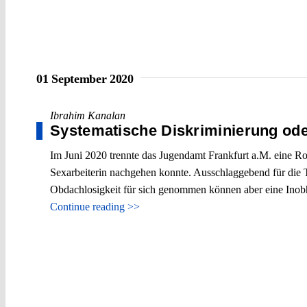
01 September 2020
Ibrahim Kanalan
Systematische Diskriminierung ode
Im Juni 2020 trennte das Jugendamt Frankfurt a.M. eine 
Sexarbeiterin nachgehen konnte. Ausschlaggebend für die 
Obdachlosigkeit für sich genommen können aber eine Inobh
Continue reading >>