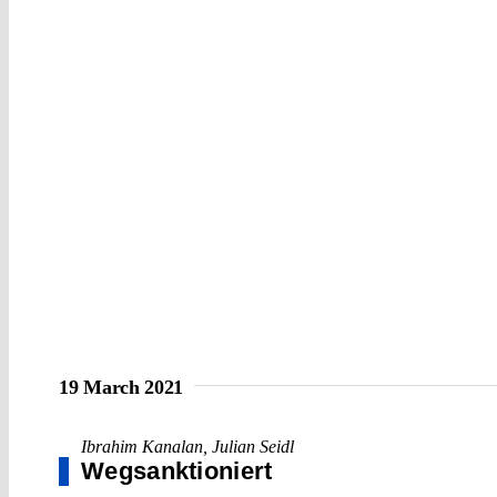
19 March 2021
Ibrahim Kanalan
,
Julian Seidl
Wegsanktioniert