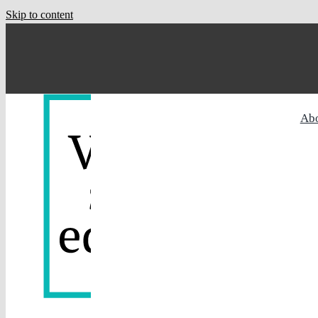
Skip to content
Ab