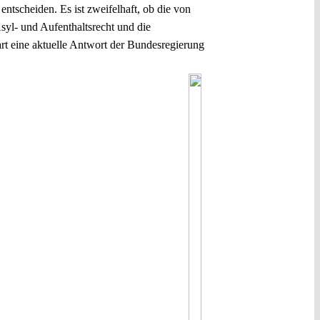
tscheiden. Es ist zweifelhaft, ob die von
yl- und Aufenthaltsrecht und die
t eine aktuelle Antwort der Bundesregierung