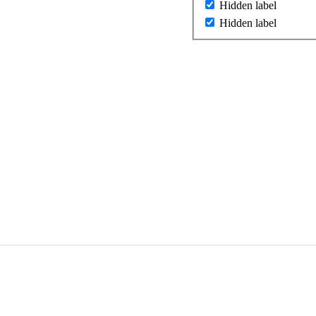
Hidden label
Hidden label