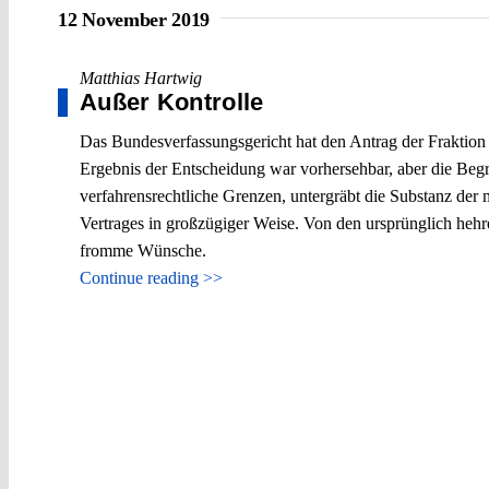
12 November 2019
Matthias Hartwig
Außer Kontrolle
Das Bundesverfassungsgericht hat den Antrag der Fraktion
Ergebnis der Entscheidung war vorhersehbar, aber die Begr
verfahrensrechtliche Grenzen, untergräbt die Substanz der 
Vertrages in großzügiger Weise. Von den ursprünglich heh
fromme Wünsche.
Continue reading >>