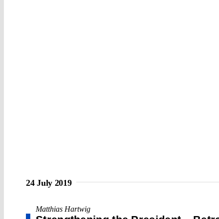
24 July 2019
Matthias Hartwig