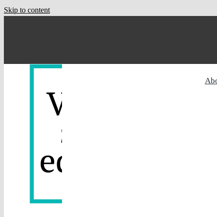
Skip to content
Ab