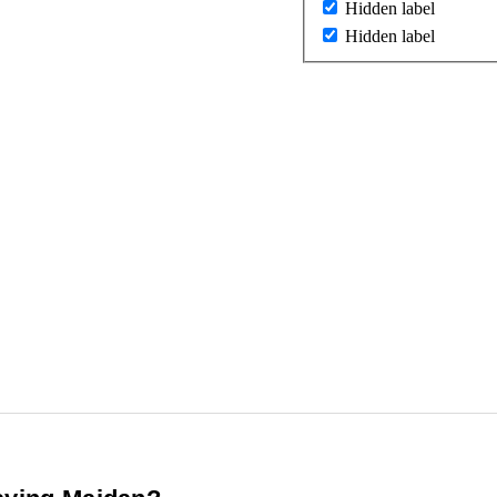
Hidden label
Hidden label