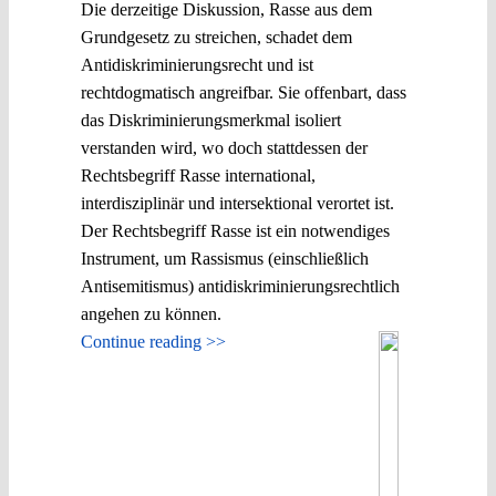
Die derzeitige Diskussion, Rasse aus dem
Grundgesetz zu streichen, schadet dem
Antidiskriminierungsrecht und ist
rechtdogmatisch angreifbar. Sie offenbart, dass
das Diskriminierungsmerkmal isoliert
verstanden wird, wo doch stattdessen der
Rechtsbegriff Rasse international,
interdisziplinär und intersektional verortet ist.
Der Rechtsbegriff Rasse ist ein notwendiges
Instrument, um Rassismus (einschließlich
Antisemitismus) antidiskriminierungsrechtlich
angehen zu können.
Continue reading >>