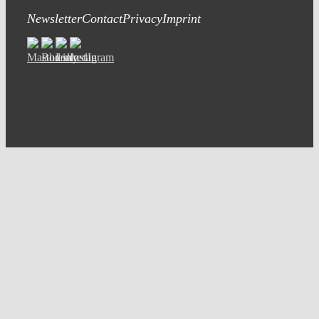
Newsletter
Contact
Privacy
Imprint