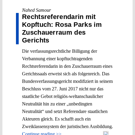
Nahed Samour
Rechtsreferendarin mit
Kopftuch: Rosa Parks im
Zuschauerraum des
Gerichts
Die verfassungsrechtliche Billigung der
Verbannung einer kopftuchtragenden
Rechtsreferendarin in den Zuschauerraum eines
Gerichtssaals erweist sich als folgenreich. Das
Bundesverfassungsgericht modifiziert in seinem
Beschluss vom 27. Juni 2017 nicht nur das
staatliche Gebot religiös-weltanschaulicher
Neutralität hin zu einer „unbedingten
Neutralität“ und setzt Referendare staatlichen
Akteuren gleich. Es schafft auch ein
Zweiklassensystem der juristischen Ausbildung.
Continue reading >>