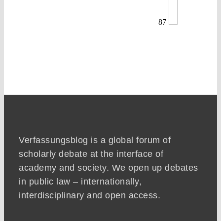
87
Verfassungsblog is a global forum of
scholarly debate at the interface of
academy and society. We open up debates
in public law – internationally,
interdisciplinary and open access.