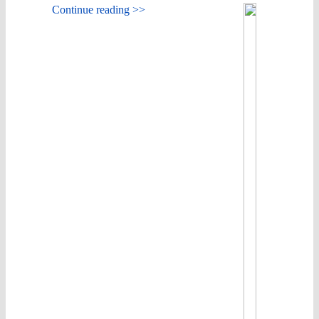
Continue reading >>