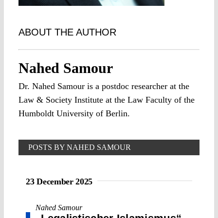
ABOUT THE AUTHOR
Nahed Samour
Dr. Nahed Samour is a postdoc researcher at the
Law & Society Institute at the Law Faculty of the
Humboldt University of Berlin.
POSTS BY NAHED SAMOUR
23 December 2025
Nahed Samour