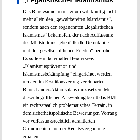
„Legalistischer Islamismus“
Das Bundesinnenministerium will künftig nicht
mehr allein den „gewaltbereiten Islamismus“,
sondern auch den sogenannten „legalistischen
Islamismus“ bekämpfen, der nach Auffassung
des Ministeriums „ebenfalls die Demokratie
und den gesellschaftlichen Frieden“ bedrohe.
Es solle ein dauerhafter Beraterkreis
„Islamismusprävention und
Islamismusbekämpfung“ eingerichtet werden,
um den im Koalitionsvertrag vereinbarten
Bund-Länder-Aktionsplans umzusetzen. Mit
dieser begrifflichen Ausweitung betritt das BMI
ein rechtsstaatlich problematisches Terrain, in
dem sicherheitspolitische Bewertungen Vorrang
vor verfassungsrechtlich garantierten
Grundrechten und der Rechtsweggarantie
erhalten.