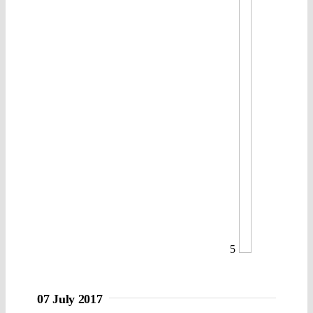
5
07 July 2017