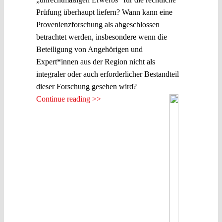
Prüfung überhaupt liefern? Wann kann eine
Provenienzforschung als abgeschlossen
betrachtet werden, insbesondere wenn die
Beteiligung von Angehörigen und
Expert*innen aus der Region nicht als
integraler oder auch erforderlicher Bestandteil
dieser Forschung gesehen wird?
Continue reading >>