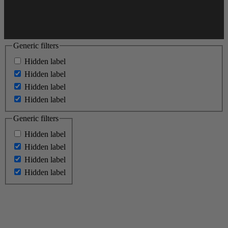
Generic filters
Hidden label
Hidden label
Hidden label
Hidden label
Generic filters
Hidden label
Hidden label
Hidden label
Hidden label