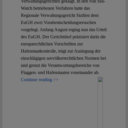
Verwaltungsgerichten geklagt. In den von Sea-
Watch betriebenen Verfahren hatte das
Regionale Verwaltungsgericht Sizilien dem
EuGH zwei Vorabentscheidungsersuchen
vorgelegt. Anfang August erging nun das Urteil
des EuGH. Der Gerichtshof präzisiert darin die
europarechtlichen Vorschriften zur
Hafenstaatkontrolle, trägt zur Auslegung der
einschlägigen seevölkerrechtlichen Normen bei
und grenzt die Verantwortungsbereiche von
Flaggen- und Hafenstaaten voneinander ab.
Continue reading >>