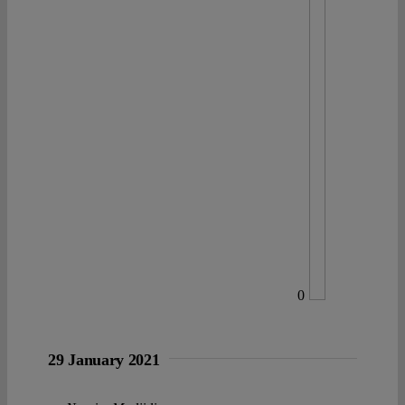
0
29 January 2021