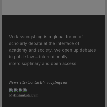
Verfassungsblog is a global forum of
scholarly debate at the interface of
academy and society. We open up debates
in public law – internationally,
interdisciplinary and open access.
Newsletter
Contact
Privacy
Imprint