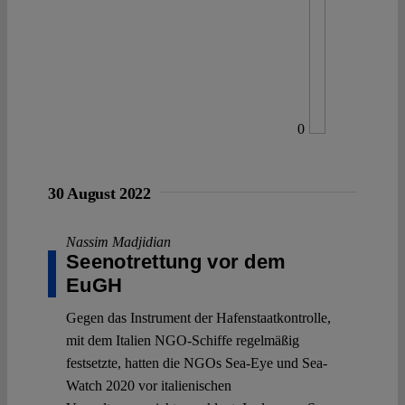
0
30 August 2022
Nassim Madjidian
Seenotrettung vor dem
EuGH
Gegen das Instrument der Hafenstaatkontrolle,
mit dem Italien NGO-Schiffe regelmäßig
festsetzte, hatten die NGOs Sea-Eye und Sea-
Watch 2020 vor italienischen