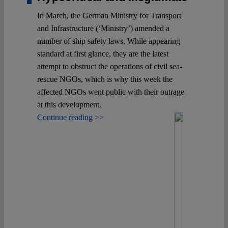
In March, the German Ministry for Transport
and Infrastructure (‘Ministry’) amended a
number of ship safety laws. While appearing
standard at first glance, they are the latest
attempt to obstruct the operations of civil sea-
rescue NGOs, which is why this week the
affected NGOs went public with their outrage
at this development.
Continue reading >>