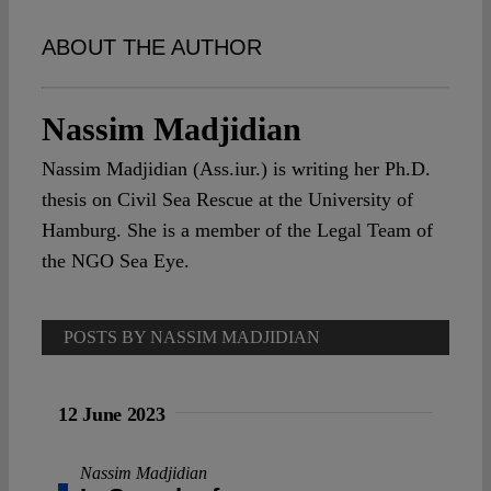
Spotlight
ABOUT THE AUTHOR
Nassim Madjidian
Nassim Madjidian (Ass.iur.) is writing her Ph.D.
thesis on Civil Sea Rescue at the University of
Hamburg. She is a member of the Legal Team of
the NGO Sea Eye.
POSTS BY NASSIM MADJIDIAN
12 June 2023
Nassim Madjidian