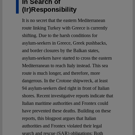
In Search of
(Ir)Responsibility
It is no secret that the eastern Mediterranean
route linking Turkey with Greece is currently
shifting. Due to the harsh conditions for
asylum-seekers in Greece, Greek pushbacks,
and border closures by the Balkan states,
asylum-seekers have started to cross the eastern
Mediterranean to reach Italy instead. This sea
route is much longer, and therefore, more
dangerous. In the Crotone shipwreck, at least
94 asylum-seekers died right in front of Italian
shores. Recent investigative reports indicate that
Italian maritime authorities and Frontex could
have prevented these deaths. Building on these
reports, this blogpost argues that Italian
authorities and Frontex violated their legal
search and rescue (SAR) obligations: Both