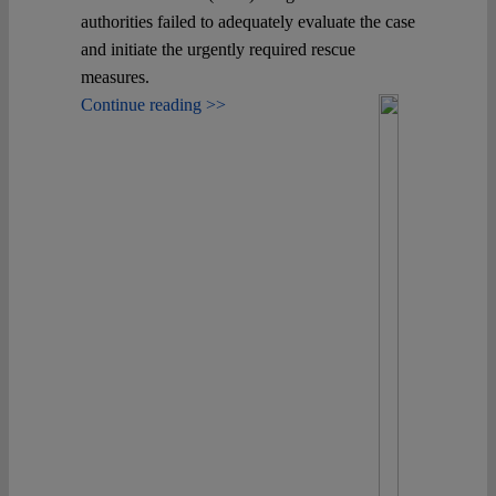
authorities failed to adequately evaluate the case
and initiate the urgently required rescue
measures.
Continue reading >>