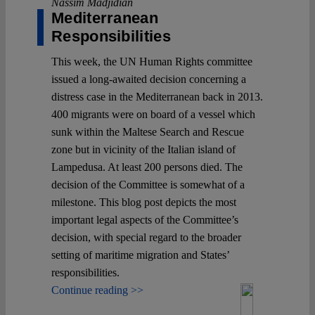
Nassim Madjidian
Mediterranean
Responsibilities
This week, the UN Human Rights committee
issued a long-awaited decision concerning a
distress case in the Mediterranean back in 2013.
400 migrants were on board of a vessel which
sunk within the Maltese Search and Rescue
zone but in vicinity of the Italian island of
Lampedusa. At least 200 persons died. The
decision of the Committee is somewhat of a
milestone. This blog post depicts the most
important legal aspects of the Committee’s
decision, with special regard to the broader
setting of maritime migration and States’
responsibilities.
Continue reading >>