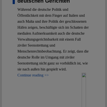
deutschen Gerichten
Während die deutsche Politik und
Öffentlichkeit mit dem Finger auf Italien und
auch Malta und ihre Politik der geschlossenen
Häfen zeigen, beschäftigte sich im Schatten der
medialen Aufmerksamkeit auch die deutsche
Verwaltungsgerichtsbarkeit mit einem Fall
ziviler Seenotrettung und
Menschenrechtsbeobachtung. Er zeigt, dass die
deutsche Rolle im Umgang mit ziviler
Seenotrettung nicht ganz so vorbildlich ist, wie
sie nach außen hin gespielt wird.
Continue reading >>