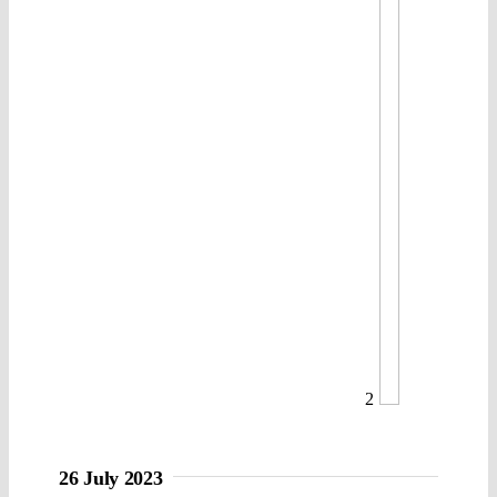
2
26 July 2023