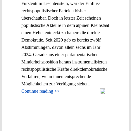
Fürstentum Liechtenstein, war der Einfluss
rechtspopulistischer Parteien bisher
überschaubar. Doch in letzter Zeit scheinen
populistische Akteure in dem alpinen Kleinstaat
einen Hebel entdeckt zu haben: die direkte
Demokratie. Seit 2020 gab es bereits zwölf
Abstimmungen, davon allein sechs im Jahr
2024. Gerade aus einer parlamentarischen
Minderheitsposition heraus instrumentalisieren
rechtspopulistische Kräfte direktdemokratische
Verfahren, wenn ihnen entsprechende
Möglichkeiten zur Verfügung stehen.
Continue reading >>