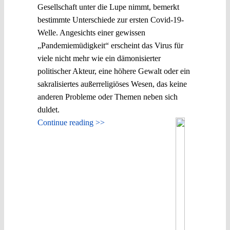
Gesellschaft unter die Lupe nimmt, bemerkt
bestimmte Unterschiede zur ersten Covid-19-
Welle. Angesichts einer gewissen
„Pandemiemüdigkeit“ erscheint das Virus für
viele nicht mehr wie ein dämonisierter
politischer Akteur, eine höhere Gewalt oder ein
sakralisiertes außerreligiöses Wesen, das keine
anderen Probleme oder Themen neben sich
duldet.
Continue reading >>