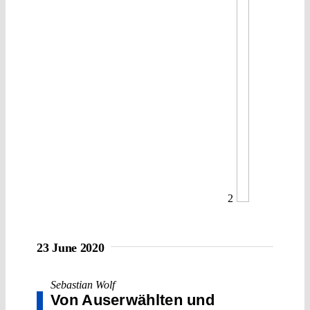
2
23 June 2020
Sebastian Wolf
Von Auserwählten und