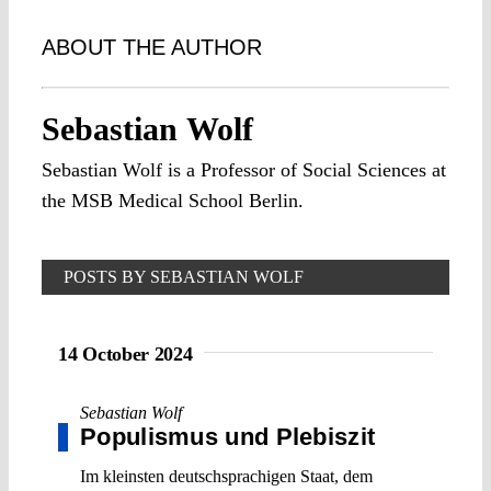
ABOUT THE AUTHOR
Sebastian Wolf
Sebastian Wolf is a Professor of Social Sciences at
the MSB Medical School Berlin.
POSTS BY SEBASTIAN WOLF
14 October 2024
Sebastian Wolf
Populismus und Plebiszit
Im kleinsten deutschsprachigen Staat, dem