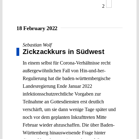
2
18 February 2022
Sebastian Wolf
Zickzackkurs in Südwest
In einem selbst für Corona-Verhältnisse recht
außergewöhnlichen Fall von Hin-und-her-
Regulierung hat die baden-württembergische
Landesregierung Ende Januar 2022
infektionsschutzrechtliche Vorgaben zur
Teilnahme an Gottesdiensten erst deutlich
verschärft, um sie dann wenige Tage später und
noch vor dem geplanten Inkrafttreten Mitte
Februar wieder abzuschaffen. Die über Baden-
Württemberg hinausweisende Frage hinter