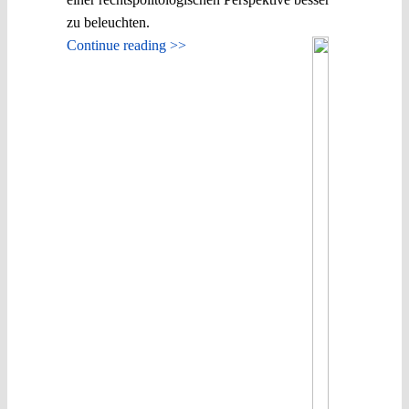
zu beleuchten.
Continue reading >>