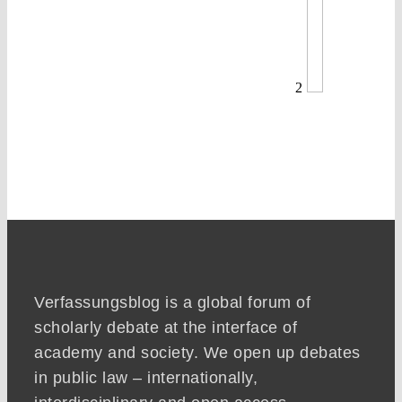
2
Verfassungsblog is a global forum of
scholarly debate at the interface of
academy and society. We open up debates
in public law – internationally,