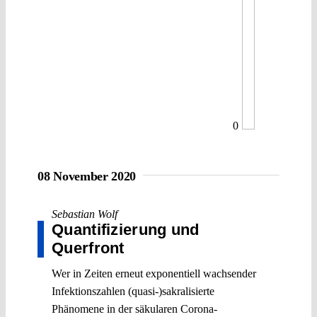
0
08 November 2020
Sebastian Wolf
Quantifizierung und
Querfront
Wer in Zeiten erneut exponentiell wachsender
Infektionszahlen (quasi-)sakralisierte
Phänomene in der säkularen Corona-