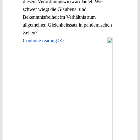
diesem Verordnungswirrwarr lautet: Wie
schwer wiegt die Glaubens- und
Bekenntnisfreiheit im Verhältnis zum
allgemeinen Gleichheitssatz in pandemischen
Zeiten?
Continue reading >>