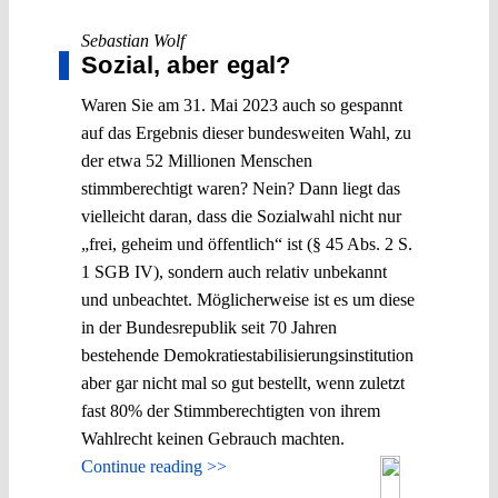
Sebastian Wolf
Sozial, aber egal?
Waren Sie am 31. Mai 2023 auch so gespannt
auf das Ergebnis dieser bundesweiten Wahl, zu
der etwa 52 Millionen Menschen
stimmberechtigt waren? Nein? Dann liegt das
vielleicht daran, dass die Sozialwahl nicht nur
„frei, geheim und öffentlich“ ist (§ 45 Abs. 2 S.
1 SGB IV), sondern auch relativ unbekannt
und unbeachtet. Möglicherweise ist es um diese
in der Bundesrepublik seit 70 Jahren
bestehende Demokratiestabilisierungsinstitution
aber gar nicht mal so gut bestellt, wenn zuletzt
fast 80% der Stimmberechtigten von ihrem
Wahlrecht keinen Gebrauch machten.
Continue reading >>