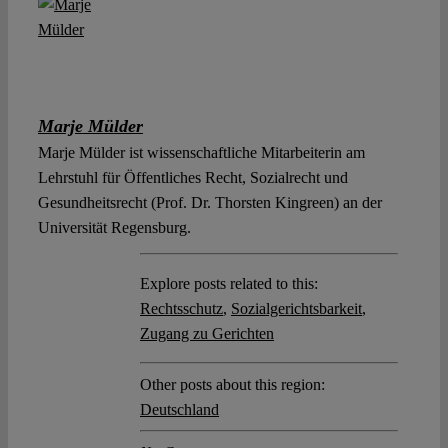
Marje Mülder
Marje Mülder ist wissenschaftliche Mitarbeiterin am
Lehrstuhl für Öffentliches Recht, Sozialrecht und
Gesundheitsrecht (Prof. Dr. Thorsten Kingreen) an der
Universität Regensburg.
Explore posts related to this:
Rechtsschutz
,
Sozialgerichtsbarkeit
,
Zugang zu Gerichten
Other posts about this region:
Deutschland