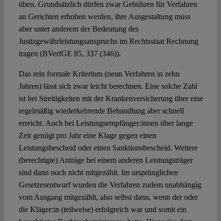
üben. Grundsätzlich dürfen zwar Gebühren für Verfahren
an Gerichten erhoben werden, ihre Ausgestaltung muss
aber unter anderem der Bedeutung des
Justizgewährleistungsanspruchs im Rechtsstaat Rechnung
tragen (BVerfGE 85, 337 (346)).
Das rein formale Kriterium (neun Verfahren in zehn
Jahren) lässt sich zwar leicht berechnen. Eine solche Zahl
ist bei Streitigkeiten mit der Krankenversicherung über eine
regelmäßig wiederkehrende Behandlung aber schnell
erreicht. Auch bei Leistungsempfänger:innen über lange
Zeit genügt pro Jahr eine Klage gegen einen
Leistungsbescheid oder einen Sanktionsbescheid. Weitere
(berechtigte) Anträge bei einem anderen Leistungsträger
sind dann noch nicht mitgezählt. Im ursprünglichen
Gesetzesentwurf wurden die Verfahren zudem unabhängig
vom Ausgang mitgezählt, also selbst dann, wenn der oder
die Kläger:in (teilweise) erfolgreich war und somit ein