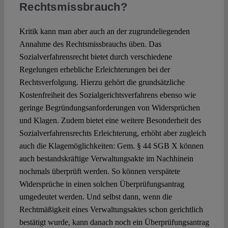
Rechtsmissbrauch?
Kritik kann man aber auch an der zugrundeliegenden
Annahme des Rechtsmissbrauchs üben. Das
Sozialverfahrensrecht bietet durch verschiedene
Regelungen erhebliche Erleichterungen bei der
Rechtsverfolgung. Hierzu gehört die grundsätzliche
Kostenfreiheit des Sozialgerichtsverfahrens ebenso wie
geringe Begründungsanforderungen von Widersprüchen
und Klagen. Zudem bietet eine weitere Besonderheit des
Sozialverfahrensrechts Erleichterung, erhöht aber zugleich
auch die Klagemöglichkeiten: Gem. § 44 SGB X können
auch bestandskräftige Verwaltungsakte im Nachhinein
nochmals überprüft werden. So können verspätete
Widersprüche in einen solchen Überprüfungsantrag
umgedeutet werden. Und selbst dann, wenn die
Rechtmäßigkeit eines Verwaltungsaktes schon gerichtlich
bestätigt wurde, kann danach noch ein Überprüfungsantrag