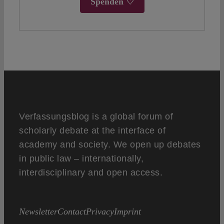
Spenden ♡
Verfassungsblog is a global forum of
scholarly debate at the interface of
academy and society. We open up debates
in public law – internationally,
interdisciplinary and open access.
Newsletter
Contact
Privacy
Imprint