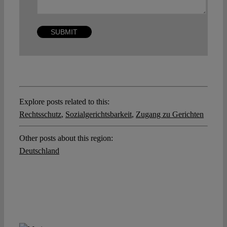
Explore posts related to this:
Rechtsschutz
,
Sozialgerichtsbarkeit
,
Zugang zu Gerichten
Other posts about this region:
Deutschland