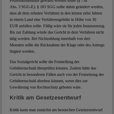
Prozesskostenhilfe gewährt werden sollte (§ 73a
Abs. 3 SGG-E). § 183 SGG sollte dahin geändert werden,
dass ab dem zehnten Verfahren in den letzten zehn Jahren
in einem Land eine Verfahrensgebühr in Höhe von 30
EUR anfallen sollte. Fällig wäre sie für jeden Instanzenzug.
Bis zur Zahlung würde das Gericht in dem Verfahren nicht
tätig werden. Bei Nichtzahlung innerhalb von drei
Monaten sollte die Rücknahme der Klage oder des Antrags
fingiert werden.
Das Sozialgericht sollte die Feststellung der
Gebührenschuld überprüfen können. Zudem hätte das
Gericht in besonderen Fällen auch von der Festsetzung der
Gebührenschuld absehen können, wenn dies zur
Gewährung von Rechtsschutz geboten wäre.
Kritik am Gesetzesentwurf
Kritik kann man zunächst am hessischen Gesetzesentwurf