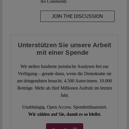
No Comments
JOIN THE DISCUSSION
Unterstützen Sie unsere Arbeit
mit einer Spende
Wir stellen fundierte juristische Analysen frei zur
Verfügung – gerade dann, wenn die Demokratie sie
am dringendsten braucht. 4.500 Autor:innen. 10.000
Beiträge. Mehr als fünf Millionen Aufrufe im letzten
Jahr.
Unabhängig. Open Access. Spendenfinanziert.
Wir zählen auf Sie, damit es so bleibt.