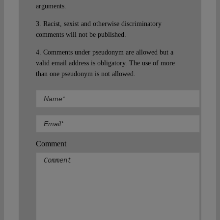
arguments.
3. Racist, sexist and otherwise discriminatory
comments will not be published.
4. Comments under pseudonym are allowed but a
valid email address is obligatory. The use of more
than one pseudonym is not allowed.
Comment