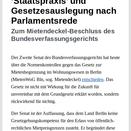
‘Staatspraxis’ und
Gesetzesauslegung nach
Parlamentsrede
Zum Mietendeckel-Beschluss des
Bundesverfassungsgerichts
Der Zweite Senat des Bundesverfassungsgerichts hat heute
über die Normenkontrollen gegen das Gesetz zur
Mietenbegrenzung im Wohnungswesen in Berlin
(MietenWoG Bln, sog. Mietendeckel)
entschieden
. Das
Gesetz ist nicht mit Wirkung für die Zukunft für
unvereinbar mit dem Grundgesetz erklärt worden, sondern
rückwirkend für nichtig.
Der Senat ist der Auffassung, dass dem Land Berlin keine
Gesetzgebungskompetenz für den Erlass von öffentlich-
rechtlichen Mietpreisgrenzen zusteht. Er begründet diese