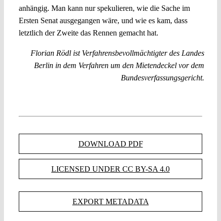
anhängig. Man kann nur spekulieren, wie die Sache im
Ersten Senat ausgegangen wäre, und wie es kam, dass
letztlich der Zweite das Rennen gemacht hat.
Florian Rödl ist Verfahrensbevollmächtigter des Landes
Berlin in dem Verfahren um den Mietendeckel vor dem
Bundesverfassungsgericht.
DOWNLOAD PDF
LICENSED UNDER CC BY-SA 4.0
EXPORT METADATA