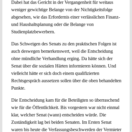
Dabei hat das Gericht in der Vergangenheit für weitaus
weniger gewichtige Belange von der Nichtigkeitsfolge
abgesehen, wie das Erfordernis einer verlässlichen Finanz-
und Haushaltsplanung oder die Belange von
Studienplatzbewerbern.
Das Schweigen des Senats zu den praktischen Folgen ist
auch deswegen bemerkenswert, weil die Entscheidung
ohne mündliche Verhandlung erging. Da hätte sich der
Senat über die sozialen Härten informieren können. Und
vielleicht hätte er sich doch einem qualifizierten
Rechtsgespräch aussetzen sollen über die oben behandelten
Punkte.
Die Entscheidung kam für die Beteiligten so überraschend
wie für die Öffentlichkeit. Bis vorgestern war nicht einmal
klar, welcher Senat (wann) entscheiden würde. Die
Zuständigkeit lag bei beiden Senaten. Im Ersten Senat
waren bis heute die Verfassungsbeschwerden der Vermieter