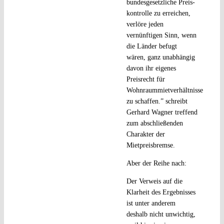
bundesgesetzliche Preis-
kontrolle zu erreichen,
verlöre jeden
vernünftigen Sinn, wenn
die Länder befugt
wären, ganz unabhängig
davon ihr eigenes
Preisrecht für
Wohnraummietverhältnisse
zu schaffen.” schreibt
Gerhard Wagner treffend
zum abschließenden
Charakter der
Mietpreisbremse.
Aber der Reihe nach:
Der Verweis auf die
Klarheit des Ergebnisses
ist unter anderem
deshalb nicht unwichtig,