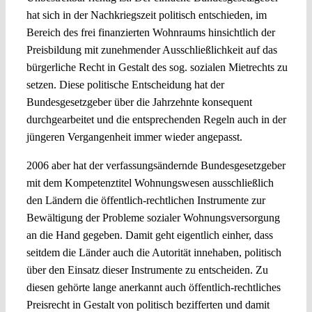
hat sich in der Nachkriegszeit politisch entschieden, im
Bereich des frei finanzierten Wohnraums hinsichtlich der
Preisbildung mit zunehmender Ausschließlichkeit auf das
bürgerliche Recht in Gestalt des sog. sozialen Mietrechts zu
setzen. Diese politische Entscheidung hat der
Bundesgesetzgeber über die Jahrzehnte konsequent
durchgearbeitet und die entsprechenden Regeln auch in der
jüngeren Vergangenheit immer wieder angepasst.
2006 aber hat der verfassungsändernde Bundesgesetzgeber
mit dem Kompetenztitel Wohnungswesen ausschließlich
den Ländern die öffentlich-rechtlichen Instrumente zur
Bewältigung der Probleme sozialer Wohnungsversorgung
an die Hand gegeben. Damit geht eigentlich einher, dass
seitdem die Länder auch die Autorität innehaben, politisch
über den Einsatz dieser Instrumente zu entscheiden. Zu
diesen gehörte lange anerkannt auch öffentlich-rechtliches
Preisrecht in Gestalt von politisch bezifferten und damit