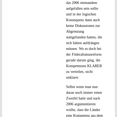
das 2006 niemandem
aufgefallen sein sollte
und in der logischen
Konsequenz dann auch
keine Diskussionen zur
Abgrenzung
stattgefunden hatten, die
sich hätten aufdrängen
müssen. Wo es doch bei
der Föderalismusreform
gerade darum ging, die
Kompetenzen KLARER
zu verteilen, nicht
unklarer.
Selbst wenn man nun
daran noch immer einen
Zweifel hatte und nach
2006 argumentieren
wollte, dass die Länder
eine Kompetenz aus dem