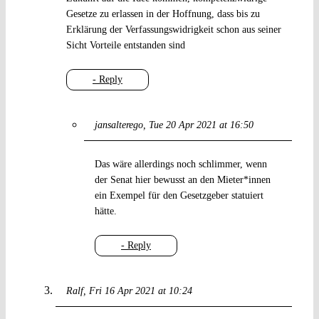
Gesetze zu erlassen in der Hoffnung, dass bis zu
Erklärung der Verfassungswidrigkeit schon aus seiner
Sicht Vorteile entstanden sind
- Reply
jansalterego
Tue 20 Apr 2021 at 16:50
Das wäre allerdings noch schlimmer, wenn
der Senat hier bewusst an den Mieter*innen
ein Exempel für den Gesetzgeber statuiert
hätte.
- Reply
Ralf
Fri 16 Apr 2021 at 10:24