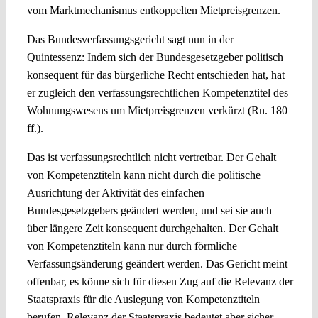
vom Marktmechanismus entkoppelten Mietpreisgrenzen.
Das Bundesverfassungsgericht sagt nun in der
Quintessenz: Indem sich der Bundesgesetzgeber politisch
konsequent für das bürgerliche Recht entschieden hat, hat
er zugleich den verfassungsrechtlichen Kompetenztitel des
Wohnungswesens um Mietpreisgrenzen verkürzt (Rn. 180
ff.).
Das ist verfassungsrechtlich nicht vertretbar. Der Gehalt
von Kompetenztiteln kann nicht durch die politische
Ausrichtung der Aktivität des einfachen
Bundesgesetzgebers geändert werden, und sei sie auch
über längere Zeit konsequent durchgehalten. Der Gehalt
von Kompetenztiteln kann nur durch förmliche
Verfassungsänderung geändert werden. Das Gericht meint
offenbar, es könne sich für diesen Zug auf die Relevanz der
Staatspraxis für die Auslegung von Kompetenztiteln
berufen. Relevanz der Staatspraxis bedeutet aber sicher