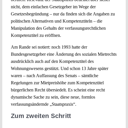
nicht, dem einfachen Gesetzgeber im Wege der
Gesetzesbegründung – nur da finden sich die Angaben zu
politischen Alternativen und Kompetenztiteln – die
Manipulation des Gehalts der verfassungsrechtlichen
Kompetenztitel zu eröffnen.
Am Rande sei notiert: noch 1993 hatte der
Bundesgesetzgeber eine Änderung des sozialen Mietrechts
ausdrücklich auch auf den Kompetenztitel des
Wohnungswesens gestützt. Und schon 13 Jahre später
waren – nach Auffassung des Senats – sämtliche
Regelungen zur Mietpreishöhe zum Kompetenztitel
bürgerlichen Recht übersiedelt. Es scheint eine recht
dynamische Sache zu sein, diese neue, formlos
verfassungsändernde „Staatspraxis“.
Zum zweiten Schritt