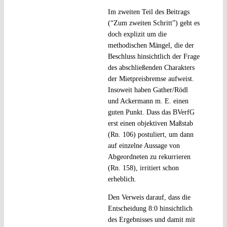
Im zweiten Teil des Beitrags
(“Zum zweiten Schritt”) geht es
doch explizit um die
methodischen Mängel, die der
Beschluss hinsichtlich der Frage
des abschließenden Charakters
der Mietpreisbremse aufweist.
Insoweit haben Gather/Rödl
und Ackermann m. E. einen
guten Punkt. Dass das BVerfG
erst einen objektiven Maßstab
(Rn. 106) postuliert, um dann
auf einzelne Aussage von
Abgeordneten zu rekurrieren
(Rn. 158), irritiert schon
erheblich.
Den Verweis darauf, dass die
Entscheidung 8:0 hinsichtlich
des Ergebnisses und damit mit