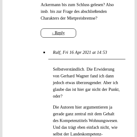
Ackermann bis zum Schluss gelesen? Also
insb. bis zur Frage des abschließenden
Charakters der Mietpreisbremse?
- Reply
Ralf
Fri 16 Apr 2021 at 14:53
Selbstverständlich. Die Erwiderung
von Gerhard Wagner fand ich dann
jedoch etwas überzeugender. Aber ich
glaube das ist hier gar nicht der Punkt,
oder?
Die Autoren hier argumentieren ja
gerade ganz zentral mit dem Gehalt
des Kompetenztitels Wohnungswesen.
Und das trägt eben einfach nicht, wie
selbst der Landeskompetenz-