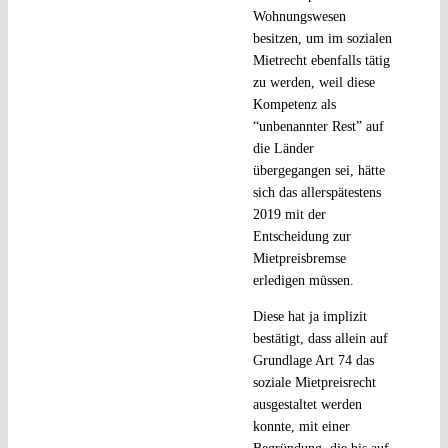
Wohnungswesen
besitzen, um im sozialen
Mietrecht ebenfalls tätig
zu werden, weil diese
Kompetenz als
“unbenannter Rest” auf
die Länder
übergegangen sei, hätte
sich das allerspätestens
2019 mit der
Entscheidung zur
Mietpreisbremse
erledigen müssen.
Diese hat ja implizit
bestätigt, dass allein auf
Grundlage Art 74 das
soziale Mietpreisrecht
ausgestaltet werden
konnte, mit einer