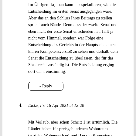
Im Übrigen: Ja, man kann nur spekulieren, wie die
Entscheidung im ersten Senat ausgegangen wäre.
Aber das an den Schluss Ihres Beitrags zu stellen
spricht auch Bände. Denn dass der zweite Senat und
eben nicht der erste Senat entschieden hat, fällt ja
nicht vom Himmel, sondern war Folge eine
Entscheidung des Gerichts in der Hauptsache einen
klaren Kompetenzverstoß zu sehen und deshalb dem
Senat die Entscheidung zu überlassen, der für das
Staatsrecht zuständig ist. Die Entscheidung erging
dort dann einstimmig.
- Reply
Eicke
Fri 16 Apr 2021 at 12:20
Mit Verlaub, aber schon Schritt 1 ist irrtümlich. Die
Länder haben für preisgebundenen Wohnraum
(sozialer Wohnungsbau) und Bau die Kompetenz;