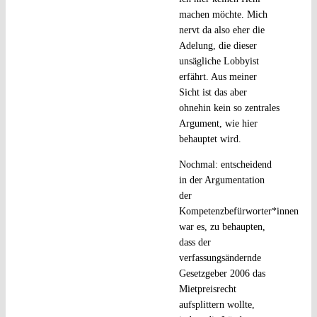
machen möchte. Mich
nervt da also eher die
Adelung, die dieser
unsägliche Lobbyist
erfährt. Aus meiner
Sicht ist das aber
ohnehin kein so zentrales
Argument, wie hier
behauptet wird.
Nochmal: entscheidend
in der Argumentation
der
Kompetenzbefürworter*innen
war es, zu behaupten,
dass der
verfassungsändernde
Gesetzgeber 2006 das
Mietpreisrecht
aufsplittern wollte,