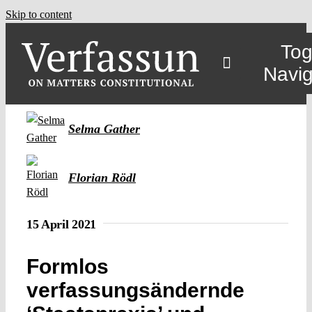
Skip to content
Tog
Navig
Selma Gather
Florian Rödl
15 April 2021
Formlos
verfassungsändernde