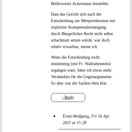
Befürworter Ackermann feststellte.
Dass das Gericht sich nach der
Entscheidung zur Mietpreisbremse mit
impliziter Kompetenzbestätigung
durch Bürgerliches Recht nicht selbst
schachmatt setzen würde, war doch
relativ erwartbar, meine ich.
Wenn die Entscheidung nicht
einstimmig (mit Fr. Wallrabenstein)
ergangen wäre, hätte ich etwas mehr
Verständnis für die Gegenargumente.
So aber war die Sachen eben klar.
- Reply
Ernst-Wolfgang
Fri 16 Apr
2021 at 15:28