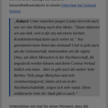
Gesundheitssenatorin in einem
Interview bei Spiegel
Online
:
„
Kalayci:
Unter manchen jungen Leuten herrscht nach
wie vor eine Haltung nach dem Motto: “Dann infizieren
wir uns halt, weil es für uns mit einem leichten
Krankheitsverlauf dann auch vorbei ist.” Nur
garantieren kann ihnen das niemand! Und es geht auch
um die Gemeinschaft, insbesondere um die eigene
Oma, um ältere Menschen in der Nachbarschaft, die
angesteckt werden können und deren Corona-Verlauf
tödlich sein kann. Aber es gibt auch die andere Seite
Berlins: Viele junge Menschen sind sehr
verantwortungsvoll, bieten sich an in der
Nachbarschaftshilfe, zeigen sich sehr sozial. Diese
solidarische Seite der Stadt gibt es auch.“
Unterstellen wir mal für einen Moment, dass die