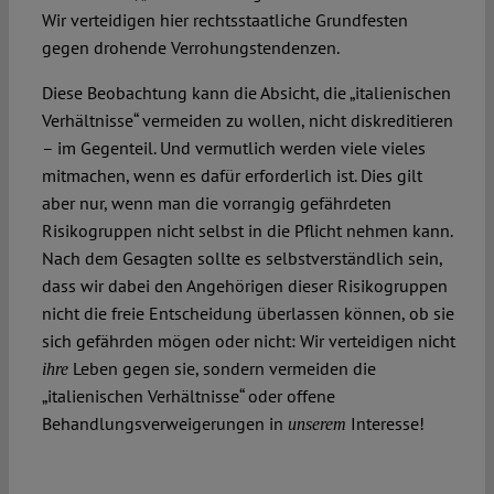
Wir verteidigen hier rechtsstaatliche Grundfesten
gegen drohende Verrohungstendenzen.
Diese Beobachtung kann die Absicht, die „italienischen
Verhältnisse“ vermeiden zu wollen, nicht diskreditieren
– im Gegenteil. Und vermutlich werden viele vieles
mitmachen, wenn es dafür erforderlich ist. Dies gilt
aber nur, wenn man die vorrangig gefährdeten
Risikogruppen nicht selbst in die Pflicht nehmen kann.
Nach dem Gesagten sollte es selbstverständlich sein,
dass wir dabei den Angehörigen dieser Risikogruppen
nicht die freie Entscheidung überlassen können, ob sie
sich gefährden mögen oder nicht: Wir verteidigen nicht
Leben gegen sie, sondern vermeiden die
ihre
„italienischen Verhältnisse“ oder offene
Behandlungsverweigerungen in
Interesse!
unserem