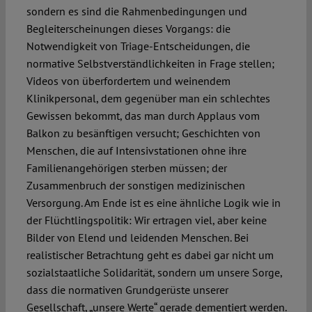
sondern es sind die Rahmenbedingungen und
Begleiterscheinungen dieses Vorgangs: die
Notwendigkeit von Triage-Entscheidungen, die
normative Selbstverständlichkeiten in Frage stellen;
Videos von überfordertem und weinendem
Klinikpersonal, dem gegenüber man ein schlechtes
Gewissen bekommt, das man durch Applaus vom
Balkon zu besänftigen versucht; Geschichten von
Menschen, die auf Intensivstationen ohne ihre
Familienangehörigen sterben müssen; der
Zusammenbruch der sonstigen medizinischen
Versorgung. Am Ende ist es eine ähnliche Logik wie in
der Flüchtlingspolitik: Wir ertragen viel, aber keine
Bilder von Elend und leidenden Menschen. Bei
realistischer Betrachtung geht es dabei gar nicht um
sozialstaatliche Solidarität, sondern um unsere Sorge,
dass die normativen Grundgerüste unserer
Gesellschaft, „unsere Werte“ gerade dementiert werden.