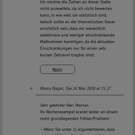
Ich möchte die Zahlen an dieser Stelle
nicht anzweifeln, da ich nicht bewerten
kann, in wie weit sie realistisch sind.
Jedoch sollte an der theoretischen Dauer
ersichtlich sein, dass wir wesentlich
selektivere und weniger einschränkende
Maßnahmen benötigen, da die aktuellen
Einschränkungen nur für einen sehr
kurzen Zeitraum tragbar sind.
Reply
Marco Hajart
Tue 24 Mar 2020 at 15:27
Sehr geehrter Herr Werner,
Ihr Rechenexempel krankt leider an einem
recht grundlegenden Fehler/Problem:
– Wenn Sie unter 1) argumentieren, dass