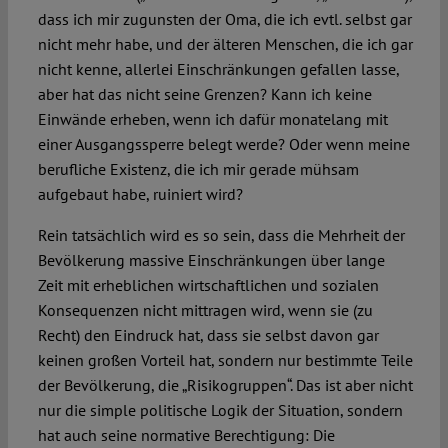
dass ich mir zugunsten der Oma, die ich evtl. selbst gar
nicht mehr habe, und der älteren Menschen, die ich gar
nicht kenne, allerlei Einschränkungen gefallen lasse,
aber hat das nicht seine Grenzen? Kann ich keine
Einwände erheben, wenn ich dafür monatelang mit
einer Ausgangssperre belegt werde? Oder wenn meine
berufliche Existenz, die ich mir gerade mühsam
aufgebaut habe, ruiniert wird?
Rein tatsächlich wird es so sein, dass die Mehrheit der
Bevölkerung massive Einschränkungen über lange
Zeit mit erheblichen wirtschaftlichen und sozialen
Konsequenzen nicht mittragen wird, wenn sie (zu
Recht) den Eindruck hat, dass sie selbst davon gar
keinen großen Vorteil hat, sondern nur bestimmte Teile
der Bevölkerung, die „Risikogruppen“. Das ist aber nicht
nur die simple politische Logik der Situation, sondern
hat auch seine normative Berechtigung: Die