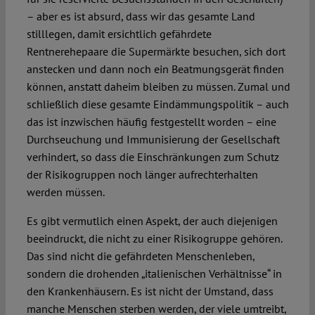
– aber es ist absurd, dass wir das gesamte Land
stilllegen, damit ersichtlich gefährdete
Rentnerehepaare die Supermärkte besuchen, sich dort
anstecken und dann noch ein Beatmungsgerät finden
können, anstatt daheim bleiben zu müssen. Zumal und
schließlich diese gesamte Eindämmungspolitik – auch
das ist inzwischen häufig festgestellt worden – eine
Durchseuchung und Immunisierung der Gesellschaft
verhindert, so dass die Einschränkungen zum Schutz
der Risikogruppen noch länger aufrechterhalten
werden müssen.
Es gibt vermutlich einen Aspekt, der auch diejenigen
beeindruckt, die nicht zu einer Risikogruppe gehören.
Das sind nicht die gefährdeten Menschenleben,
sondern die drohenden „italienischen Verhältnisse“ in
den Krankenhäusern. Es ist nicht der Umstand, dass
manche Menschen sterben werden, der viele umtreibt,