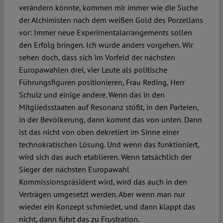
verändern könnte, kommen mir immer wie die Suche
der Alchimisten nach dem weißen Gold des Porzellans
vor: Immer neue Experimentalarrangements sollen
den Erfolg bringen. Ich würde anders vorgehen. Wir
sehen doch, dass sich im Vorfeld der nächsten
Europawahlen drei, vier Leute als politische
Führungsfiguren positionieren, Frau Reding, Herr
Schulz und einige andere. Wenn das in den
Mitgliedsstaaten auf Resonanz stößt, in den Parteien,
in der Bevölkerung, dann kommt das von unten. Dann
ist das nicht von oben dekretiert im Sinne einer
technokratischen Lösung. Und wenn das funktioniert,
wird sich das auch etablieren. Wenn tatsächlich der
Sieger der nächsten Europawahl
Kommissionspräsident wird, wird das auch in den
Verträgen umgesetzt werden. Aber wenn man nur
wieder ein Konzept schmiedet, und dann klappt das
nicht, dann führt das zu Frustration.