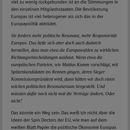
viel zu wenig rückgebunden ist an die Stimmungen in
den einzelnen Mitgliedsstaaten. Die Bevölkerung
Europas ist viel heterogener als sich das in der
Europapolitik abbildet.
Sie fordern mehr politische Resonanz, mehr Responsivität
Europas. Das ließe sich aber doch auch dadurch
herstellen, dass man etwa die Europawahlen zu wirklichen
Richtungsentscheidungen ausbaut. Wenn etwa die
europäischen Parteien, wie Mattias Kumm vorschlägt, mit
Spitzenkandidaten ins Rennen gingen, deren Sieger
Kommissionspräsident wird, dann hätten wir doch einen
solchen politischen Resonanzraum hergestellt. Und
müssten dafür noch nicht mal die Verträge ändern. Oder
nicht?
Das könnte ein Weg sein. Das weiß ich nicht. Aber die
Ideen der Spin Doctors der EU, wie man auf dem
weißen Blatt Papier die politische Ökonomie Europas