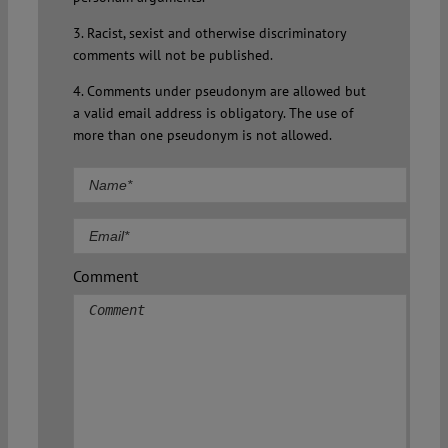
3. Racist, sexist and otherwise discriminatory
comments will not be published.
4. Comments under pseudonym are allowed but
a valid email address is obligatory. The use of
more than one pseudonym is not allowed.
Comment