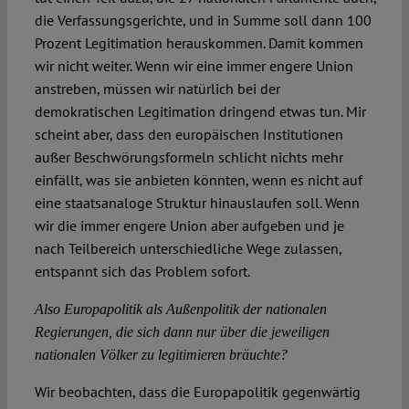
die Verfassungsgerichte, und in Summe soll dann 100
Prozent Legitimation herauskommen. Damit kommen
wir nicht weiter. Wenn wir eine immer engere Union
anstreben, müssen wir natürlich bei der
demokratischen Legitimation dringend etwas tun. Mir
scheint aber, dass den europäischen Institutionen
außer Beschwörungsformeln schlicht nichts mehr
einfällt, was sie anbieten könnten, wenn es nicht auf
eine staatsanaloge Struktur hinauslaufen soll. Wenn
wir die immer engere Union aber aufgeben und je
nach Teilbereich unterschiedliche Wege zulassen,
entspannt sich das Problem sofort.
Also Europapolitik als Außenpolitik der nationalen
Regierungen, die sich dann nur über die jeweiligen
nationalen Völker zu legitimieren bräuchte?
Wir beobachten, dass die Europapolitik gegenwärtig