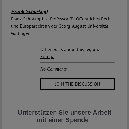
Frank Schorkopf
Frank Schorkopf ist Professor für Öffentliches Recht
und Europarecht an der Georg-August-Universität
Göttingen.
Other posts about this region:
Europa
No Comments
JOIN THE DISCUSSION
Unterstützen Sie unsere Arbeit
mit einer Spende