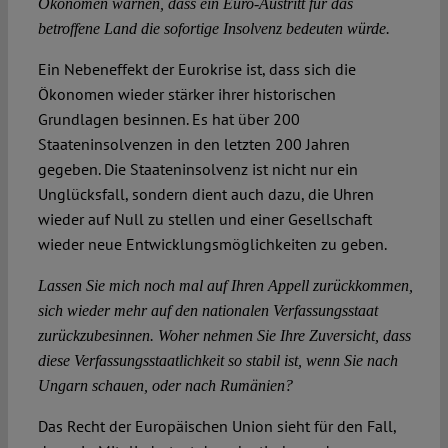
Ökonomen warnen, dass ein Euro-Austritt für das
betroffene Land die sofortige Insolvenz bedeuten würde.
Ein Nebeneffekt der Eurokrise ist, dass sich die
Ökonomen wieder stärker ihrer historischen
Grundlagen besinnen. Es hat über 200
Staateninsolvenzen in den letzten 200 Jahren
gegeben. Die Staateninsolvenz ist nicht nur ein
Unglücksfall, sondern dient auch dazu, die Uhren
wieder auf Null zu stellen und einer Gesellschaft
wieder neue Entwicklungsmöglichkeiten zu geben.
Lassen Sie mich noch mal auf Ihren Appell zurückkommen,
sich wieder mehr auf den nationalen Verfassungsstaat
zurückzubesinnen. Woher nehmen Sie Ihre Zuversicht, dass
diese Verfassungsstaatlichkeit so stabil ist, wenn Sie nach
Ungarn schauen, oder nach Rumänien?
Das Recht der Europäischen Union sieht für den Fall,