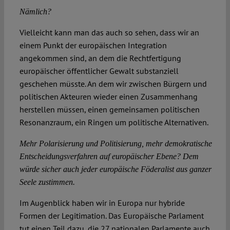
Nämlich?
Vielleicht kann man das auch so sehen, dass wir an
einem Punkt der europäischen Integration
angekommen sind, an dem die Rechtfertigung
europäischer öffentlicher Gewalt substanziell
geschehen müsste. An dem wir zwischen Bürgern und
politischen Akteuren wieder einen Zusammenhang
herstellen müssen, einen gemeinsamen politischen
Resonanzraum, ein Ringen um politische Alternativen.
Mehr Polarisierung und Politisierung, mehr demokratische
Entscheidungsverfahren auf europäischer Ebene? Dem
würde sicher auch jeder europäische Föderalist aus ganzer
Seele zustimmen.
Im Augenblick haben wir in Europa nur hybride
Formen der Legitimation. Das Europäische Parlament
tut einen Teil dazu, die 27 nationalen Parlamente auch,