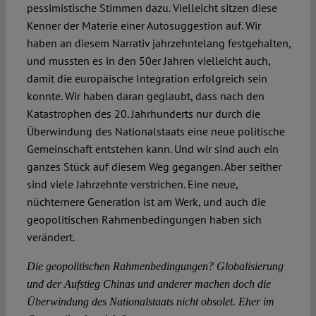
pessimistische Stimmen dazu. Vielleicht sitzen diese
Kenner der Materie einer Autosuggestion auf. Wir
haben an diesem Narrativ jahrzehntelang festgehalten,
und mussten es in den 50er Jahren vielleicht auch,
damit die europäische Integration erfolgreich sein
konnte. Wir haben daran geglaubt, dass nach den
Katastrophen des 20. Jahrhunderts nur durch die
Überwindung des Nationalstaats eine neue politische
Gemeinschaft entstehen kann. Und wir sind auch ein
ganzes Stück auf diesem Weg gegangen. Aber seither
sind viele Jahrzehnte verstrichen. Eine neue,
nüchternere Generation ist am Werk, und auch die
geopolitischen Rahmenbedingungen haben sich
verändert.
Die geopolitischen Rahmenbedingungen? Globalisierung
und der Aufstieg Chinas und anderer machen doch die
Überwindung des Nationalstaats nicht obsolet. Eher im