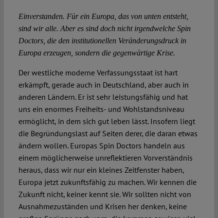
Einverstanden. Für ein Europa, das von unten entsteht,
sind wir alle. Aber es sind doch nicht irgendwelche Spin
Doctors, die den institutionellen Veränderungsdruck in
Europa erzeugen, sondern die gegenwärtige Krise.
Der westliche moderne Verfassungsstaat ist hart
erkämpft, gerade auch in Deutschland, aber auch in
anderen Ländern. Er ist sehr leistungsfähig und hat
uns ein enormes Freiheits- und Wohlstandsniveau
ermöglicht, in dem sich gut leben lässt. Insofern liegt
die Begründungslast auf Seiten derer, die daran etwas
ändern wollen. Europas Spin Doctors handeln aus
einem möglicherweise unreflektieren Vorverständnis
heraus, dass wir nur ein kleines Zeitfenster haben,
Europa jetzt zukunftsfähig zu machen. Wir kennen die
Zukunft nicht, keiner kennt sie. Wir sollten nicht von
Ausnahmezuständen und Krisen her denken, keine