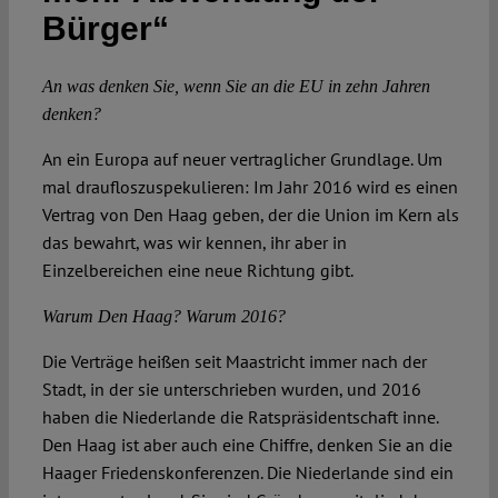
Bürger“
Spotlight
An was denken Sie, wenn Sie an die EU in zehn Jahren
denken?
An ein Europa auf neuer vertraglicher Grundlage. Um
mal draufloszuspekulieren: Im Jahr 2016 wird es einen
Vertrag von Den Haag geben, der die Union im Kern als
das bewahrt, was wir kennen, ihr aber in
Einzelbereichen eine neue Richtung gibt.
Warum Den Haag? Warum 2016?
Die Verträge heißen seit Maastricht immer nach der
Stadt, in der sie unterschrieben wurden, und 2016
haben die Niederlande die Ratspräsidentschaft inne.
Den Haag ist aber auch eine Chiffre, denken Sie an die
Haager Friedenskonferenzen. Die Niederlande sind ein