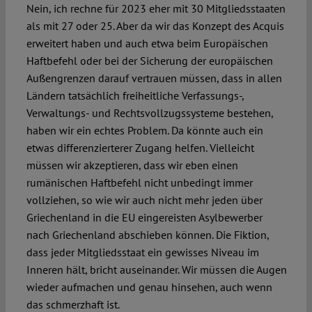
Nein, ich rechne für 2023 eher mit 30 Mitgliedsstaaten
als mit 27 oder 25. Aber da wir das Konzept des Acquis
erweitert haben und auch etwa beim Europäischen
Haftbefehl oder bei der Sicherung der europäischen
Außengrenzen darauf vertrauen müssen, dass in allen
Ländern tatsächlich freiheitliche Verfassungs-,
Verwaltungs- und Rechtsvollzugssysteme bestehen,
haben wir ein echtes Problem. Da könnte auch ein
etwas differenzierterer Zugang helfen. Vielleicht
müssen wir akzeptieren, dass wir eben einen
rumänischen Haftbefehl nicht unbedingt immer
vollziehen, so wie wir auch nicht mehr jeden über
Griechenland in die EU eingereisten Asylbewerber
nach Griechenland abschieben können. Die Fiktion,
dass jeder Mitgliedsstaat ein gewisses Niveau im
Inneren hält, bricht auseinander. Wir müssen die Augen
wieder aufmachen und genau hinsehen, auch wenn
das schmerzhaft ist.