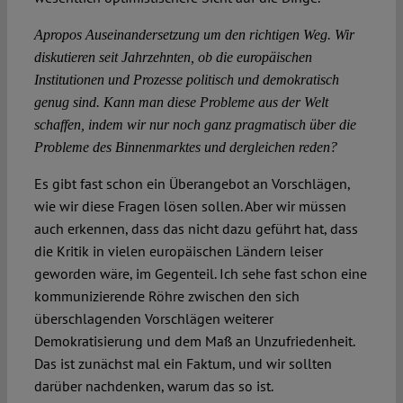
Apropos Auseinandersetzung um den richtigen Weg. Wir
diskutieren seit Jahrzehnten, ob die europäischen
Institutionen und Prozesse politisch und demokratisch
genug sind. Kann man diese Probleme aus der Welt
schaffen, indem wir nur noch ganz pragmatisch über die
Probleme des Binnenmarktes und dergleichen reden?
Es gibt fast schon ein Überangebot an Vorschlägen,
wie wir diese Fragen lösen sollen. Aber wir müssen
auch erkennen, dass das nicht dazu geführt hat, dass
die Kritik in vielen europäischen Ländern leiser
geworden wäre, im Gegenteil. Ich sehe fast schon eine
kommunizierende Röhre zwischen den sich
überschlagenden Vorschlägen weiterer
Demokratisierung und dem Maß an Unzufriedenheit.
Das ist zunächst mal ein Faktum, und wir sollten
darüber nachdenken, warum das so ist.