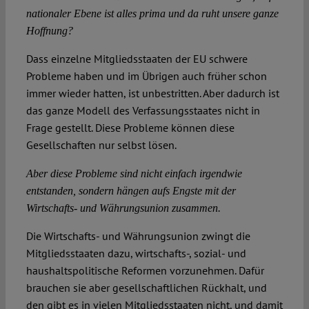
nationaler Ebene ist alles prima und da ruht unsere ganze
Hoffnung?
Dass einzelne Mitgliedsstaaten der EU schwere
Probleme haben und im Übrigen auch früher schon
immer wieder hatten, ist unbestritten. Aber dadurch ist
das ganze Modell des Verfassungsstaates nicht in
Frage gestellt. Diese Probleme können diese
Gesellschaften nur selbst lösen.
Aber diese Probleme sind nicht einfach irgendwie
entstanden, sondern hängen aufs Engste mit der
Wirtschafts- und Währungsunion zusammen.
Die Wirtschafts- und Währungsunion zwingt die
Mitgliedsstaaten dazu, wirtschafts-, sozial- und
haushaltspolitische Reformen vorzunehmen. Dafür
brauchen sie aber gesellschaftlichen Rückhalt, und
den gibt es in vielen Mitgliedsstaaten nicht, und damit