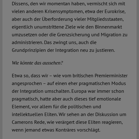
Dissens, den wir momentan haben, vermischt sich mit
vielen anderen Krisensymptomen, etwa der Eurokrise,
aber auch der Überforderung vieler Mitgliedsstaaten,
eigentlich unumstrittene Ziele wie den Binnenmarkt
umzusetzen oder die Grenzsicherung und Migration zu
administrieren. Das zwingt uns, auch die
Grundprinzipien der Integration neu zu justieren.
Wie könnte das aussehen?
Etwa so, dass wir – wie vom britischen Premierminister
angesprochen – auf einen eher pragmatischen Modus
der Integration umschalten. Europa war immer schon
pragmatisch, hatte aber auch dieses tief emotionale
Element, vor allem für die politischen und
intellektuellen Eliten. Wir sehen an der Diskussion um
Camerons Rede, wie verärgert diese Eliten reagieren,
wenn jemand etwas Konträres vorschlägt.