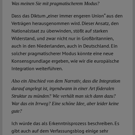
Was meinen Sie mit pragmatischerem Modus?
Dass das Diktum „einer immer engeren Union“ aus den
Verträgen herausgenommen wird. Dieser Ansatz, den
Nationalstaat zu überwinden, stößt auf starken
Widerstand, und zwar nicht nur in Großbritannien,
auch in den Niederlanden, auch in Deutschland. Ein
solcher pragmatischerer Modus könnte eine neue
Konsensgrundlage ergeben, wie wir die europäische
Integration weiterführen.
Also ein Abschied von dem Narrativ, dass die Integration
darauf angelegt ist, irgendwann in einer Art föderalen
Struktur zu münden? Wie verhält man sich dann dazu?
War das ein Irrweg? Eine schöne Idee, aber leider keine
gute?
Ich würde das als Erkenntnisprozess beschreiben. Es
gibt auch auf dem Verfassungsblog einige sehr