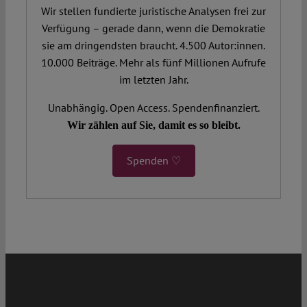
Wir stellen fundierte juristische Analysen frei zur
Verfügung – gerade dann, wenn die Demokratie
sie am dringendsten braucht. 4.500 Autor:innen.
10.000 Beiträge. Mehr als fünf Millionen Aufrufe
im letzten Jahr.
Unabhängig. Open Access. Spendenfinanziert.
Wir zählen auf Sie, damit es so bleibt.
Spenden ♡