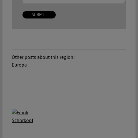
Other posts about this region:
Europa