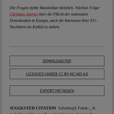
Die Fragen stellte Maximilian Steinbeis. Nächste Folge:
Christian Joerges
über die Pflicht der nationalen
Demokratien in Europa, auch die Interessen ihrer EU-
Nachbarn ins Kalkül zu ziehen.
DOWNLOAD PDF
LICENSED UNDER CC BY-NC-ND 4.0
EXPORT METADATA
Schorkopf, Frank:
SUGGESTED CITATION
„Je