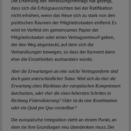
Die Erfahrung des Verfassungsvertrags hat gezeigt,
dass sich die Erfolgsaussichten bei der Ratifikation
nicht erhöhen, wenn das Neue sich zu stark von den
politischen Räumen der Mitgliedsstaaten entfernt. Es
wird im Vorfeld ein gemeinsames Papier der
Mitgliedsstaaten oder einen Vertragsentwurf geben,
der den Weg abgesteckt, auf dem sich die
Verhandlungen bewegen, so dass der Konvent dann
eher die Einzelheiten aushandeln würde.
Aber die Erwartungen an eine solche Vertragsreform sind
doch ganz unterschiedlicher Natur. Wird sich da eher die
Erwartung eines Rückbaus der europäischen Kompetenzen
durchsetzen, oder eher die eines beherzten Schrittes in
Richtung Föderalisierung? Oder ist da eine Kombination
oder ein Quid pro Quo vorstellbar?
Die europäische Integration steht an einem Punkt, an
dem sie ihre Grundlagen neu überdenken muss. Der