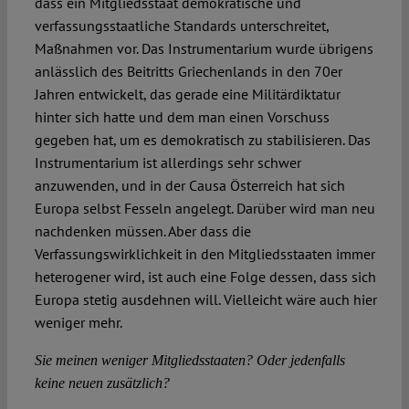
dass ein Mitgliedsstaat demokratische und
verfassungsstaatliche Standards unterschreitet,
Maßnahmen vor. Das Instrumentarium wurde übrigens
anlässlich des Beitritts Griechenlands in den 70er
Jahren entwickelt, das gerade eine Militärdiktatur
hinter sich hatte und dem man einen Vorschuss
gegeben hat, um es demokratisch zu stabilisieren. Das
Instrumentarium ist allerdings sehr schwer
anzuwenden, und in der Causa Österreich hat sich
Europa selbst Fesseln angelegt. Darüber wird man neu
nachdenken müssen. Aber dass die
Verfassungswirklichkeit in den Mitgliedsstaaten immer
heterogener wird, ist auch eine Folge dessen, dass sich
Europa stetig ausdehnen will. Vielleicht wäre auch hier
weniger mehr.
Sie meinen weniger Mitgliedsstaaten? Oder jedenfalls
keine neuen zusätzlich?