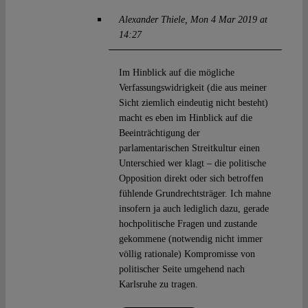
Alexander Thiele
Mon 4 Mar 2019 at
14:27
Im Hinblick auf die mögliche
Verfassungswidrigkeit (die aus meiner
Sicht ziemlich eindeutig nicht besteht)
macht es eben im Hinblick auf die
Beeinträchtigung der
parlamentarischen Streitkultur einen
Unterschied wer klagt – die politische
Opposition direkt oder sich betroffen
fühlende Grundrechtsträger. Ich mahne
insofern ja auch lediglich dazu, gerade
hochpolitische Fragen und zustande
gekommene (notwendig nicht immer
völlig rationale) Kompromisse von
politischer Seite umgehend nach
Karlsruhe zu tragen.