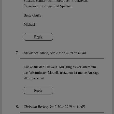
Staaten, sondern zumindest auch Frankreich,
Österreich, Portugal und Spanien.
Beste Grüße
Michael
Reply
Alexander Thiele
Sat 2 Mar 2019 at 10:48
Danke für den Hinweis. Mir ging es vor allem um
das Westminster Modell, trotzdem ist meine Aussage
allzu pauschal.
Reply
Christian Becker
Sat 2 Mar 2019 at 11:05