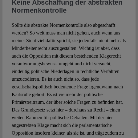
Keine Abschaffung der abstrakten
Normenkontrolle
Sollte die abstrakte Normenkontrolle also abgeschafft
werden? So weit muss man nicht gehen, auch wenn aus
meiner Sicht viel dafür spricht, sie jedenfalls nicht mehr als
Minderheitenrecht auszugestalten. Wichtig ist aber, dass
auch die Opposition mit diesem bestehenden Klagerecht
verantwortungsbewusst umgeht und nicht versucht,
eindeutig politische Niederlagen in rechtliche Verfahren
umzucodieren. Es ist auch nicht so, dass jede
gesellschaftspolitisch bedeutende Frage irgendwann nach
Karlsruhe gehört. Es ist vielmehr der politische
Primärstreitraum, der über solche Fragen zu befinden hat.
Das Grundgesetz setzt hier – durchaus zu Recht – einen
weiten Rahmen für politische Debatten. Mit der hier
angestrebten Klage macht sich die parlamentarische
Opposition insofern kleiner, als sie ist, und trägt zudem zu