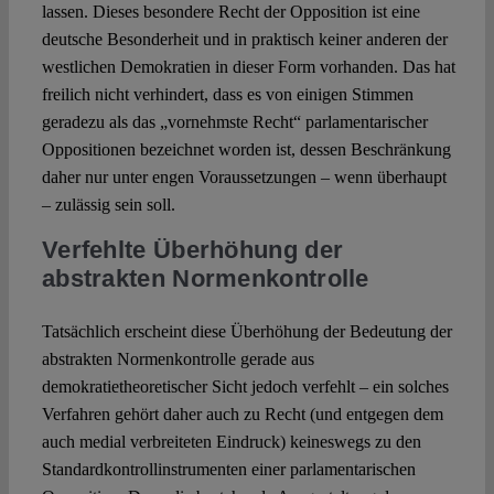
lassen. Dieses besondere Recht der Opposition ist eine
deutsche Besonderheit und in praktisch keiner anderen der
westlichen Demokratien in dieser Form vorhanden. Das hat
freilich nicht verhindert, dass es von einigen Stimmen
geradezu als das „vornehmste Recht“ parlamentarischer
Oppositionen bezeichnet worden ist, dessen Beschränkung
daher nur unter engen Voraussetzungen – wenn überhaupt
– zulässig sein soll.
Verfehlte Überhöhung der
abstrakten Normenkontrolle
Tatsächlich erscheint diese Überhöhung der Bedeutung der
abstrakten Normenkontrolle gerade aus
demokratietheoretischer Sicht jedoch verfehlt – ein solches
Verfahren gehört daher auch zu Recht (und entgegen dem
auch medial verbreiteten Eindruck) keineswegs zu den
Standardkontrollinstrumenten einer parlamentarischen