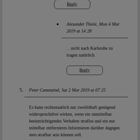
Reply
Alexander Thiele
Mon 4 Mar
2019 at 14:28
…nicht nach Karlsruhe zu
tragen natürlich.
Reply
Peter Camenzind
Sat 2 Mar 2019 at 07:25
Es kann rechtsstaatlich nur zweifelhaft genügend
widerspruchsfrei wirken, wenn ein unmittelbar
beeinträchtigendes Verhalten straflos und ein nur
mittelbar entfernteres Informieren darüber dagegen
stets strafbar sein können soll.