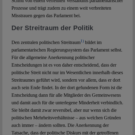
Schritt von einem verfehlten Verständnis parlamentarischer
Prozesse und trägt zudem zu einem weit verbreiteten
Misstrauen gegen das Parlament bei.
Der Streitraum der Politik
1)
Den zentralen politischen Streitraum
bildet im
parlamentarischen Regierungssystem das Parlament selbst.
Für die allgemeine Anerkennung politischer
Entscheidungen ist es von daher entscheidend, dass der
politische Streit nicht nur im Wesentlichen innerhalb dieses
Streitraumes geführt wird, sondern vor allem, dass er dort
auch sein Ende findet. In der dort gefundenen Form ist die
Entscheidung dann für alle Mitglieder des Gemeinwesens
und damit auch für die unterlegene Minderheit verbindlich.
Sie bleibt damit zwar reversibel, aber nur wenn sich die
politischen Mehrheitsverhältnisse – aus welchen Gründen
auch immer – ändern sollten. Die Anerkennung der
Tatsache, dass der politische Diskurs mit der getroffenen