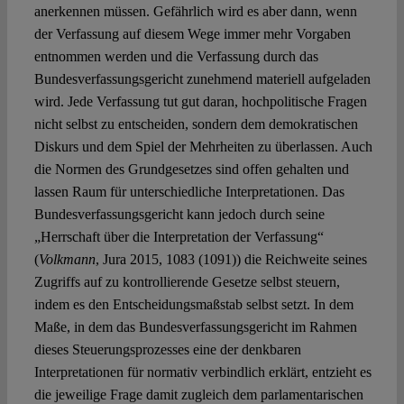
anerkennen müssen. Gefährlich wird es aber dann, wenn
der Verfassung auf diesem Wege immer mehr Vorgaben
entnommen werden und die Verfassung durch das
Bundesverfassungsgericht zunehmend materiell aufgeladen
wird. Jede Verfassung tut gut daran, hochpolitische Fragen
nicht selbst zu entscheiden, sondern dem demokratischen
Diskurs und dem Spiel der Mehrheiten zu überlassen. Auch
die Normen des Grundgesetzes sind offen gehalten und
lassen Raum für unterschiedliche Interpretationen. Das
Bundesverfassungsgericht kann jedoch durch seine
„Herrschaft über die Interpretation der Verfassung“
(
Volkmann
, Jura 2015, 1083 (1091)) die Reichweite seines
Zugriffs auf zu kontrollierende Gesetze selbst steuern,
indem es den Entscheidungsmaßstab selbst setzt. In dem
Maße, in dem das Bundesverfassungsgericht im Rahmen
dieses Steuerungsprozesses eine der denkbaren
Interpretationen für normativ verbindlich erklärt, entzieht es
die jeweilige Frage damit zugleich dem parlamentarischen