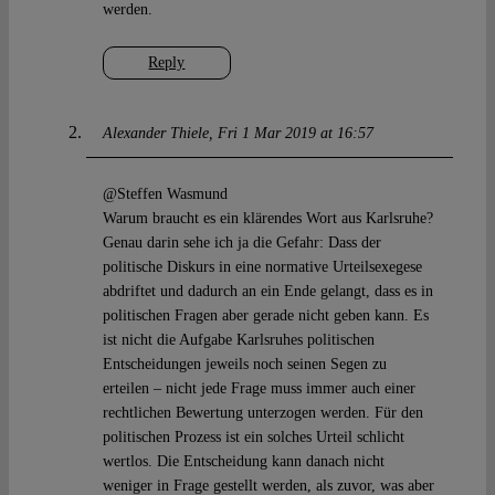
werden.
Reply
Alexander Thiele
Fri 1 Mar 2019 at 16:57
@Steffen Wasmund
Warum braucht es ein klärendes Wort aus Karlsruhe?
Genau darin sehe ich ja die Gefahr: Dass der
politische Diskurs in eine normative Urteilsexegese
abdriftet und dadurch an ein Ende gelangt, dass es in
politischen Fragen aber gerade nicht geben kann. Es
ist nicht die Aufgabe Karlsruhes politischen
Entscheidungen jeweils noch seinen Segen zu
erteilen – nicht jede Frage muss immer auch einer
rechtlichen Bewertung unterzogen werden. Für den
politischen Prozess ist ein solches Urteil schlicht
wertlos. Die Entscheidung kann danach nicht
weniger in Frage gestellt werden, als zuvor, was aber