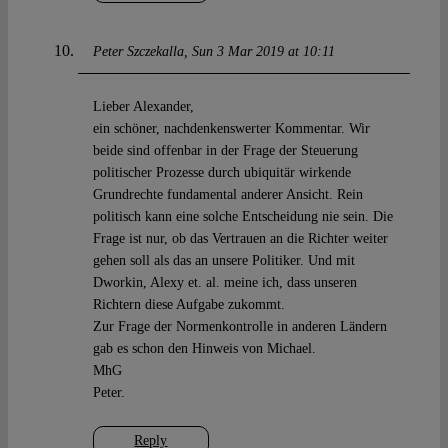
Peter Szczekalla
Sun 3 Mar 2019 at 10:11
Lieber Alexander,
ein schöner, nachdenkenswerter Kommentar. Wir
beide sind offenbar in der Frage der Steuerung
politischer Prozesse durch ubiquitär wirkende
Grundrechte fundamental anderer Ansicht. Rein
politisch kann eine solche Entscheidung nie sein. Die
Frage ist nur, ob das Vertrauen an die Richter weiter
gehen soll als das an unsere Politiker. Und mit
Dworkin, Alexy et. al. meine ich, dass unseren
Richtern diese Aufgabe zukommt.
Zur Frage der Normenkontrolle in anderen Ländern
gab es schon den Hinweis von Michael.
MhG
Peter.
Reply