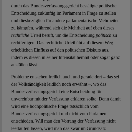
durch das Bundesverfassungsgericht bestätigte politische
Entscheidung zukünftig im Parlament in Frage zu stellen
und diesbezüglich für andere parlamentarische Mehrheiten
zu kämpfen, während sich die Mehrheit auf eben dieses
rechtliche
Urteil beruft, um die Entscheidung
politisch
zu
rechtfertigen. Das rechtliche Urteil übt auf diesem Weg
erheblichen Einfluss auf den politischen Diskurs aus,
indem es diesen in seiner Intensität hemmt oder sogar ganz
ausfällen lässt.
Probleme entstehen freilich auch und gerade dort – das sei
der Vollständigkeit leidlich noch erwähnt –, wo das
Bundesverfassungsgericht eine Entscheidung für
unvereinbar mit der Verfassung erklären sollte. Denn damit
wird eine hochpolitische Frage tatsächlich vom
Bundesverfassungsgericht und nicht vom Parlament
entschieden. Will man den Vorrang der Verfassung nicht
leerlaufen lassen, wird man das zwar im Grundsatz