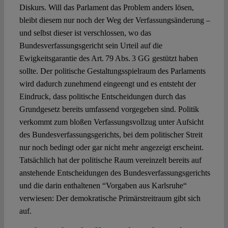
Diskurs. Will das Parlament das Problem anders lösen,
bleibt diesem nur noch der Weg der Verfassungsänderung –
und selbst dieser ist verschlossen, wo das
Bundesverfassungsgericht sein Urteil auf die
Ewigkeitsgarantie des Art. 79 Abs. 3 GG gestützt haben
sollte. Der politische Gestaltungsspielraum des Parlaments
wird dadurch zunehmend eingeengt und es entsteht der
Eindruck, dass politische Entscheidungen durch das
Grundgesetz bereits umfassend vorgegeben sind. Politik
verkommt zum bloßen Verfassungsvollzug unter Aufsicht
des Bundesverfassungsgerichts, bei dem politischer Streit
nur noch bedingt oder gar nicht mehr angezeigt erscheint.
Tatsächlich hat der politische Raum vereinzelt bereits auf
anstehende Entscheidungen des Bundesverfassungsgerichts
und die darin enthaltenen “Vorgaben aus Karlsruhe“
verwiesen: Der demokratische Primärstreitraum gibt sich
auf.