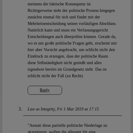
meistens die faktische Konsequenz ist.
Richtigerweise steht der politische Prozess hingegen
zunächst einmal für sich und findet mit der
Mehrheitsentscheidung seinen vorläufigen Abschluss.
Natürlich kann und muss ein Verfassungsgericht
Entscheidungen auch überprüfen können. Gerade da,
wo es um große politische Fragen geht, erscheint mir
hier aber Vorsicht angebracht, um schlicht nicht den
Eindruck zu erzeugen, dass der politische Raum
diese Selbständigkeit nicht genießt und alles
irgendwie bereits im Grundgesetz steht. Das ist
schlicht nicht der Fall (zu Recht).
Reply
Law as Integrity
Fri 1 Mar 2019 at 17:15
“Anstatt diese partielle politische Niederlage zu
akzeptieren, wollen die allesamt für eine