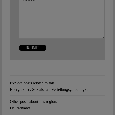
Explore posts related to this:
Energiekrise
,
Sozialstaat
,
Verteilungsgerechtigkeit
Other posts about this region:
Deutschland