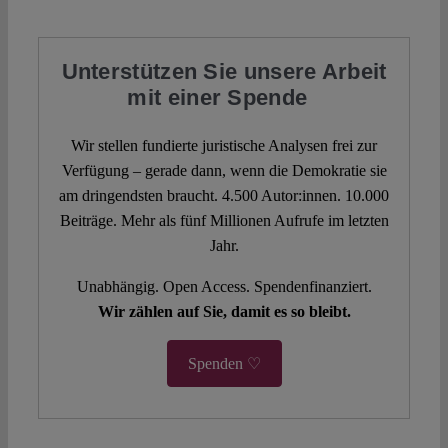
Unterstützen Sie unsere Arbeit
mit einer Spende
Wir stellen fundierte juristische Analysen frei zur
Verfügung – gerade dann, wenn die Demokratie sie
am dringendsten braucht. 4.500 Autor:innen. 10.000
Beiträge. Mehr als fünf Millionen Aufrufe im letzten
Jahr.
Unabhängig. Open Access. Spendenfinanziert.
Wir zählen auf Sie, damit es so bleibt.
Spenden ♡