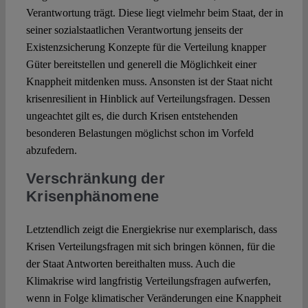
Verantwortung trägt. Diese liegt vielmehr beim Staat, der in
seiner sozialstaatlichen Verantwortung jenseits der
Existenzsicherung Konzepte für die Verteilung knapper
Güter bereitstellen und generell die Möglichkeit einer
Knappheit mitdenken muss. Ansonsten ist der Staat nicht
krisenresilient in Hinblick auf Verteilungsfragen. Dessen
ungeachtet gilt es, die durch Krisen entstehenden
besonderen Belastungen möglichst schon im Vorfeld
abzufedern.
Verschränkung der
Krisenphänomene
Letztendlich zeigt die Energiekrise nur exemplarisch, dass
Krisen Verteilungsfragen mit sich bringen können, für die
der Staat Antworten bereithalten muss. Auch die
Klimakrise wird langfristig Verteilungsfragen aufwerfen,
wenn in Folge klimatischer Veränderungen eine Knappheit