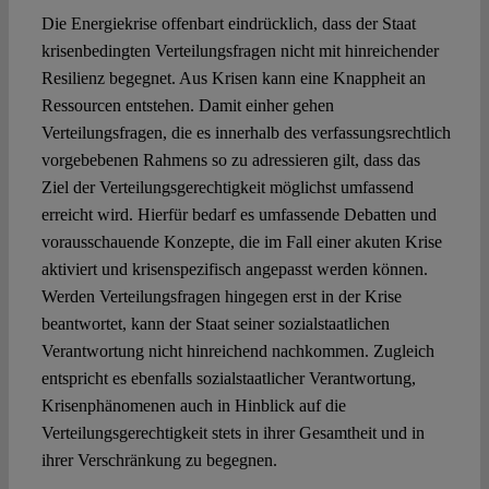
Die Energiekrise offenbart eindrücklich, dass der Staat
krisenbedingten Verteilungsfragen nicht mit hinreichender
Resilienz begegnet. Aus Krisen kann eine Knappheit an
Ressourcen entstehen. Damit einher gehen
Verteilungsfragen, die es innerhalb des verfassungsrechtlich
vorgebebenen Rahmens so zu adressieren gilt, dass das
Ziel der Verteilungsgerechtigkeit möglichst umfassend
erreicht wird. Hierfür bedarf es umfassende Debatten und
vorausschauende Konzepte, die im Fall einer akuten Krise
aktiviert und krisenspezifisch angepasst werden können.
Werden Verteilungsfragen hingegen erst in der Krise
beantwortet, kann der Staat seiner sozialstaatlichen
Verantwortung nicht hinreichend nachkommen. Zugleich
entspricht es ebenfalls sozialstaatlicher Verantwortung,
Krisenphänomenen auch in Hinblick auf die
Verteilungsgerechtigkeit stets in ihrer Gesamtheit und in
ihrer Verschränkung zu begegnen.