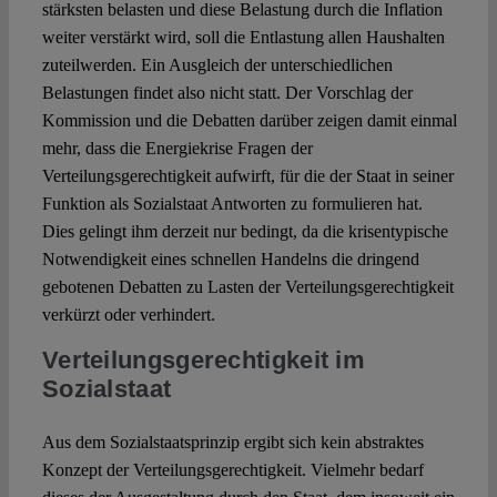
stärksten belasten und diese Belastung durch die Inflation
weiter verstärkt wird, soll die Entlastung allen Haushalten
zuteilwerden. Ein Ausgleich der unterschiedlichen
Belastungen findet also nicht statt. Der Vorschlag der
Kommission und die Debatten darüber zeigen damit einmal
mehr, dass die Energiekrise Fragen der
Verteilungsgerechtigkeit aufwirft, für die der Staat in seiner
Funktion als Sozialstaat Antworten zu formulieren hat.
Dies gelingt ihm derzeit nur bedingt, da die krisentypische
Notwendigkeit eines schnellen Handelns die dringend
gebotenen Debatten zu Lasten der Verteilungsgerechtigkeit
verkürzt oder verhindert.
Verteilungsgerechtigkeit im
Sozialstaat
Aus dem Sozialstaatsprinzip ergibt sich kein abstraktes
Konzept der Verteilungsgerechtigkeit. Vielmehr bedarf