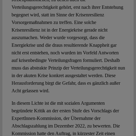
Verteilungsgerechtigkeit gehört, erst nach ihrer Entstehung
begegnet wird, statt im Sinne der Krisenresilienz
Vorsorgemaßnahmen zu treffen. Eine solche
Krisenresilienz ist in der Energiekrise gerade nicht
auszumachen. Weder wurde vorgesorgt, dass die
Energiekrise und die draus resultierende Knappheit gar
nicht erst entstehen, noch wurden im Vorfeld Antworten
auf krisenbedingte Verteilungsfragen formuliert. Deshalb
muss das abstrakte Prinzip der Verteilungsgerechtigkeit nun
in der akuten Krise konkret ausgestaltet werden. Diese
Herausforderung birgt die Gefahr, dass es gänzlich außer
Acht gelassen wird.
In diesem Lichte ist die mit sozialen Argumenten
begründete Kritik an der ersten Stufe des Vorschlags der
ExpertInnen-Kommission, der Übernahme der
Abschlagszahlung im Dezember 2022, zu bewerten. Die
Kommission hatte den Auftrag, in kürzester Zeit einen