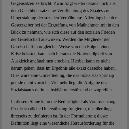
Gegensätzen zerbricht. Zwar folgt weder daraus noch aus
dem Gleichheitssatz eine Verpflichtung des Staates zur
Umgestaltung der sozialen Verhältnisse. Allerdings hat der
Gesetzgeber bei der Ergreifung von Maßnahmen mit in den
Blick zu nehmen, wie sich diese auf den sozialen Frieden
der Gesellschaft auswirken. Werden die Mitglieder der
Gesellschaft in ungleicher Weise von den Folgen einer
Krise belastet, kann sich hieraus die Notwendigkeit von
Ausgleichsmaßnahmen ergeben. Hierbei kann es nicht
darum gehen, dass im Ergebnis alle exakt dasselbe haben.
Dies wäre eine Umverteilung, die das Sozialstaatsprinzip
gerade nicht vorsieht. Vielmehr liegt die Aufgabe des
Sozialstaates darin, subsidiär unterstützend einzugreifen.
In diesem Sinne kann die Bedürftigkeit als Voraussetzung
für die staatliche Unterstützung fungieren, die allerdings
ihrerseits zu definieren ist. In der Formulierung dieser
Definition liegt eine wesentliche Herausforderung für die