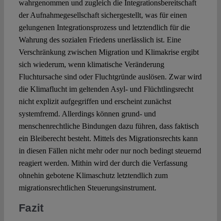
wahrgenommen und zugleich die Integrationsbereitschaft
der Aufnahmegesellschaft sichergestellt, was für einen
gelungenen Integrationsprozess und letztendlich für die
Wahrung des sozialen Friedens unerlässlich ist. Eine
Verschränkung zwischen Migration und Klimakrise ergibt
sich wiederum, wenn klimatische Veränderung
Fluchtursache sind oder Fluchtgründe auslösen. Zwar wird
die Klimaflucht im geltenden Asyl- und Flüchtlingsrecht
nicht explizit aufgegriffen und erscheint zunächst
systemfremd. Allerdings können grund- und
menschenrechtliche Bindungen dazu führen, dass faktisch
ein Bleiberecht besteht. Mittels des Migrationsrechts kann
in diesen Fällen nicht mehr oder nur noch bedingt steuernd
reagiert werden. Mithin wird der durch die Verfassung
ohnehin gebotene Klimaschutz letztendlich zum
migrationsrechtlichen Steuerungsinstrument.
Fazit