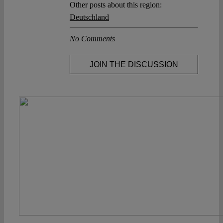
Other posts about this region:
Deutschland
No Comments
JOIN THE DISCUSSION