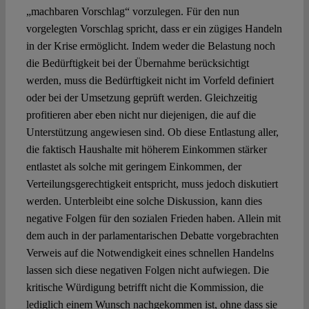
„machbaren Vorschlag“ vorzulegen. Für den nun
vorgelegten Vorschlag spricht, dass er ein zügiges Handeln
in der Krise ermöglicht. Indem weder die Belastung noch
die Bedürftigkeit bei der Übernahme berücksichtigt
werden, muss die Bedürftigkeit nicht im Vorfeld definiert
oder bei der Umsetzung geprüft werden. Gleichzeitig
profitieren aber eben nicht nur diejenigen, die auf die
Unterstützung angewiesen sind. Ob diese Entlastung aller,
die faktisch Haushalte mit höherem Einkommen stärker
entlastet als solche mit geringem Einkommen, der
Verteilungsgerechtigkeit entspricht, muss jedoch diskutiert
werden. Unterbleibt eine solche Diskussion, kann dies
negative Folgen für den sozialen Frieden haben. Allein mit
dem auch in der parlamentarischen Debatte vorgebrachten
Verweis auf die Notwendigkeit eines schnellen Handelns
lassen sich diese negativen Folgen nicht aufwiegen. Die
kritische Würdigung betrifft nicht die Kommission, die
lediglich einem Wunsch nachgekommen ist, ohne dass sie