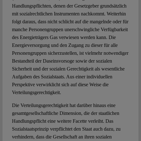
Handlungspflichten, denen der Gesetzgeber grundsätzlich
mit sozialrechtlichen Instrumenten nachkommt. Weiterhin
folgt daraus, dass nicht schlicht auf die mangelnde oder für
manche Personengruppen unerschwingliche Verfügbarkeit
des Energieträgers Gas verwiesen werden kann. Die
Energieversorgung und den Zugang zu dieser für alle
Personengruppen sicherzustellen, ist vielmehr notwendiger
Bestandteil der Daseinsvorsoge sowie der sozialen
Sicherheit und der sozialen Gerechtigkeit als wesentliche
Aufgaben des Sozialstaats. Aus einer individuellen
Perspektive verwirklicht sich auf diese Weise die
Verteilungsgerechtigkeit.
Die Verteilungsgerechtigkeit hat darüber hinaus eine
gesamtgesellschaftliche Dimension, die der staatlichen
Handlungspflicht eine weitere Facette verleiht. Das
Sozialstaatsprinzip verpflichtet den Staat auch dazu, zu
verhindern, dass die Gesellschaft an ihren sozialen