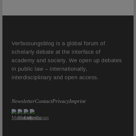
Verfassungsblog is a global forum of
scholarly debate at the interface of
academy and society. We open up debates
in public law – internationally,
interdisciplinary and open access.
Newsletter
Contact
Privacy
Imprint