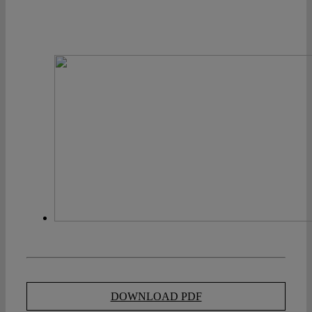
DOWNLOAD PDF