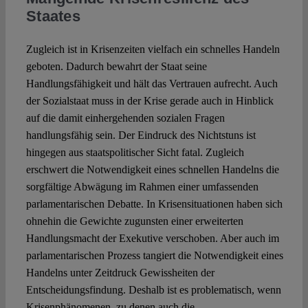
Staates
Zugleich ist in Krisenzeiten vielfach ein schnelles Handeln
geboten. Dadurch bewahrt der Staat seine
Handlungsfähigkeit und hält das Vertrauen aufrecht. Auch
der Sozialstaat muss in der Krise gerade auch in Hinblick
auf die damit einhergehenden sozialen Fragen
handlungsfähig sein. Der Eindruck des Nichtstuns ist
hingegen aus staatspolitischer Sicht fatal. Zugleich
erschwert die Notwendigkeit eines schnellen Handelns die
sorgfältige Abwägung im Rahmen einer umfassenden
parlamentarischen Debatte. In Krisensituationen haben sich
ohnehin die Gewichte zugunsten einer erweiterten
Handlungsmacht der Exekutive verschoben. Aber auch im
parlamentarischen Prozess tangiert die Notwendigkeit eines
Handelns unter Zeitdruck Gewissheiten der
Entscheidungsfindung. Deshalb ist es problematisch, wenn
Krisenphänomenen, zu denen auch die