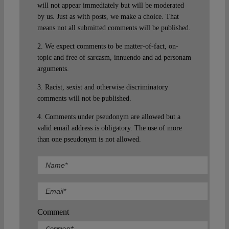
will not appear immediately but will be moderated
by us. Just as with posts, we make a choice. That
means not all submitted comments will be published.
2. We expect comments to be matter-of-fact, on-
topic and free of sarcasm, innuendo and ad personam
arguments.
3. Racist, sexist and otherwise discriminatory
comments will not be published.
4. Comments under pseudonym are allowed but a
valid email address is obligatory. The use of more
than one pseudonym is not allowed.
Comment