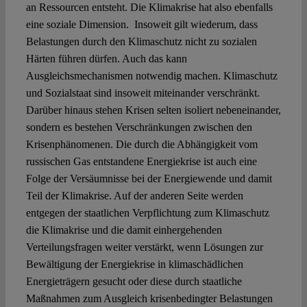
an Ressourcen entsteht. Die Klimakrise hat also ebenfalls
eine soziale Dimension. Insoweit gilt wiederum, dass
Belastungen durch den Klimaschutz nicht zu sozialen
Härten führen dürfen. Auch das kann
Ausgleichsmechanismen notwendig machen. Klimaschutz
und Sozialstaat sind insoweit miteinander verschränkt.
Darüber hinaus stehen Krisen selten isoliert nebeneinander,
sondern es bestehen Verschränkungen zwischen den
Krisenphänomenen. Die durch die Abhängigkeit vom
russischen Gas entstandene Energiekrise ist auch eine
Folge der Versäumnisse bei der Energiewende und damit
Teil der Klimakrise. Auf der anderen Seite werden
entgegen der staatlichen Verpflichtung zum Klimaschutz
die Klimakrise und die damit einhergehenden
Verteilungsfragen weiter verstärkt, wenn Lösungen zur
Bewältigung der Energiekrise in klimaschädlichen
Energieträgern gesucht oder diese durch staatliche
Maßnahmen zum Ausgleich krisenbedingter Belastungen