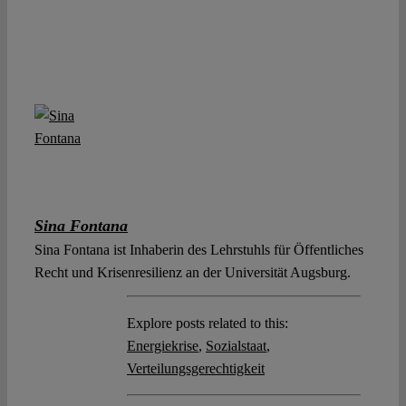
Sina Fontana
Sina Fontana ist Inhaberin des Lehrstuhls für Öffentliches
Recht und Krisenresilienz an der Universität Augsburg.
Explore posts related to this:
Energiekrise
,
Sozialstaat
,
Verteilungsgerechtigkeit