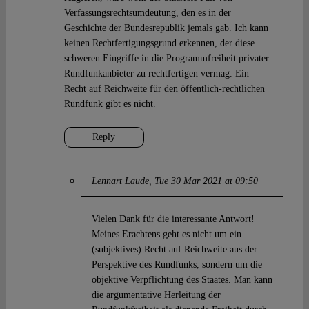
Verfassungsrechtsumdeutung, den es in der
Geschichte der Bundesrepublik jemals gab. Ich kann
keinen Rechtfertigungsgrund erkennen, der diese
schweren Eingriffe in die Programmfreiheit privater
Rundfunkanbieter zu rechtfertigen vermag. Ein
Recht auf Reichweite für den öffentlich-rechtlichen
Rundfunk gibt es nicht.
Reply
Lennart Laude
Tue 30 Mar 2021 at 09:50
Vielen Dank für die interessante Antwort!
Meines Erachtens geht es nicht um ein
(subjektives) Recht auf Reichweite aus der
Perspektive des Rundfunks, sondern um die
objektive Verpflichtung des Staates. Man kann
die argumentative Herleitung der