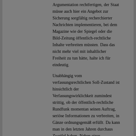
Argumentation rechtfertigen, der Staat
müsse auch hier ein Angebot zur
Sicherung sorgfältig recherchierter
Nachrichten implementieren, bei dem
Magazine wie der Spiegel oder die
Bild-Zeitung öffentlich-rechtliche
Inhalte verbreiten müssten. Dass das
nicht mehr viel mit inhaltlicher
Freiheit zu tun hätte, halte ich für
eindeutig.
Unabhängig vom
verfassungsrechtlichen Soll-Zustand ist
hinsichtlich der
Verfassungswirklichkeit zumindest
strittig, ob der öffentlich-rechtliche
Rundfunk momentan seinen Auftrag,
seriöse Informationen zu verbreiten, in
Gänze ordnungsgemäß erfüllt. Da kann
man in den letzten Jahren durchaus
Zweifel haben. Neben einer