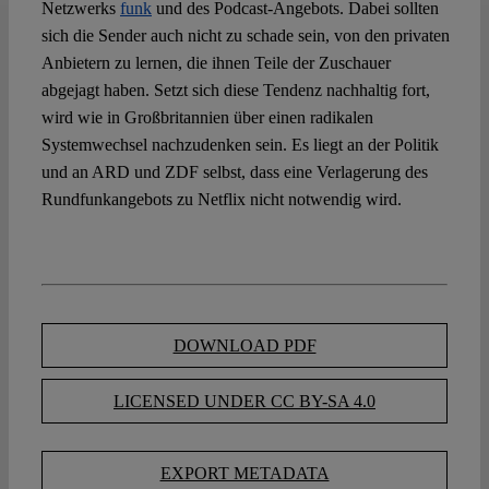
Netzwerks
funk
und des Podcast-Angebots. Dabei sollten
sich die Sender auch nicht zu schade sein, von den privaten
Anbietern zu lernen, die ihnen Teile der Zuschauer
abgejagt haben. Setzt sich diese Tendenz nachhaltig fort,
wird wie in Großbritannien über einen radikalen
Systemwechsel nachzudenken sein. Es liegt an der Politik
und an ARD und ZDF selbst, dass eine Verlagerung des
Rundfunkangebots zu Netflix nicht notwendig wird.
DOWNLOAD PDF
LICENSED UNDER CC BY-SA 4.0
EXPORT METADATA