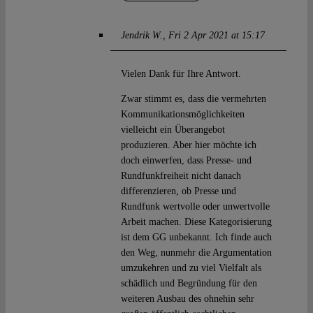
Jendrik W.
Fri 2 Apr 2021 at 15:17
Vielen Dank für Ihre Antwort.
Zwar stimmt es, dass die vermehrten
Kommunikationsmöglichkeiten
vielleicht ein Überangebot
produzieren. Aber hier möchte ich
doch einwerfen, dass Presse- und
Rundfunkfreiheit nicht danach
differenzieren, ob Presse und
Rundfunk wertvolle oder unwertvolle
Arbeit machen. Diese Kategorisierung
ist dem GG unbekannt. Ich finde auch
den Weg, nunmehr die Argumentation
umzukehren und zu viel Vielfalt als
schädlich und Begründung für den
weiteren Ausbau des ohnehin sehr