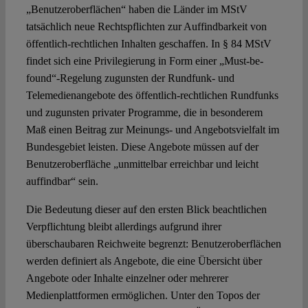
„Benutzeroberflächen“ haben die Länder im MStV
tatsächlich neue Rechtspflichten zur Auffindbarkeit von
öffentlich-rechtlichen Inhalten geschaffen. In § 84 MStV
findet sich eine Privilegierung in Form einer „Must-be-
found“-Regelung zugunsten der Rundfunk- und
Telemedienangebote des öffentlich-rechtlichen Rundfunks
und zugunsten privater Programme, die in besonderem
Maß einen Beitrag zur Meinungs- und Angebotsvielfalt im
Bundesgebiet leisten. Diese Angebote müssen auf der
Benutzeroberfläche „unmittelbar erreichbar und leicht
auffindbar“ sein.
Die Bedeutung dieser auf den ersten Blick beachtlichen
Verpflichtung bleibt allerdings aufgrund ihrer
überschaubaren Reichweite begrenzt: Benutzeroberflächen
werden definiert als Angebote, die eine Übersicht über
Angebote oder Inhalte einzelner oder mehrerer
Medienplattformen ermöglichen. Unter den Topos der