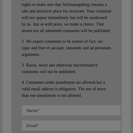
rights to make sure that Verfassungsblog remains a
safe and attractive place for everyone. Your comment
will not appear immediately but will be moderated
by us. Just as with posts, we make a choice. That
means not all submitted comments will be published.
2. We expect comments to be matter-of-fact, on-
topic and free of sarcasm, innuendo and ad personam
arguments.
3. Racist, sexist and otherwise discriminatory
comments will not be published.
4. Comments under pseudonym are allowed but a
valid email address is obligatory. The use of more
than one pseudonym is not allowed.