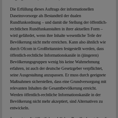
Die Erfüllung dieses Auftrags der informationellen
Daseinsvorsorge als Bestandteil der dualen
Rundfunkordnung – und damit die Stellung der öffentlich-
rechtlichen Rundfunkanstalten in ihrer aktuellen Form –
wird gefährdet, wenn ihre Inhalte wesentliche Teile der
Bevölkerung nicht mehr erreichen. Kann also ähnlich wie
durch Ofcom in Großbritannien festgestellt werden, dass
öffentlich-rechtliche Informationskanäle in (jüngeren)
Bevölkerungsgruppen wenig bis keine Wahrnehmung
erfahren, ist auch der deutsche Gesetzgeber verpflichtet,
seine Ausgestaltung anzupassen. Er muss durch geeignete
Maßnahmen sicherstellen, dass eine Grundversorgung mit
relevanten Inhalten die Gesamtbevölkerung erreicht.
Werden öffentlich-rechtliche Informationskanäle in der
Bevölkerung nicht mehr akzeptiert, sind Alternativen zu
entwickeln.