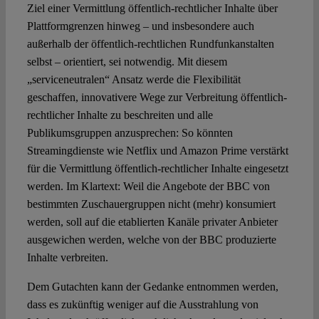
Ziel einer Vermittlung öffentlich-rechtlicher Inhalte über
Plattformgrenzen hinweg – und insbesondere auch
außerhalb der öffentlich-rechtlichen Rundfunkanstalten
selbst – orientiert, sei notwendig. Mit diesem
„serviceneutralen“ Ansatz werde die Flexibilität
geschaffen, innovativere Wege zur Verbreitung öffentlich-
rechtlicher Inhalte zu beschreiten und alle
Publikumsgruppen anzusprechen: So könnten
Streamingdienste wie Netflix und Amazon Prime verstärkt
für die Vermittlung öffentlich-rechtlicher Inhalte eingesetzt
werden. Im Klartext: Weil die Angebote der BBC von
bestimmten Zuschauergruppen nicht (mehr) konsumiert
werden, soll auf die etablierten Kanäle privater Anbieter
ausgewichen werden, welche von der BBC produzierte
Inhalte verbreiten.
Dem Gutachten kann der Gedanke entnommen werden,
dass es zukünftig weniger auf die Ausstrahlung von