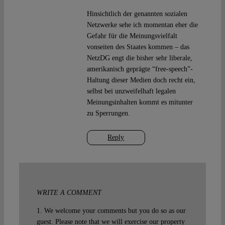
Hinsichtlich der genannten sozialen
Netzwerke sehe ich momentan eher die
Gefahr für die Meinungsvielfalt
vonseiten des Staates kommen – das
NetzDG engt die bisher sehr liberale,
amerikanisch geprägte “free-speech”-
Haltung dieser Medien doch recht ein,
selbst bei unzweifelhaft legalen
Meinungsinhalten kommt es mitunter
zu Sperrungen.
Reply
WRITE A COMMENT
1. We welcome your comments but you do so as our
guest. Please note that we will exercise our property