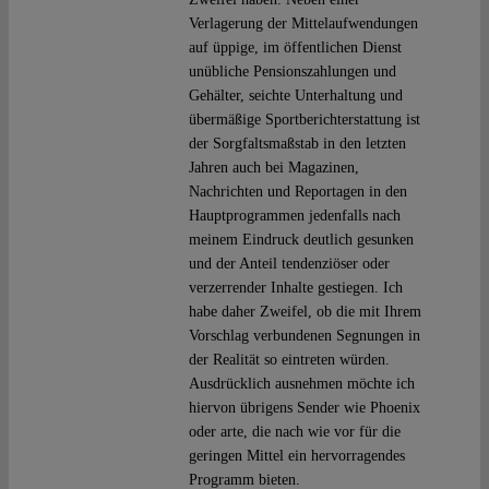
Verlagerung der Mittelaufwendungen
auf üppige, im öffentlichen Dienst
unübliche Pensionszahlungen und
Gehälter, seichte Unterhaltung und
übermäßige Sportberichterstattung ist
der Sorgfaltsmaßstab in den letzten
Jahren auch bei Magazinen,
Nachrichten und Reportagen in den
Hauptprogrammen jedenfalls nach
meinem Eindruck deutlich gesunken
und der Anteil tendenziöser oder
verzerrender Inhalte gestiegen. Ich
habe daher Zweifel, ob die mit Ihrem
Vorschlag verbundenen Segnungen in
der Realität so eintreten würden.
Ausdrücklich ausnehmen möchte ich
hiervon übrigens Sender wie Phoenix
oder arte, die nach wie vor für die
geringen Mittel ein hervorragendes
Programm bieten.