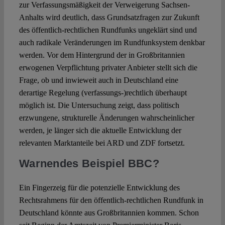
zur Verfassungsmäßigkeit der Verweigerung Sachsen-
Anhalts wird deutlich, dass Grundsatzfragen zur Zukunft
des öffentlich-rechtlichen Rundfunks ungeklärt sind und
auch radikale Veränderungen im Rundfunksystem denkbar
werden. Vor dem Hintergrund der in Großbritannien
erwogenen Verpflichtung privater Anbieter stellt sich die
Frage, ob und inwieweit auch in Deutschland eine
derartige Regelung (verfassungs-)rechtlich überhaupt
möglich ist. Die Untersuchung zeigt, dass politisch
erzwungene, strukturelle Änderungen wahrscheinlicher
werden, je länger sich die aktuelle Entwicklung der
relevanten Marktanteile bei ARD und ZDF fortsetzt.
Warnendes Beispiel BBC?
Ein Fingerzeig für die potenzielle Entwicklung des
Rechtsrahmens für den öffentlich-rechtlichen Rundfunk in
Deutschland könnte aus Großbritannien kommen. Schon