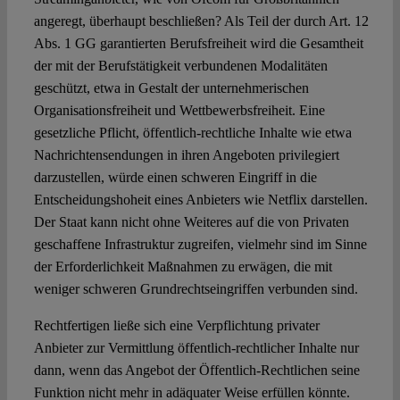
angeregt, überhaupt beschließen? Als Teil der durch Art. 12
Abs. 1 GG garantierten Berufsfreiheit wird die Gesamtheit
der mit der Berufstätigkeit verbundenen Modalitäten
geschützt, etwa in Gestalt der unternehmerischen
Organisationsfreiheit und Wettbewerbsfreiheit. Eine
gesetzliche Pflicht, öffentlich-rechtliche Inhalte wie etwa
Nachrichtensendungen in ihren Angeboten privilegiert
darzustellen, würde einen schweren Eingriff in die
Entscheidungshoheit eines Anbieters wie Netflix darstellen.
Der Staat kann nicht ohne Weiteres auf die von Privaten
geschaffene Infrastruktur zugreifen, vielmehr sind im Sinne
der Erforderlichkeit Maßnahmen zu erwägen, die mit
weniger schweren Grundrechtseingriffen verbunden sind.
Rechtfertigen ließe sich eine Verpflichtung privater
Anbieter zur Vermittlung öffentlich-rechtlicher Inhalte nur
dann, wenn das Angebot der Öffentlich-Rechtlichen seine
Funktion nicht mehr in adäquater Weise erfüllen könnte.