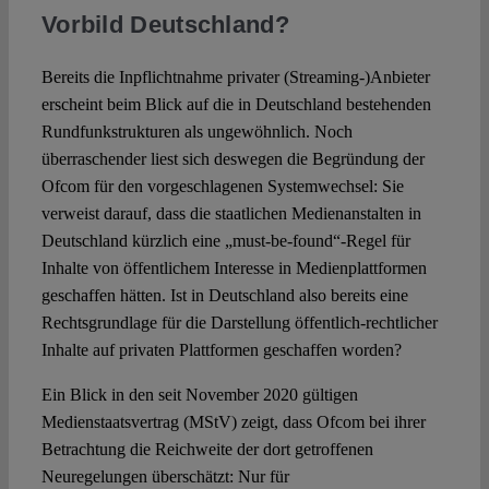
Vorbild Deutschland?
Bereits die Inpflichtnahme privater (Streaming-)Anbieter
erscheint beim Blick auf die in Deutschland bestehenden
Rundfunkstrukturen als ungewöhnlich. Noch
überraschender liest sich deswegen die Begründung der
Ofcom für den vorgeschlagenen Systemwechsel: Sie
verweist darauf, dass die staatlichen Medienanstalten in
Deutschland kürzlich eine „must-be-found“-Regel für
Inhalte von öffentlichem Interesse in Medienplattformen
geschaffen hätten. Ist in Deutschland also bereits eine
Rechtsgrundlage für die Darstellung öffentlich-rechtlicher
Inhalte auf privaten Plattformen geschaffen worden?
Ein Blick in den seit November 2020 gültigen
Medienstaatsvertrag (MStV) zeigt, dass Ofcom bei ihrer
Betrachtung die Reichweite der dort getroffenen
Neuregelungen überschätzt: Nur für