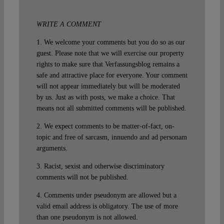
WRITE A COMMENT
1. We welcome your comments but you do so as our
guest. Please note that we will exercise our property
rights to make sure that Verfassungsblog remains a
safe and attractive place for everyone. Your comment
will not appear immediately but will be moderated
by us. Just as with posts, we make a choice. That
means not all submitted comments will be published.
2. We expect comments to be matter-of-fact, on-
topic and free of sarcasm, innuendo and ad personam
arguments.
3. Racist, sexist and otherwise discriminatory
comments will not be published.
4. Comments under pseudonym are allowed but a
valid email address is obligatory. The use of more
than one pseudonym is not allowed.