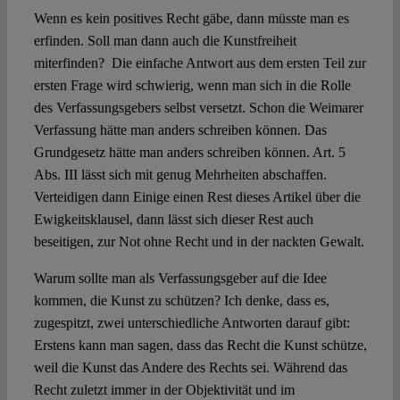
Wenn es kein positives Recht gäbe, dann müsste man es
erfinden. Soll man dann auch die Kunstfreiheit
miterfinden? Die einfache Antwort aus dem ersten Teil zur
ersten Frage wird schwierig, wenn man sich in die Rolle
des Verfassungsgebers selbst versetzt. Schon die Weimarer
Verfassung hätte man anders schreiben können. Das
Grundgesetz hätte man anders schreiben können. Art. 5
Abs. III lässt sich mit genug Mehrheiten abschaffen.
Verteidigen dann Einige einen Rest dieses Artikel über die
Ewigkeitsklausel, dann lässt sich dieser Rest auch
beseitigen, zur Not ohne Recht und in der nackten Gewalt.
Warum sollte man als Verfassungsgeber auf die Idee
kommen, die Kunst zu schützen? Ich denke, dass es,
zugespitzt, zwei unterschiedliche Antworten darauf gibt:
Erstens kann man sagen, dass das Recht die Kunst schütze,
weil die Kunst das Andere des Rechts sei. Während das
Recht zuletzt immer in der Objektivität und im