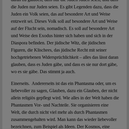
die Juden nur Juden seien. Es gibt Legenden dazu, dass die
Juden ein Volk seien, das auf besondere Art und Weise
entzweit sei. Dieses Volk soll auf besondere Art und Weise
auf der Flucht sein, nomadisch. Es soll auf besondere Art
und Weise den Exodus hinter sich haben und sich in der
Diaspora befinden. Der jüdische Witz, die jüdischen
Figuren, die Klischees, das jüdische Recht mit seiner
hochgetriebenen Widersprüchlichkeit – alles das lässt daran
glauben, dass es Juden gäbe, und dass es sie nur dort gäbe,
wo es sie gäbe. Das stimmt ja auch.
Einerseits. Andererseits ist das ein Phantasma oder, um es
liebevoller zu sagen, Glauben, dazu ein Glauben, der nicht
allein religiös gepflegt wird. Wie alles in der Welt haben die
Phantasmen Vor- und Nachteile. Sie organisieren eine
Welt, die durch nicht viel mehr als durch Phantasmen
zusammengehalten wird. Man kann das wieder liebevoller
bezeichnen, zum Beispiel als Ideen. Der Kosmos, eine