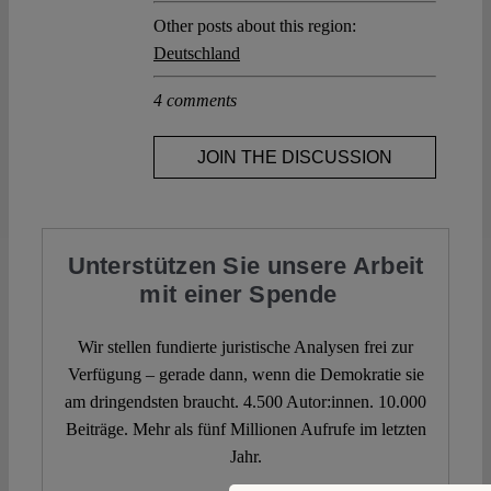
Other posts about this region:
Deutschland
4 comments
JOIN THE DISCUSSION
Unterstützen Sie unsere Arbeit
mit einer Spende
Wir stellen fundierte juristische Analysen frei zur
Verfügung – gerade dann, wenn die Demokratie sie
am dringendsten braucht. 4.500 Autor:innen. 10.000
Beiträge. Mehr als fünf Millionen Aufrufe im letzten
Jahr.