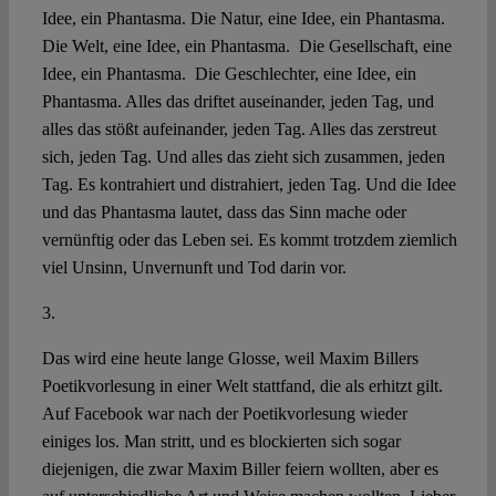
Idee, ein Phantasma. Die Natur, eine Idee, ein Phantasma.
Die Welt, eine Idee, ein Phantasma. Die Gesellschaft, eine
Idee, ein Phantasma. Die Geschlechter, eine Idee, ein
Phantasma. Alles das driftet auseinander, jeden Tag, und
alles das stößt aufeinander, jeden Tag. Alles das zerstreut
sich, jeden Tag. Und alles das zieht sich zusammen, jeden
Tag. Es kontrahiert und distrahiert, jeden Tag. Und die Idee
und das Phantasma lautet, dass das Sinn mache oder
vernünftig oder das Leben sei. Es kommt trotzdem ziemlich
viel Unsinn, Unvernunft und Tod darin vor.
3.
Das wird eine heute lange Glosse, weil Maxim Billers
Poetikvorlesung in einer Welt stattfand, die als erhitzt gilt.
Auf Facebook war nach der Poetikvorlesung wieder
einiges los. Man stritt, und es blockierten sich sogar
diejenigen, die zwar Maxim Biller feiern wollten, aber es