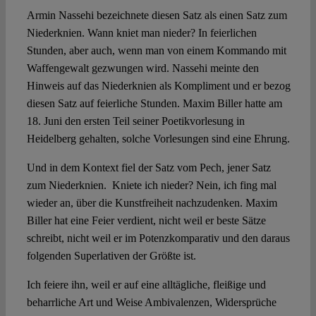
Armin Nassehi bezeichnete diesen Satz als einen Satz zum
Niederknien. Wann kniet man nieder? In feierlichen
Stunden, aber auch, wenn man von einem Kommando mit
Waffengewalt gezwungen wird. Nassehi meinte den
Hinweis auf das Niederknien als Kompliment und er bezog
diesen Satz auf feierliche Stunden. Maxim Biller hatte am
18. Juni den ersten Teil seiner Poetikvorlesung in
Heidelberg gehalten, solche Vorlesungen sind eine Ehrung.
Und in dem Kontext fiel der Satz vom Pech, jener Satz
zum Niederknien. Kniete ich nieder? Nein, ich fing mal
wieder an, über die Kunstfreiheit nachzudenken. Maxim
Biller hat eine Feier verdient, nicht weil er beste Sätze
schreibt, nicht weil er im Potenzkomparativ und den daraus
folgenden Superlativen der Größte ist.
Ich feiere ihn, weil er auf eine alltägliche, fleißige und
beharrliche Art und Weise Ambivalenzen, Widersprüche