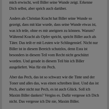
mich erwischt, weil Biller seine Wunde zeigt. Erkenne
Dich selbst, aber sprich auch darüber.
Anders als Christian Kracht hat Biller seine Wunde so
gezeigt, dass mit klar wurde, dass seine Wunde etwas ist,
was ich teile, ohne es mir aneignen zu können. Warum?
Während Kracht als Opfer spricht, spricht Biller auch als
Täter. Das teilt er mit Leuten wie Schlingensief. Nicht nur
Biller ist in diesem Bereich schutzlos, denn Esra ist
besonders in diesem Teil vom Recht nicht geschützt
worden. Und gerade in diesem Teil bin ich Biller
ausgeliefert. Was für ein Pech.
Aber das Pech, das ist so schwarz wie die Tinte und der
Toner und alles das, was einen schreiben lässt. Und das ist
Pech, aber nicht nur Pech, es ist auch Glück. Soll ich
Maxim Biller danken? Vergiss es. Dafür vergesse ich Dich
nicht. Das vergesse ich Dir nie, Maxim Biller.