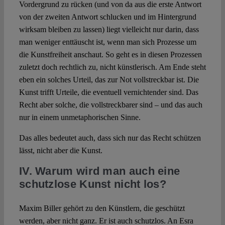
Vordergrund zu rücken (und von da aus die erste Antwort
von der zweiten Antwort schlucken und im Hintergrund
wirksam bleiben zu lassen) liegt vielleicht nur darin, dass
man weniger enttäuscht ist, wenn man sich Prozesse um
die Kunstfreiheit anschaut. So geht es in diesen Prozessen
zuletzt doch rechtlich zu, nicht künstlerisch. Am Ende steht
eben ein solches Urteil, das zur Not vollstreckbar ist. Die
Kunst trifft Urteile, die eventuell vernichtender sind. Das
Recht aber solche, die vollstreckbarer sind – und das auch
nur in einem unmetaphorischen Sinne.
Das alles bedeutet auch, dass sich nur das Recht schützen
lässt, nicht aber die Kunst.
IV. Warum wird man auch eine
schutzlose Kunst nicht los?
Maxim Biller gehört zu den Künstlern, die geschützt
werden, aber nicht ganz. Er ist auch schutzlos. An Esra