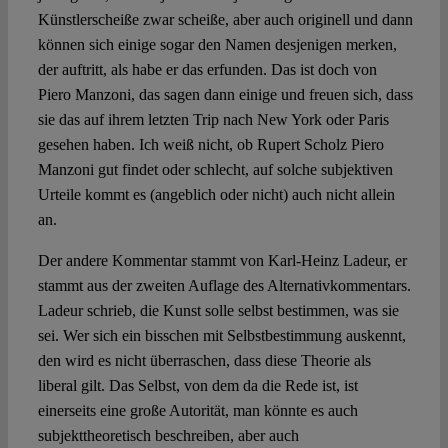
Künstlerscheiße zwar scheiße, aber auch originell und dann
können sich einige sogar den Namen desjenigen merken,
der auftritt, als habe er das erfunden. Das ist doch von
Piero Manzoni, das sagen dann einige und freuen sich, dass
sie das auf ihrem letzten Trip nach New York oder Paris
gesehen haben. Ich weiß nicht, ob Rupert Scholz Piero
Manzoni gut findet oder schlecht, auf solche subjektiven
Urteile kommt es (angeblich oder nicht) auch nicht allein
an.
Der andere Kommentar stammt von Karl-Heinz Ladeur, er
stammt aus der zweiten Auflage des Alternativkommentars.
Ladeur schrieb, die Kunst solle selbst bestimmen, was sie
sei. Wer sich ein bisschen mit Selbstbestimmung auskennt,
den wird es nicht überraschen, dass diese Theorie als
liberal gilt. Das Selbst, von dem da die Rede ist, ist
einerseits eine große Autorität, man könnte es auch
subjekttheoretisch beschreiben, aber auch