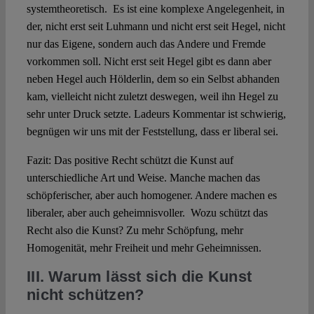
systemtheoretisch. Es ist eine komplexe Angelegenheit, in
der, nicht erst seit Luhmann und nicht erst seit Hegel, nicht
nur das Eigene, sondern auch das Andere und Fremde
vorkommen soll. Nicht erst seit Hegel gibt es dann aber
neben Hegel auch Hölderlin, dem so ein Selbst abhanden
kam, vielleicht nicht zuletzt deswegen, weil ihn Hegel zu
sehr unter Druck setzte. Ladeurs Kommentar ist schwierig,
begnügen wir uns mit der Feststellung, dass er liberal sei.
Fazit: Das positive Recht schützt die Kunst auf
unterschiedliche Art und Weise. Manche machen das
schöpferischer, aber auch homogener. Andere machen es
liberaler, aber auch geheimnisvoller. Wozu schützt das
Recht also die Kunst? Zu mehr Schöpfung, mehr
Homogenität, mehr Freiheit und mehr Geheimnissen.
III. Warum lässt sich die Kunst
nicht schützen?