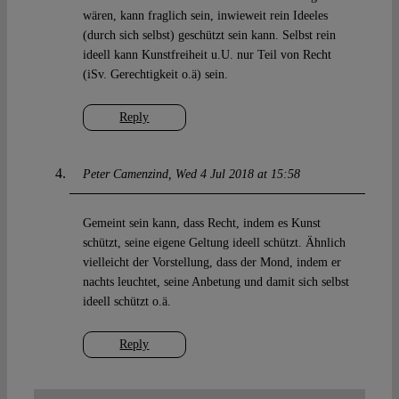
wären, kann fraglich sein, inwieweit rein Ideeles
(durch sich selbst) geschützt sein kann. Selbst rein
ideell kann Kunstfreiheit u.U. nur Teil von Recht
(iSv. Gerechtigkeit o.ä) sein.
Reply
Peter Camenzind
Wed 4 Jul 2018 at 15:58
Gemeint sein kann, dass Recht, indem es Kunst
schützt, seine eigene Geltung ideell schützt. Ähnlich
vielleicht der Vorstellung, dass der Mond, indem er
nachts leuchtet, seine Anbetung und damit sich selbst
ideell schützt o.ä.
Reply