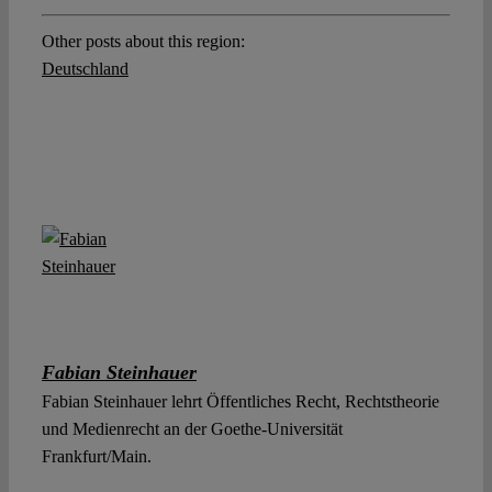
Other posts about this region:
Deutschland
Fabian Steinhauer
Fabian Steinhauer lehrt Öffentliches Recht, Rechtstheorie
und Medienrecht an der Goethe-Universität
Frankfurt/Main.