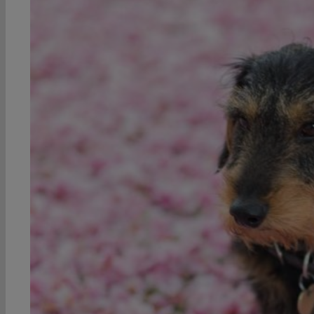
Spotlight