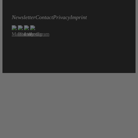
Newsletter
Contact
Privacy
Imprint