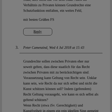
Verhältnis zu Privaten können Grundrechte eine
Schutzfunktion entfalten, ein weites Feld,
mit besten Grüßen FS
Reply
Peter Camenzind
Wed 4 Jul 2018 at 15:43
Grundrechte sollen zwischen Privaten eher nur
soweit gelten, dass diese staatlich für das Recht
zwischen Privaten mit zu berücksichtigen sind.
Voraussetzung kann Geltung von Recht sein. Unklar
kann sein, wie Recht da nur sich selbst und nicht die
Kunst schützen können soll? Indem (geltendem)
Recht Geltung vorausgeht, wie kann es sich selbst als
geltend schützen?
Wenn Recht (etwa iSv. Gerechtigkeit) und
Kunstfreiheit in einem ein rein ideellen Sinn gemeint