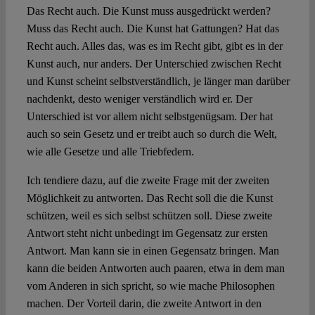
Das Recht auch. Die Kunst muss ausgedrückt werden?
Muss das Recht auch. Die Kunst hat Gattungen? Hat das
Recht auch. Alles das, was es im Recht gibt, gibt es in der
Kunst auch, nur anders. Der Unterschied zwischen Recht
und Kunst scheint selbstverständlich, je länger man darüber
nachdenkt, desto weniger verständlich wird er. Der
Unterschied ist vor allem nicht selbstgenügsam. Der hat
auch so sein Gesetz und er treibt auch so durch die Welt,
wie alle Gesetze und alle Triebfedern.
Ich tendiere dazu, auf die zweite Frage mit der zweiten
Möglichkeit zu antworten. Das Recht soll die die Kunst
schützen, weil es sich selbst schützen soll. Diese zweite
Antwort steht nicht unbedingt im Gegensatz zur ersten
Antwort. Man kann sie in einen Gegensatz bringen. Man
kann die beiden Antworten auch paaren, etwa in dem man
vom Anderen in sich spricht, so wie mache Philosophen
machen. Der Vorteil darin, die zweite Antwort in den