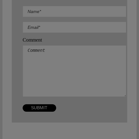
Comment