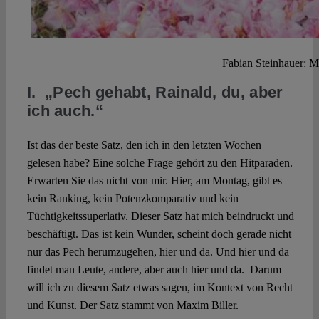
Fabian Steinhauer: M
I. „Pech gehabt, Rainald, du, aber
ich auch.“
Ist das der beste Satz, den ich in den letzten Wochen
gelesen habe? Eine solche Frage gehört zu den Hitparaden.
Erwarten Sie das nicht von mir. Hier, am Montag, gibt es
kein Ranking, kein Potenzkomparativ und kein
Tüchtigkeitssuperlativ. Dieser Satz hat mich beindruckt und
beschäftigt. Das ist kein Wunder, scheint doch gerade nicht
nur das Pech herumzugehen, hier und da. Und hier und da
findet man Leute, andere, aber auch hier und da. Darum
will ich zu diesem Satz etwas sagen, im Kontext von Recht
und Kunst. Der Satz stammt von Maxim Biller.