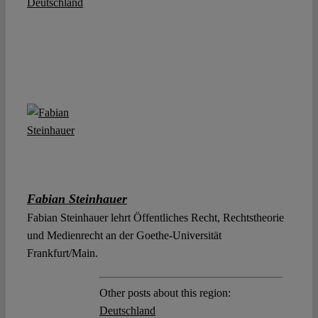
Deutschland
Fabian Steinhauer
Fabian Steinhauer lehrt Öffentliches Recht, Rechtstheorie
und Medienrecht an der Goethe-Universität
Frankfurt/Main.
Other posts about this region:
Deutschland