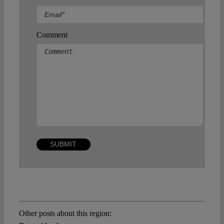
Comment
Other posts about this region: