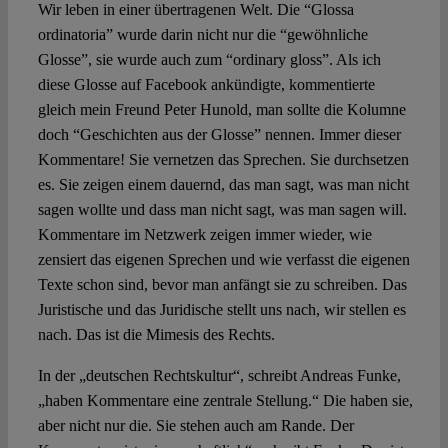
Wir leben in einer übertragenen Welt. Die “Glossa
ordinatoria” wurde darin nicht nur die “gewöhnliche
Glosse”, sie wurde auch zum “ordinary gloss”. Als ich
diese Glosse auf Facebook ankündigte, kommentierte
gleich mein Freund Peter Hunold, man sollte die Kolumne
doch “Geschichten aus der Glosse” nennen. Immer dieser
Kommentare! Sie vernetzen das Sprechen. Sie durchsetzen
es. Sie zeigen einem dauernd, das man sagt, was man nicht
sagen wollte und dass man nicht sagt, was man sagen will.
Kommentare im Netzwerk zeigen immer wieder, wie
zensiert das eigenen Sprechen und wie verfasst die eigenen
Texte schon sind, bevor man anfängt sie zu schreiben. Das
Juristische und das Juridische stellt uns nach, wir stellen es
nach. Das ist die Mimesis des Rechts.
In der „deutschen Rechtskultur“, schreibt Andreas Funke,
„haben Kommentare eine zentrale Stellung.“ Die haben sie,
aber nicht nur die. Sie stehen auch am Rande. Der