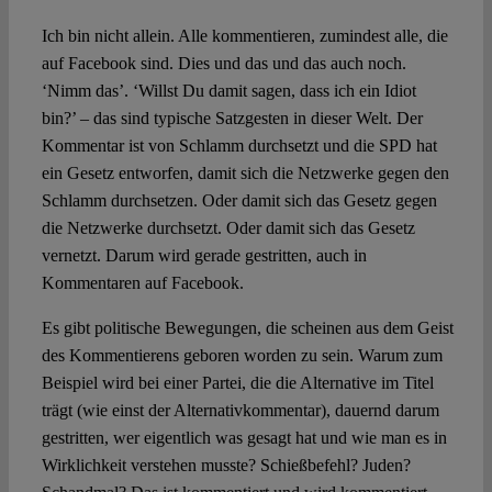
Ich bin nicht allein. Alle kommentieren, zumindest alle, die
Spotlight
auf Facebook sind. Dies und das und das auch noch.
‘Nimm das’. ‘Willst Du damit sagen, dass ich ein Idiot
bin?’ – das sind typische Satzgesten in dieser Welt. Der
Kommentar ist von Schlamm durchsetzt und die SPD hat
ein Gesetz entworfen, damit sich die Netzwerke gegen den
Schlamm durchsetzen. Oder damit sich das Gesetz gegen
die Netzwerke durchsetzt. Oder damit sich das Gesetz
vernetzt. Darum wird gerade gestritten, auch in
Kommentaren auf Facebook.
Es gibt politische Bewegungen, die scheinen aus dem Geist
des Kommentierens geboren worden zu sein. Warum zum
Beispiel wird bei einer Partei, die die Alternative im Titel
trägt (wie einst der Alternativkommentar), dauernd darum
gestritten, wer eigentlich was gesagt hat und wie man es in
Wirklichkeit verstehen musste? Schießbefehl? Juden?