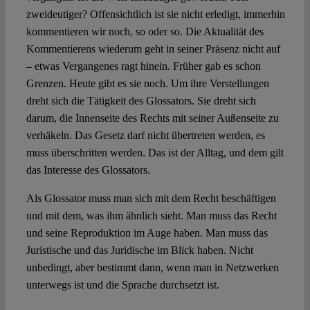
zweideutiger? Offensichtlich ist sie nicht erledigt, immerhin
kommentieren wir noch, so oder so. Die Aktualität des
Kommentierens wiederum geht in seiner Präsenz nicht auf
– etwas Vergangenes ragt hinein. Früher gab es schon
Grenzen. Heute gibt es sie noch. Um ihre Verstellungen
dreht sich die Tätigkeit des Glossators. Sie dreht sich
darum, die Innenseite des Rechts mit seiner Außenseite zu
verhäkeln. Das Gesetz darf nicht übertreten werden, es
muss überschritten werden. Das ist der Alltag, und dem gilt
das Interesse des Glossators.
Als Glossator muss man sich mit dem Recht beschäftigen
und mit dem, was ihm ähnlich sieht. Man muss das Recht
und seine Reproduktion im Auge haben. Man muss das
Juristische und das Juridische im Blick haben. Nicht
unbedingt, aber bestimmt dann, wenn man in Netzwerken
unterwegs ist und die Sprache durchsetzt ist.