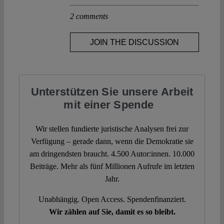
2 comments
JOIN THE DISCUSSION
Unterstützen Sie unsere Arbeit
mit einer Spende
Wir stellen fundierte juristische Analysen frei zur
Verfügung – gerade dann, wenn die Demokratie sie
am dringendsten braucht. 4.500 Autor:innen. 10.000
Beiträge. Mehr als fünf Millionen Aufrufe im letzten
Jahr.
Unabhängig. Open Access. Spendenfinanziert.
Wir zählen auf Sie, damit es so bleibt.