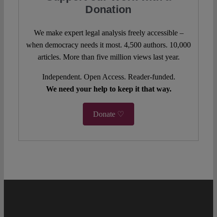
Donation
We make expert legal analysis freely accessible –
when democracy needs it most. 4,500 authors. 10,000
articles. More than five million views last year.
Independent. Open Access. Reader-funded.
We need your help to keep it that way.
Donate ♡