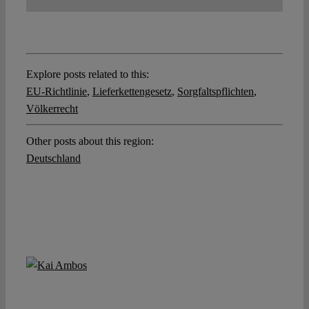
Explore posts related to this:
EU-Richtlinie
,
Lieferkettengesetz
,
Sorgfaltspflichten
,
Völkerrecht
Other posts about this region:
Deutschland