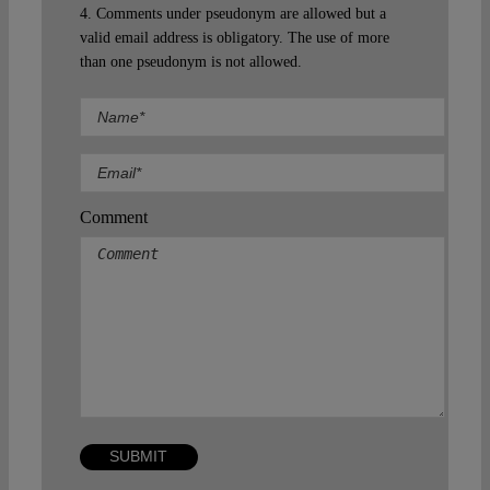
4. Comments under pseudonym are allowed but a
valid email address is obligatory. The use of more
than one pseudonym is not allowed.
Comment