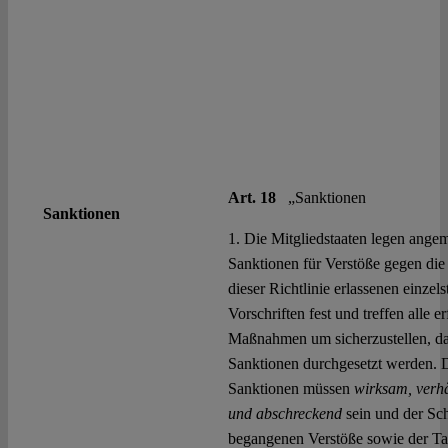
Art. 18
„Sanktionen
Sanktionen
1. Die Mitgliedstaaten legen ange
Sanktionen für Verstöße gegen die
dieser Richtlinie erlassenen einzels
Vorschriften fest und treffen alle e
Maßnahmen um sicherzustellen, da
Sanktionen durchgesetzt werden. 
Sanktionen müssen
wirksam, verh
und abschreckend
sein und der Sc
begangenen Verstöße sowie der Ta