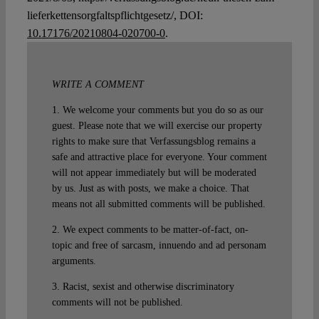
lieferkettensorgfaltspflichtgesetz/, DOI:
10.17176/20210804-020700-0
.
WRITE A COMMENT
1. We welcome your comments but you do so as our
guest. Please note that we will exercise our property
rights to make sure that Verfassungsblog remains a
safe and attractive place for everyone. Your comment
will not appear immediately but will be moderated
by us. Just as with posts, we make a choice. That
means not all submitted comments will be published.
2. We expect comments to be matter-of-fact, on-
topic and free of sarcasm, innuendo and ad personam
arguments.
3. Racist, sexist and otherwise discriminatory
comments will not be published.