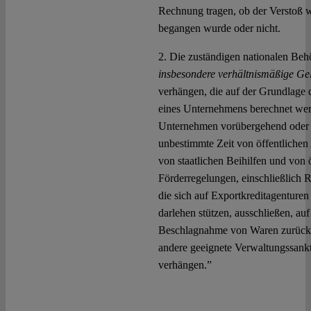
Rechnung tragen, ob der Verstoß w
begangen wurde oder nicht.
2. Die zuständigen nationalen Be
insbesondere verhältnismäßige G
verhängen, die auf der Grundlage
eines Unternehmens berechnet we
Unternehmen vorübergehend oder 
unbestimmte Zeit von öffentlichen
von staatlichen Beihilfen und von 
Förderregelungen, einschließlich 
die sich auf Exportkreditagenturen
darlehen stützen, ausschließen, auf
Beschlagnahme von Waren zurück
andere geeignete Verwaltungssank
verhängen.”