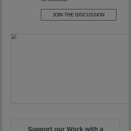
JOIN THE DISCUSSION
Support our Work with a