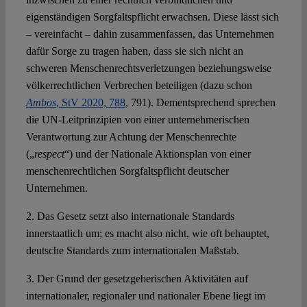
eigenständigen Sorgfaltspflicht erwachsen. Diese lässt sich
– vereinfacht – dahin zusammenfassen, das Unternehmen
dafür Sorge zu tragen haben, dass sie sich nicht an
schweren Menschenrechtsverletzungen beziehungsweise
völkerrechtlichen Verbrechen beteiligen (dazu schon
Ambos
, StV 2020, 788
, 791). Dementsprechend sprechen
die UN-Leitprinzipien von einer unternehmerischen
Verantwortung zur Achtung der Menschenrechte
(„
respect
“) und der Nationale Aktionsplan von einer
menschenrechtlichen Sorgfaltspflicht deutscher
Unternehmen.
2. Das Gesetz setzt also internationale Standards
innerstaatlich um; es macht also nicht, wie oft behauptet,
deutsche Standards zum internationalen Maßstab.
3. Der Grund der gesetzgeberischen Aktivitäten auf
internationaler, regionaler und nationaler Ebene liegt im