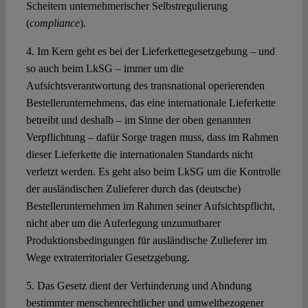
Scheitern unternehmerischer Selbstregulierung
(
compliance
).
4. Im Kern geht es bei der Lieferkettegesetzgebung – und
so auch beim LkSG – immer um die
Aufsichtsverantwortung des transnational operierenden
Bestellerunternehmens, das eine internationale Lieferkette
betreibt und deshalb – im Sinne der oben genannten
Verpflichtung – dafür Sorge tragen muss, dass im Rahmen
dieser Lieferkette die internationalen Standards nicht
verletzt werden. Es geht also beim LkSG um die Kontrolle
der ausländischen Zulieferer durch das (deutsche)
Bestellerunternehmen im Rahmen seiner Aufsichtspflicht,
nicht aber um die Auferlegung unzumutbarer
Produktionsbedingungen für ausländische Zulieferer im
Wege extraterritorialer Gesetzgebung.
5. Das Gesetz dient der Verhinderung und Ahndung
bestimmter menschenrechtlicher und umweltbezogener