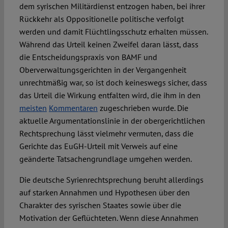
dem syrischen Militärdienst entzogen haben, bei ihrer
Rückkehr als Oppositionelle politische verfolgt
werden und damit Flüchtlingsschutz erhalten müssen.
Während das Urteil keinen Zweifel daran lässt, dass
die Entscheidungspraxis von BAMF und
Oberverwaltungsgerichten in der Vergangenheit
unrechtmäßig war, so ist doch keineswegs sicher, dass
das Urteil die Wirkung entfalten wird, die ihm in den
meisten
Kommentaren
zugeschrieben wurde. Die
aktuelle Argumentationslinie in der obergerichtlichen
Rechtsprechung lässt vielmehr vermuten, dass die
Gerichte das EuGH-Urteil mit Verweis auf eine
geänderte Tatsachengrundlage umgehen werden.
Die deutsche Syrienrechtsprechung beruht allerdings
auf starken Annahmen und Hypothesen über den
Charakter des syrischen Staates sowie über die
Motivation der Geflüchteten. Wenn diese Annahmen