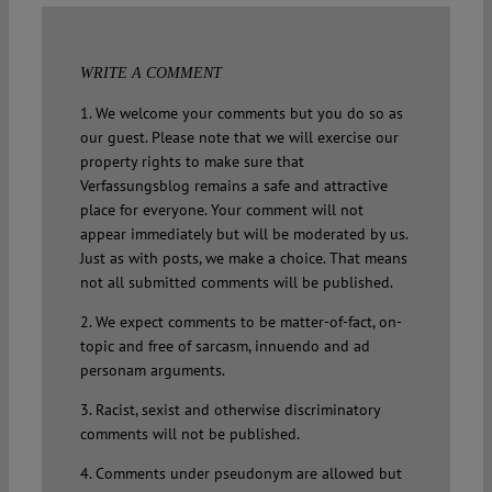
WRITE A COMMENT
1. We welcome your comments but you do so as
our guest. Please note that we will exercise our
property rights to make sure that
Verfassungsblog remains a safe and attractive
place for everyone. Your comment will not
appear immediately but will be moderated by us.
Just as with posts, we make a choice. That means
not all submitted comments will be published.
2. We expect comments to be matter-of-fact, on-
topic and free of sarcasm, innuendo and ad
personam arguments.
3. Racist, sexist and otherwise discriminatory
comments will not be published.
4. Comments under pseudonym are allowed but