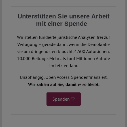
Unterstützen Sie unsere Arbeit
mit einer Spende
Wir stellen fundierte juristische Analysen frei zur
Verfügung – gerade dann, wenn die Demokratie
sie am dringendsten braucht. 4.500 Autor:innen.
10.000 Beiträge. Mehr als fünf Millionen Aufrufe
im letzten Jahr.
Unabhängig. Open Access. Spendenfinanziert.
Wir zählen auf Sie, damit es so bleibt.
Spenden ♡