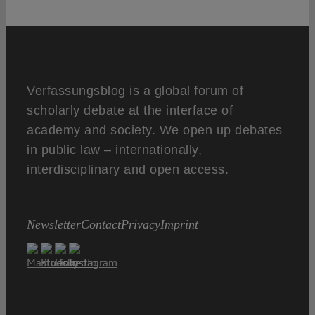
Verfassungsblog is a global forum of
scholarly debate at the interface of
academy and society. We open up debates
in public law – internationally,
interdisciplinary and open access.
Newsletter
Contact
Privacy
Imprint