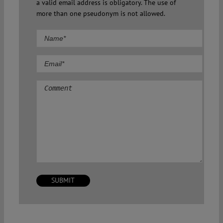
a valid email address is obligatory. The use of
more than one pseudonym is not allowed.
Comment