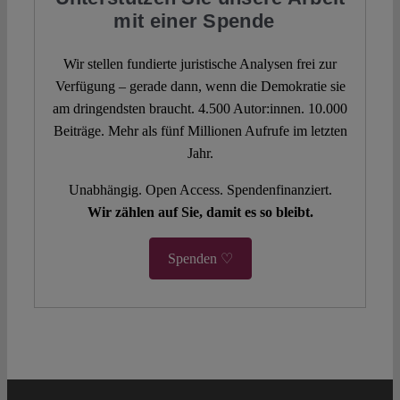
mit einer Spende
Wir stellen fundierte juristische Analysen frei zur
Verfügung – gerade dann, wenn die Demokratie sie
am dringendsten braucht. 4.500 Autor:innen. 10.000
Beiträge. Mehr als fünf Millionen Aufrufe im letzten
Jahr.
Unabhängig. Open Access. Spendenfinanziert.
Wir zählen auf Sie, damit es so bleibt.
Spenden ♡