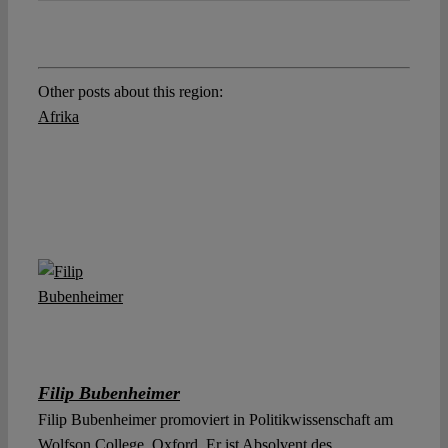
Other posts about this region:
Afrika
Filip Bubenheimer
Filip Bubenheimer promoviert in Politikwissenschaft am
Wolfson College, Oxford. Er ist Absolvent des