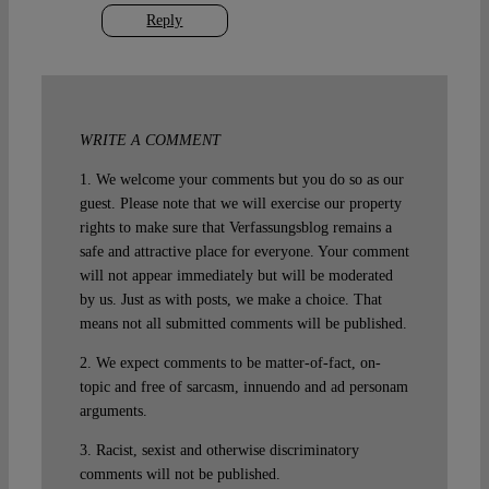
Reply
WRITE A COMMENT
1. We welcome your comments but you do so as our
guest. Please note that we will exercise our property
rights to make sure that Verfassungsblog remains a
safe and attractive place for everyone. Your comment
will not appear immediately but will be moderated
by us. Just as with posts, we make a choice. That
means not all submitted comments will be published.
2. We expect comments to be matter-of-fact, on-
topic and free of sarcasm, innuendo and ad personam
arguments.
3. Racist, sexist and otherwise discriminatory
comments will not be published.