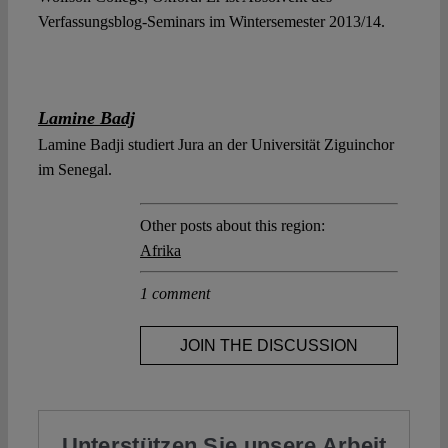
Verfassungsblog-Seminars im Wintersemester 2013/14.
Lamine Badj
Lamine Badji studiert Jura an der Universität Ziguinchor
im Senegal.
Other posts about this region:
Afrika
1 comment
JOIN THE DISCUSSION
Unterstützen Sie unsere Arbeit