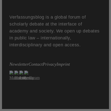
Verfassungsblog is a global forum of
scholarly debate at the interface of
academy and society. We open up debates
in public law – internationally,
interdisciplinary and open access.
Newsletter
Contact
Privacy
Imprint