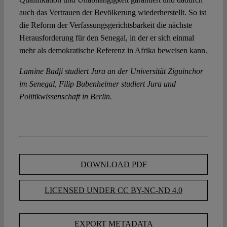
auch das Vertrauen der Bevölkerung wiederherstellt. So ist
die Reform der Verfassungsgerichtsbarkeit die nächste
Herausforderung für den Senegal, in der er sich einmal
mehr als demokratische Referenz in Afrika beweisen kann.
Lamine Badji studiert Jura an der Universität Ziguinchor
im Senegal, Filip Bubenheimer studiert Jura und
Politikwissenschaft in Berlin.
DOWNLOAD PDF
LICENSED UNDER CC BY-NC-ND 4.0
EXPORT METADATA