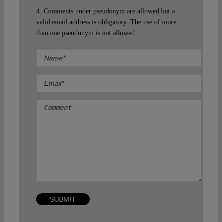
4. Comments under pseudonym are allowed but a
valid email address is obligatory. The use of more
than one pseudonym is not allowed.
Comment