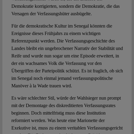
Demokratie korrigierten, sondern die Demokratie, die das
Versagen der Verfassungshüter ausbügelte.
Für die demokratische Kultur im Senegal könnten die
Ereignisse dieses Frühjahrs zu einem wichtigen
Referenzpunkt werden. Die Verfassungsgeschichte des
Landes bleibt ein ungebrochener Narrativ der Stabilität und
Reife und wurde nun sogar um eine Episode erweitert, in
der ein wachsames Volk die Verfassung vor den
Übergriffen der Parteipolitik schützt. Es ist fraglich, ob sich
im Senegal noch einmal jemand verfassungspolitische
Manöver à la Wade trauen wird.
Es wäre schlechter Stil, würde der Wahlsieger nun prompt
mit der Demontage des diskreditierten Verfassungsrates
beginnen. Doch mittelfristig muss diese Institution
reformiert werden. Was heute eine Marionette der
Exekutive ist, muss zu einem veritablen Verfassungsgericht