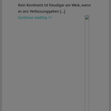
Kein Kontinent ist freudiger am Werk, wenn
es ans Verfassunggeben [...]
Continue reading >>