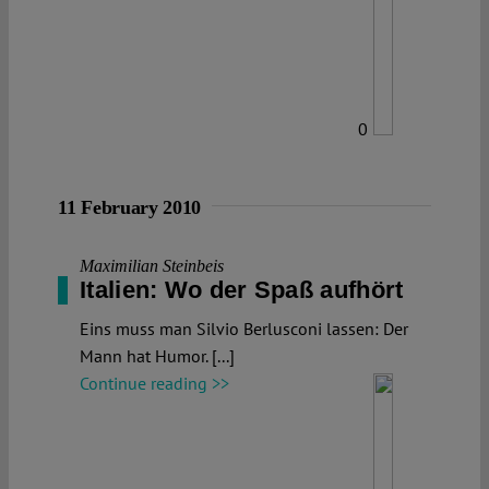
0
11 February 2010
Maximilian Steinbeis
Italien: Wo der Spaß aufhört
Eins muss man Silvio Berlusconi lassen: Der
Mann hat Humor. [...]
Continue reading >>