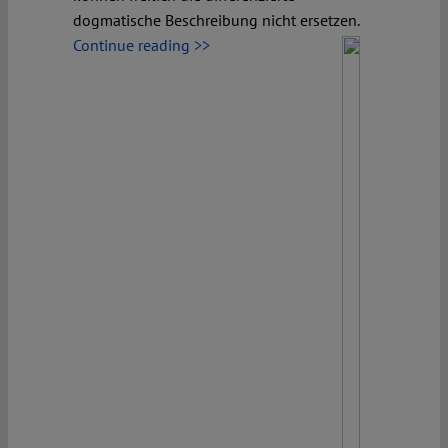
dogmatische Beschreibung nicht ersetzen.
Continue reading >>