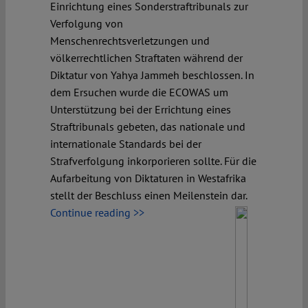
Spotlight
Einrichtung eines Sonderstraftribunals zur
Verfolgung von
Menschenrechtsverletzungen und
völkerrechtlichen Straftaten während der
Diktatur von Yahya Jammeh beschlossen. In
dem Ersuchen wurde die ECOWAS um
Unterstützung bei der Errichtung eines
Straftribunals gebeten, das nationale und
internationale Standards bei der
Strafverfolgung inkorporieren sollte. Für die
Aufarbeitung von Diktaturen in Westafrika
stellt der Beschluss einen Meilenstein dar.
Continue reading >>