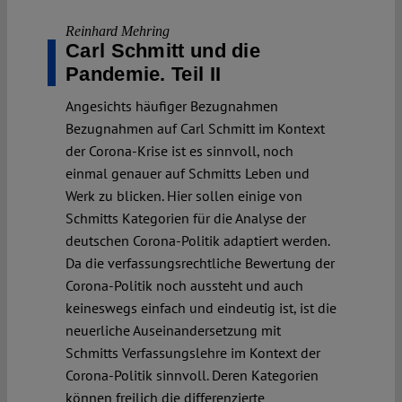
Reinhard Mehring
Carl Schmitt und die
Pandemie. Teil II
Angesichts häufiger Bezugnahmen
Bezugnahmen auf Carl Schmitt im Kontext
der Corona-Krise ist es sinnvoll, noch
einmal genauer auf Schmitts Leben und
Werk zu blicken. Hier sollen einige von
Schmitts Kategorien für die Analyse der
deutschen Corona-Politik adaptiert werden.
Da die verfassungsrechtliche Bewertung der
Corona-Politik noch aussteht und auch
keineswegs einfach und eindeutig ist, ist die
neuerliche Auseinandersetzung mit
Schmitts Verfassungslehre im Kontext der
Corona-Politik sinnvoll. Deren Kategorien
können freilich die differenzierte