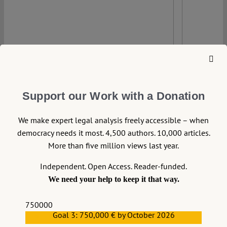
Support our Work with a Donation
We make expert legal analysis freely accessible – when
democracy needs it most. 4,500 authors. 10,000 articles.
More than five million views last year.
Independent. Open Access. Reader-funded.
We need your help to keep it that way.
134
750000
Goal 3: 750,000 € by October 2026
559159