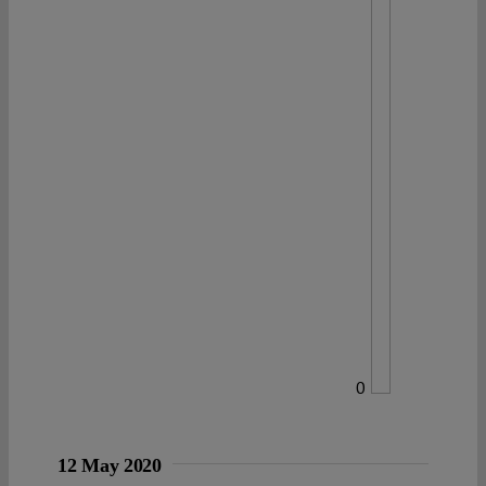
0
12 May 2020