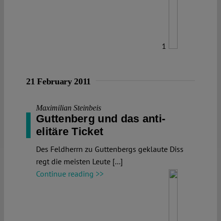
1
21 February 2011
Maximilian Steinbeis
Guttenberg und das anti-
elitäre Ticket
Des Feldherrn zu Guttenbergs geklaute Diss
regt die meisten Leute [...]
Continue reading >>