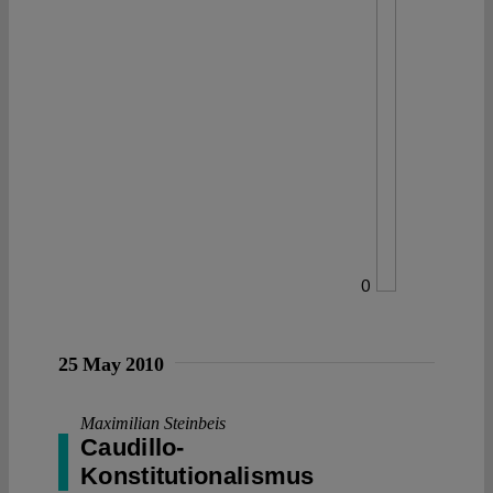
0
25 May 2010
Maximilian Steinbeis
Caudillo-
Konstitutionalismus