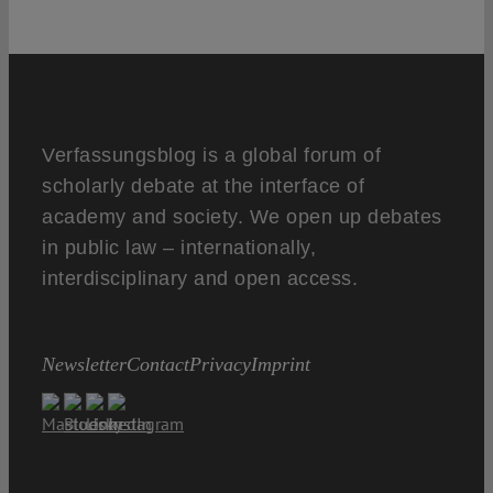
Verfassungsblog is a global forum of
scholarly debate at the interface of
academy and society. We open up debates
in public law – internationally,
interdisciplinary and open access.
Newsletter
Contact
Privacy
Imprint