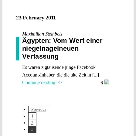
23 February 2011
Maximilian Steinbeis
Ägypten: Vom Wert einer
niegelnagelneuen
Verfassung
Es waren zigtausende junge Facebook-
Account-Inhaber, die die alte Zeit in [...]
Continue reading >>
6
Previous
1
2
3