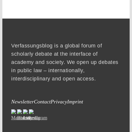
Verfassungsblog is a global forum of
scholarly debate at the interface of
academy and society. We open up debates
in public law – internationally,
interdisciplinary and open access.
Newsletter
Contact
Privacy
Imprint