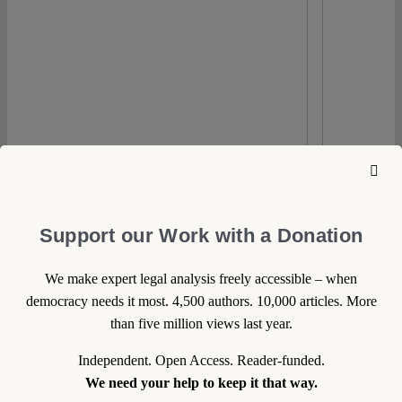
Support our Work with a Donation
We make expert legal analysis freely accessible – when
democracy needs it most. 4,500 authors. 10,000 articles. More
than five million views last year.
Independent. Open Access. Reader-funded.
We need your help to keep it that way.