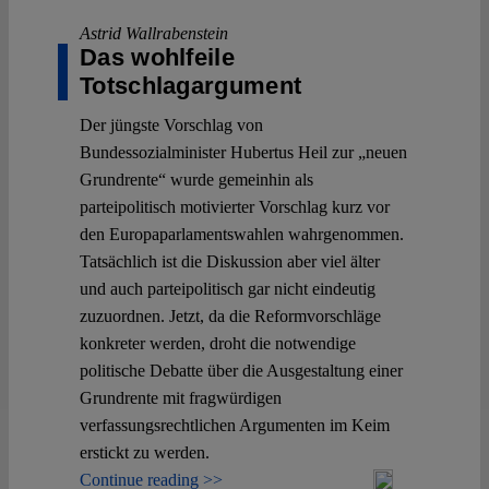
Astrid Wallrabenstein
Das wohlfeile
Totschlagargument
Der jüngste Vorschlag von
Bundessozialminister Hubertus Heil zur „neuen
Grundrente“ wurde gemeinhin als
parteipolitisch motivierter Vorschlag kurz vor
den Europaparlamentswahlen wahrgenommen.
Tatsächlich ist die Diskussion aber viel älter
und auch parteipolitisch gar nicht eindeutig
zuzuordnen. Jetzt, da die Reformvorschläge
konkreter werden, droht die notwendige
politische Debatte über die Ausgestaltung einer
Grundrente mit fragwürdigen
verfassungsrechtlichen Argumenten im Keim
erstickt zu werden.
Continue reading >>