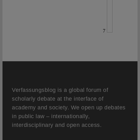
7
Verfassungsblog is a global forum of
scholarly debate at the interface of
academy and society. We open up debates
in public law – internationally,
interdisciplinary and open access.