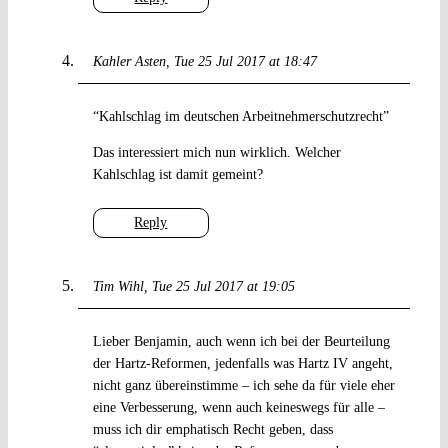
Kahler Asten
Tue 25 Jul 2017 at 18:47
“Kahlschlag im deutschen Arbeitnehmerschutzrecht”
Das interessiert mich nun wirklich. Welcher
Kahlschlag ist damit gemeint?
Reply
Tim Wihl
Tue 25 Jul 2017 at 19:05
Lieber Benjamin, auch wenn ich bei der Beurteilung
der Hartz-Reformen, jedenfalls was Hartz IV angeht,
nicht ganz übereinstimme – ich sehe da für viele eher
eine Verbesserung, wenn auch keineswegs für alle –
muss ich dir emphatisch Recht geben, dass