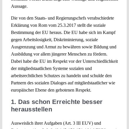
Aussage.
Die von den Staats- und Regierungschefs verabschiedete
Erklärung von Rom vom 25.3.2017 stellt die soziale
Bestimmung der EU heraus. Die EU habe sich im Kampf
gegen Arbeitslosigkeit, Diskriminierung, soziale
Ausgrenzung und Armut zu bewähren sowie Bildung und
Ausbildung vor allem jüngerer Menschen zu fördern.
Dabei habe die EU im Respekt vor der Unterschiedlichkeit
der mitgliedstaatlichen Systeme sozialen und
arbeitsrechtlichen Schutzes zu handeln und schulde den
Partnern des sozialen Dialoges auf mitgliedstaatlicher wie
europäischer Ebene den gebotenen Respekt.
1. Das schon Erreichte besser
herausstellen
Ausweislich ihrer Aufgaben (Art. 3 III EUV) und