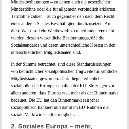
Mindestbedingungen – zu denen auch die gesetzlichen
Mindestlöhne oder die für allgemein verbindlich erklärten
Tariflöhne zählen – auch gegenüber den nach dem Recht
eines anderen Staates Beschäftigten durchzusetzen. Auf
diese Weise soll ein Wettbewerb zu unterbinden versucht
werden, dessen wesentliche Bestimmungsgröße die
Sozialstandards und deren unterschiedliche Kosten in den
unterschiedlichen Mitgliedstaaten sind.
In der Summe betrachtet, sind diese Standardisierungen
von beträchtlicher sozialpolitischer Tragweite für sämtliche
Mitgliedstaaten geworden. Darin liegen erhebliche
sozialpolitische Errungenschaften der EU. Sie zeigen vor
allem anderen, dass Europa weit mehr als der Binnenmarkt
bedeutet. Die EU hat den Binnenmarkt seit jeher
sozialpolitisch flankiert und damit im EU-Rahmen die
soziale Marktwirtschaft ermöglicht.
2. Soziales Europa – mehr,