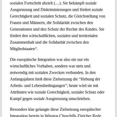
sozialen Fortschritt abzielt (…). Sie bekämpft soziale
Ausgrenzung und Diskriminierungen und fördert soziale
Gerechtigkeit und sozialen Schutz, die Gleichstellung von
Frauen und Männern, die Solidarität zwischen den
Generationen und den Schutz der Rechte des Kindes. Sie
fördert den wirtschaftlichen, sozialen und territorialen
Zusammenhalt und die Solidarität zwischen den
Mitgliedstaaten“.
Die europäische Integration war also nie nur ein
wirtschaftliches Vorhaben, sondern war stets und
notwendig mit sozialen Zwecken verbunden. In den
Anfangsjahren hieß diese Zielsetzung die “Hebung der
Arbeits- und Lebensbedingungen”; heute wird sie mit
Attributen wie soziale Gerechtigkeit, sozialer Schutz oder
Kampf gegen soziale Ausgrenzung umschrieben.
Besonders klar gelangte diese Zielsetzung europäischer
Integration bereits in Winston Churchills Züricher Rede