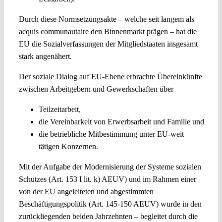
Durch diese Normsetzungsakte – welche seit langem als
acquis communautaire den Binnenmarkt prägen – hat die
EU die Sozialverfassungen der Mitgliedstaaten insgesamt
stark angenähert.
Der soziale Dialog auf EU-Ebene erbrachte Übereinkünfte
zwischen Arbeitgebern und Gewerkschaften über
Teilzeitarbeit,
die Vereinbarkeit von Erwerbsarbeit und Familie und
die betriebliche Mitbestimmung unter EU-weit
tätigen Konzernen.
Mit der Aufgabe der Modernisierung der Systeme sozialen
Schutzes (Art. 153 I lit. k) AEUV) und im Rahmen einer
von der EU angeleiteten und abgestimmten
Beschäftigungspolitik (Art. 145-150 AEUV) wurde in den
zurückliegenden beiden Jahrzehnten – begleitet durch die