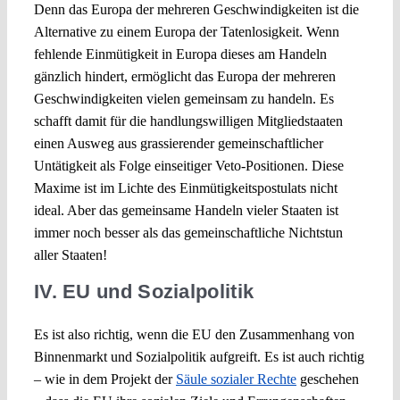
Denn das Europa der mehreren Geschwindigkeiten ist die
Alternative zu einem Europa der Tatenlosigkeit. Wenn
fehlende Einmütigkeit in Europa dieses am Handeln
gänzlich hindert, ermöglicht das Europa der mehreren
Geschwindigkeiten vielen gemeinsam zu handeln. Es
schafft damit für die handlungswilligen Mitgliedstaaten
einen Ausweg aus grassierender gemeinschaftlicher
Untätigkeit als Folge einseitiger Veto-Positionen. Diese
Maxime ist im Lichte des Einmütigkeitspostulats nicht
ideal. Aber das gemeinsame Handeln vieler Staaten ist
immer noch besser als das gemeinschaftliche Nichtstun
aller Staaten!
IV. EU und Sozialpolitik
Es ist also richtig, wenn die EU den Zusammenhang von
Binnenmarkt und Sozialpolitik aufgreift. Es ist auch richtig
– wie in dem Projekt der
Säule sozialer Rechte
geschehen