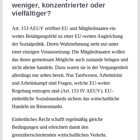
weniger, konzentrierter oder
vielfältiger?
Art. 153 AEUV eröffnet EU und Mitgliedstaaten ein
weites Betätigungsfeld zu einer EU-weiten Angleichung
der Sozialpolitik. Deren Wahrnehmung steht nur unter
einer einzigen Voraussetzung: Die Mitgliedstaaten wollen
das ihnen gemeinsam Mögliche auch zustande bringen und
nicht alleine handeln. Dazu waren sie in der Vergangenheit
allerdings nur selten bereit. Nur Tarifwesen, Arbeitslohn
und Arbeitskampf sind Fragen, welche EU-weiter
Regelung entzogen sind (Art. 153 IV AEUV). EU-
einheitliche Sozialstandards sichern das wirtschaftliche
Handeln im Binnenmarkt.
Einheitliches Recht schafft regelmäßig gleiche
Bedingungen und erleichtert damit den
grenzüberschreitenden wirtschaftlichen Verkehr.