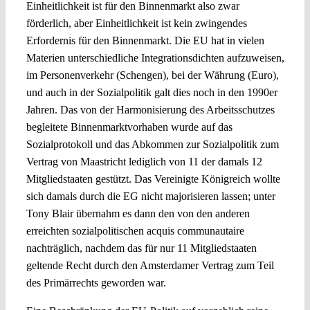
Einheitlichkeit ist für den Binnenmarkt also zwar
förderlich, aber Einheitlichkeit ist kein zwingendes
Erfordernis für den Binnenmarkt. Die EU hat in vielen
Materien unterschiedliche Integrationsdichten aufzuweisen,
im Personenverkehr (Schengen), bei der Währung (Euro),
und auch in der Sozialpolitik galt dies noch in den 1990er
Jahren. Das von der Harmonisierung des Arbeitsschutzes
begleitete Binnenmarktvorhaben wurde auf das
Sozialprotokoll und das Abkommen zur Sozialpolitik zum
Vertrag von Maastricht lediglich von 11 der damals 12
Mitgliedstaaten gestützt. Das Vereinigte Königreich wollte
sich damals durch die EG nicht majorisieren lassen; unter
Tony Blair übernahm es dann den von den anderen
erreichten sozialpolitischen acquis communautaire
nachträglich, nachdem das für nur 11 Mitgliedstaaten
geltende Recht durch den Amsterdamer Vertrag zum Teil
des Primärrechts geworden war.