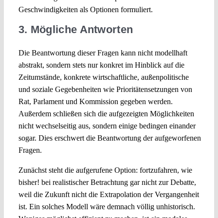
Geschwindigkeiten als Optionen formuliert.
3. Mögliche Antworten
Die Beantwortung dieser Fragen kann nicht modellhaft
abstrakt, sondern stets nur konkret im Hinblick auf die
Zeitumstände, konkrete wirtschaftliche, außenpolitische
und soziale Gegebenheiten wie Prioritätensetzungen von
Rat, Parlament und Kommission gegeben werden.
Außerdem schließen sich die aufgezeigten Möglichkeiten
nicht wechselseitig aus, sondern einige bedingen einander
sogar. Dies erschwert die Beantwortung der aufgeworfenen
Fragen.
Zunächst steht die aufgerufene Option: fortzufahren, wie
bisher! bei realistischer Betrachtung gar nicht zur Debatte,
weil die Zukunft nicht die Extrapolation der Vergangenheit
ist. Ein solches Modell wäre demnach völlig unhistorisch.