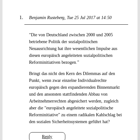
Benjamin Rusteberg
Tue 25 Jul 2017 at 14:50
“Die von Deutschland zwischen 2000 und 2005
betriebene Politik der sozialpolitischen
Neuausrichtung hat ihre wesentlichen Impulse aus
diesen europäisch angeleiteten sozialpolitischen
Reforminitiativen bezogen.”
Bringt das nicht den Kern des Dilemmas auf den
Punkt, wenn zwar einzelne Individualrechte
europäisch gegen den expandierenden Binnenmarkt
und den ansonsten stattfindenden Abbau von
Arbeitnehmerrechten abgesichert werden, zugleich
aber die “europäisch angeleitete sozialpolitische
Reforminitiative” zu einem radikalen Kahlschlag bei
den sozialen Sicherheitssystemen geführt hat?
Reply