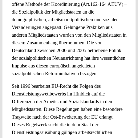
offene Methode der Koordinierung (Art.162-164 AEUV) –
die Sozialpolitik der Mitgliedstaaten an die
demographischen, arbeitsmarktpolitischen und sozialen
Veränderungen angepasst. Gelungene Praktiken aus
anderen Mitgliedstaaten wurden von den Mitgliedstaaten in
diesem Zusammenhang übernommen. Die von
Deutschland zwischen 2000 und 2005 betriebene Politik
der sozialpolitischen Neuausrichtung hat ihre wesentlichen
Impulse aus diesen europäisch angeleiteten
sozialpolitischen Reforminitiativen bezogen.
Seit 1996 bearbeitet EU-Recht die Folgen des
Dienstleistungswettbewerbs im Hinblick auf die
Differenzen der Arbeits- und Sozialstandards in den
Mitgliedstaaten. Diese Regelungen haben eine besondere
Tragweite nach der Ost-Erweiterung der EU erlangt.
Dieses Regelwerk sucht die in dem Staat der
Dienstleistungsausübung gültigen arbeitsrechtlichen