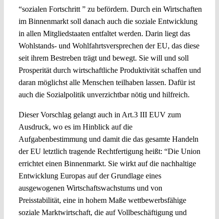
“sozialen Fortschritt ” zu befördern. Durch ein Wirtschaften
im Binnenmarkt soll danach auch die soziale Entwicklung
in allen Mitgliedstaaten entfaltet werden. Darin liegt das
Wohlstands- und Wohlfahrtsversprechen der EU, das diese
seit ihrem Bestreben trägt und bewegt. Sie will und soll
Prosperität durch wirtschaftliche Produktivität schaffen und
daran möglichst alle Menschen teilhaben lassen. Dafür ist
auch die Sozialpolitik unverzichtbar nötig und hilfreich.
Dieser Vorschlag gelangt auch in Art.3 III EUV zum
Ausdruck, wo es im Hinblick auf die
Aufgabenbestimmung und damit die das gesamte Handeln
der EU letztlich tragende Rechtfertigung heißt: “Die Union
errichtet einen Binnenmarkt. Sie wirkt auf die nachhaltige
Entwicklung Europas auf der Grundlage eines
ausgewogenen Wirtschaftswachstums und von
Preisstabilität, eine in hohem Maße wettbewerbsfähige
soziale Marktwirtschaft, die auf Vollbeschäftigung und