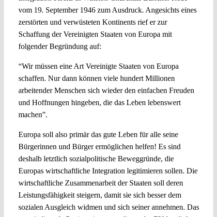
vom 19. September 1946 zum Ausdruck. Angesichts eines
zerstörten und verwüsteten Kontinents rief er zur
Schaffung der Vereinigten Staaten von Europa mit
folgender Begründung auf:
“Wir müssen eine Art Vereinigte Staaten von Europa
schaffen. Nur dann können viele hundert Millionen
arbeitender Menschen sich wieder den einfachen Freuden
und Hoffnungen hingeben, die das Leben lebenswert
machen”.
Europa soll also primär das gute Leben für alle seine
Bürgerinnen und Bürger ermöglichen helfen! Es sind
deshalb letztlich sozialpolitische Beweggründe, die
Europas wirtschaftliche Integration legitimieren sollen. Die
wirtschaftliche Zusammenarbeit der Staaten soll deren
Leistungsfähigkeit steigern, damit sie sich besser dem
sozialen Ausgleich widmen und sich seiner annehmen. Das