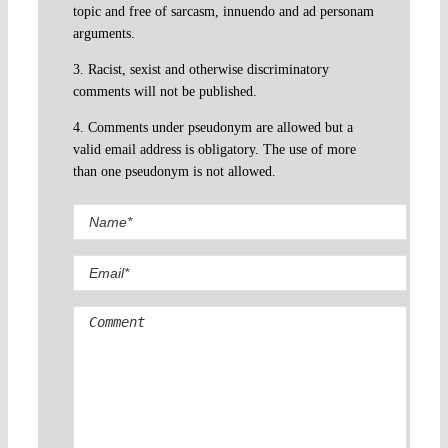
topic and free of sarcasm, innuendo and ad personam
arguments.
3. Racist, sexist and otherwise discriminatory
comments will not be published.
4. Comments under pseudonym are allowed but a
valid email address is obligatory. The use of more
than one pseudonym is not allowed.
Comment