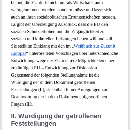
betont, die EU dürfe nicht nur als Wirtschaftsraum
wahrgenommen werden, sondern müsse und lasse sich
auch an ihren sozialpolitischen Errungenschaften messen.
Es gibt der Überzeugung Ausdruck, dass die EU den
sozialen Schutz erhöhen und die Zugänglichkeit zu
sozialen und kulturellen Leistungen heben will und soll.
Sie stellt im Einklang mit den im „
Weißbuch zur Zukunft
Europas
“ unterbreiteten Vorschlägen über unterschiedliche
Entwicklungswege der EU mehrere Möglichkeiten einer
zukünftigen EU – Entwicklung zur Diskussion.
Gegenstand der folgenden Stellungnahme ist die
Würdigung der in dem Dokument getroffenen
Feststellungen (II); sie enthält ferner Anregungen zur
Beantwortung der in dem Dokument aufgeworfenen
Fragen (III).
II. Würdigung der getroffenen
Feststellungen