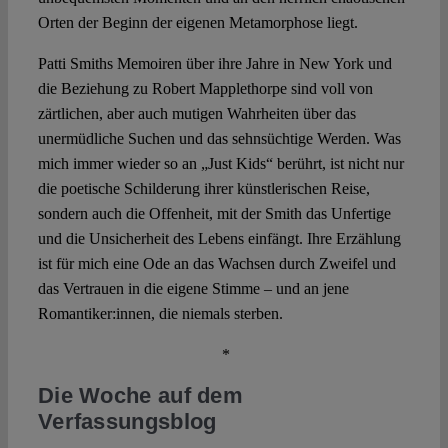
Orten der Beginn der eigenen Metamorphose liegt.
Patti Smiths Memoiren über ihre Jahre in New York und
die Beziehung zu Robert Mapplethorpe sind voll von
zärtlichen, aber auch mutigen Wahrheiten über das
unermüdliche Suchen und das sehnsüchtige Werden. Was
mich immer wieder so an „Just Kids“ berührt, ist nicht nur
die poetische Schilderung ihrer künstlerischen Reise,
sondern auch die Offenheit, mit der Smith das Unfertige
und die Unsicherheit des Lebens einfängt. Ihre Erzählung
ist für mich eine Ode an das Wachsen durch Zweifel und
das Vertrauen in die eigene Stimme – und an jene
Romantiker:innen, die niemals sterben.
*
Die Woche auf dem
Verfassungsblog