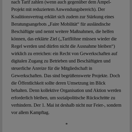
nach Tarif zahlen (wenn auch gegenüber dem Ampel-
Projekt mit reduziertem Anwendungsbereich). Der
Koalitionsvertrag erklärt sich zudem zur Stärkung eines
Beratungsangebots „Faire Mobilität“ für ausländische
Beschäftigte und nennt weitere Maßnahmen, die helfen
können, das erklärte Ziel („Tariflöhne müssen wieder die
Regel werden und dürfen nicht die Ausnahme bleiben“)
wirklich zu erreichen: ein Recht von Gewerkschaften auf
digitalen Zugang zu Betrieben und Beschäftigten und
steuerliche Anreize für die Mitgliedschaft in
Gewerkschaften. Das sind begrüßenswerte Projekte. Doch
die Öffentlichkeit sollte deren Umsetzung im Blick
behalten. Denn kollektive Organisation und Aktion werden
erforderlich bleiben, um sozialpolitische Rückschritte zu
verhindern. Der 1. Mai ist deshalb nicht nur Feier-, sondern
vor allem Kampftag.
*