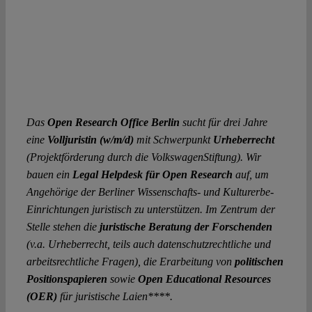
Das
Open Research Office Berlin
sucht für drei Jahre
eine
Volljuristin (w/m/d)
mit Schwerpunkt
Urheberrecht
(Projektförderung durch die VolkswagenStiftung). Wir
bauen ein
Legal Helpdesk für Open Research
auf, um
Angehörige der Berliner Wissenschafts- und Kulturerbe-
Einrichtungen juristisch zu unterstützen. Im Zentrum der
Stelle stehen die
juristische Beratung der Forschenden
(v.a. Urheberrecht, teils auch datenschutzrechtliche und
arbeitsrechtliche Fragen), die Erarbeitung von
politischen
Positionspapieren
sowie
Open Educational Resources
(OER)
für juristische Laien****.