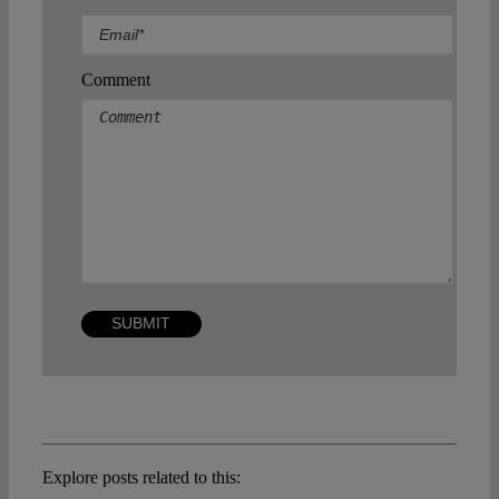
Comment
Explore posts related to this: