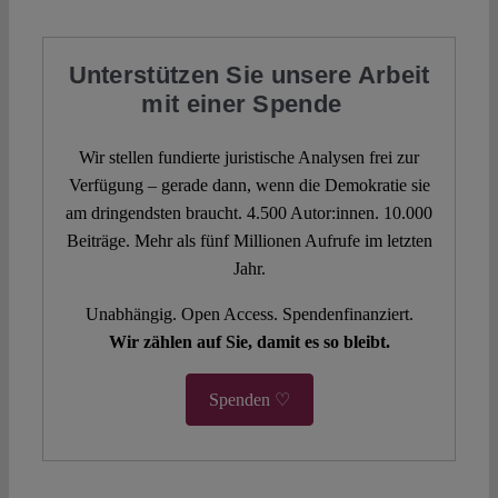
Unterstützen Sie unsere Arbeit
mit einer Spende
Wir stellen fundierte juristische Analysen frei zur
Verfügung – gerade dann, wenn die Demokratie sie
am dringendsten braucht. 4.500 Autor:innen. 10.000
Beiträge. Mehr als fünf Millionen Aufrufe im letzten
Jahr.
Unabhängig. Open Access. Spendenfinanziert.
Wir zählen auf Sie, damit es so bleibt.
Spenden ♡