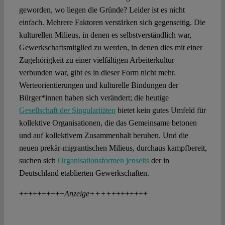
geworden, wo liegen die Gründe? Leider ist es nicht
einfach. Mehrere Faktoren verstärken sich gegenseitig. Die
kulturellen Milieus, in denen es selbstverständlich war,
Gewerkschaftsmitglied zu werden, in denen dies mit einer
Zugehörigkeit zu einer vielfältigen Arbeiterkultur
verbunden war, gibt es in dieser Form nicht mehr.
Werteorientierungen und kulturelle Bindungen der
Bürger*innen haben sich verändert; die heutige
Gesellschaft der Singularitäten
bietet kein gutes Umfeld für
kollektive Organisationen, die das Gemeinsame betonen
und auf kollektivem Zusammenhalt beruhen. Und die
neuen prekär-migrantischen Milieus, durchaus kampfbereit,
suchen sich
Organisationsformen
jenseits
der in
Deutschland etablierten Gewerkschaften.
++++++++++
Anzeige++++
++++++++