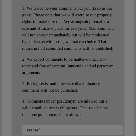
1. We welcome your comments but you do so as our
guest. Please note that we will exercise our property
rights to make sure that Verfassungsblog remains a
safe and attractive place for everyone. Your comment
will not appear immediately but will be moderated
by us. Just as with posts, we make a choice. That
means not all submitted comments will be published.
2. We expect comments to be matter-of-fact, on-
topic and free of sarcasm, innuendo and ad personam
arguments.
3. Racist, sexist and otherwise discriminatory
comments will not be published.
4. Comments under pseudonym are allowed but a
valid email address is obligatory. The use of more
than one pseudonym is not allowed.