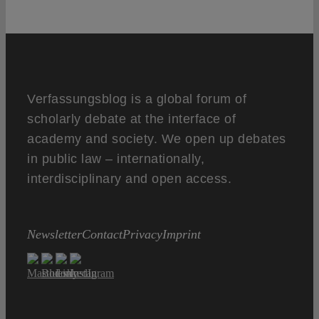
Verfassungsblog is a global forum of
scholarly debate at the interface of
academy and society. We open up debates
in public law – internationally,
interdisciplinary and open access.
Newsletter
Contact
Privacy
Imprint