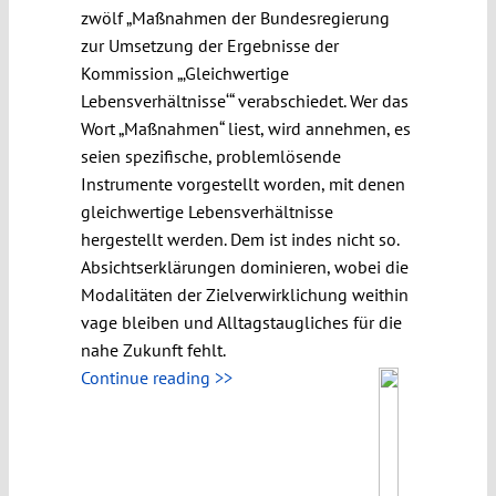
zwölf „Maßnahmen der Bundesregierung
zur Umsetzung der Ergebnisse der
Kommission „‚Gleichwertige
Lebensverhältnisse‘“ verabschiedet. Wer das
Wort „Maßnahmen“ liest, wird annehmen, es
seien spezifische, problemlösende
Instrumente vorgestellt worden, mit denen
gleichwertige Lebensverhältnisse
hergestellt werden. Dem ist indes nicht so.
Absichtserklärungen dominieren, wobei die
Modalitäten der Zielverwirklichung weithin
vage bleiben und Alltagstaugliches für die
nahe Zukunft fehlt.
Continue reading >>