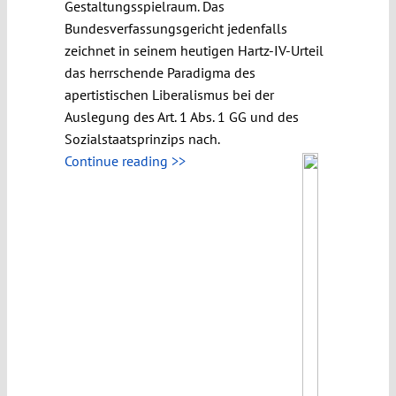
Gestaltungsspielraum. Das
Bundesverfassungsgericht jedenfalls
zeichnet in seinem heutigen Hartz-IV-Urteil
das herrschende Paradigma des
apertistischen Liberalismus bei der
Auslegung des Art. 1 Abs. 1 GG und des
Sozialstaatsprinzips nach.
Continue reading >>