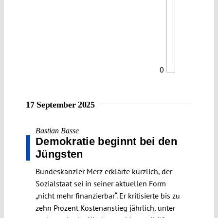
0
17 September 2025
Bastian Basse
Demokratie beginnt bei den
Jüngsten
Bundeskanzler Merz erklärte kürzlich, der
Sozialstaat sei in seiner aktuellen Form
„nicht mehr finanzierbar“. Er kritisierte bis zu
zehn Prozent Kostenanstieg jährlich, unter