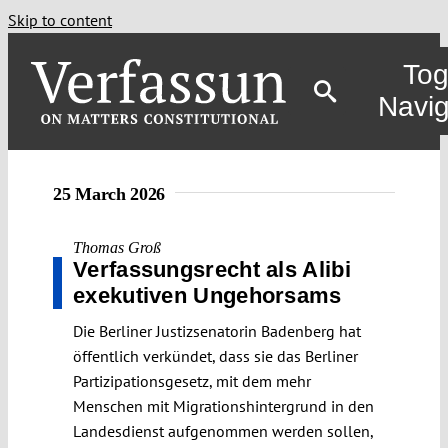
Skip to content
Tog
Navig
25 March 2026
Thomas Groß
Verfassungsrecht als Alibi
exekutiven Ungehorsams
Die Berliner Justizsenatorin Badenberg hat
öffentlich verkündet, dass sie das Berliner
Partizipationsgesetz, mit dem mehr
Menschen mit Migrationshintergrund in den
Landesdienst aufgenommen werden sollen,