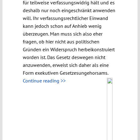
für teilweise verfassungswidrig hält und es
deshalb nur noch eingeschränkt anwenden
will. Ihr verfassungsrechtlicher Einwand
kann jedoch schon auf Anhieb wenig
überzeugen. Man muss sich also eher
fragen, ob hier nicht aus politischen
Gründen ein Widerspruch herbeikonstruiert
worden ist. Das Gesetz deswegen nicht
anzuwenden, erweist sich daher als eine
Form exekutiven Gesetzesungehorsams.
Continue reading >>