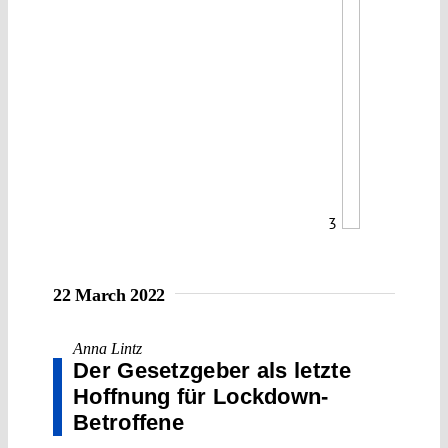
3
22 March 2022
Anna Lintz
Der Gesetzgeber als letzte
Hoffnung für Lockdown-
Betroffene