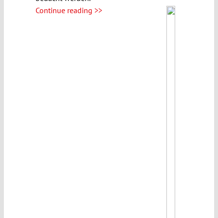
Continue reading >>