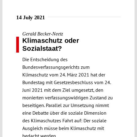
14 July 2021
Gerald Becker-Neetz
Klimaschutz oder
Sozialstaat?
Die Entscheidung des
Bundesverfassungsgerichts zum
Klimaschutz vom 24. März 2021 hat der
Bundestag mit Gesetzesbeschluss vom 24.
Juni 2021 mit dem Ziel umgesetzt, den
monierten verfassungswidrigen Zustand zu
beseitigen. Parallel zur Umsetzung nimmt
eine Debatte über die soziale Dimension
des Klimaschutzes Fahrt auf: Der soziale
Ausgleich müsse beim Klimaschutz mit
bedacht werden.