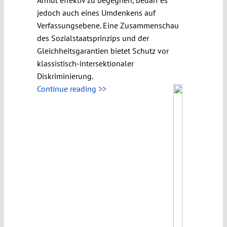
jedoch auch eines Umdenkens auf
Verfassungsebene. Eine Zusammenschau
des Sozialstaatsprinzips und der
Gleichheitsgarantien bietet Schutz vor
klassistisch-intersektionaler
Diskriminierung.
Continue reading >>