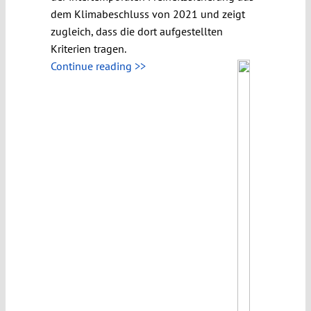
dem Klimabeschluss von 2021 und zeigt
zugleich, dass die dort aufgestellten
Kriterien tragen.
Continue reading >>