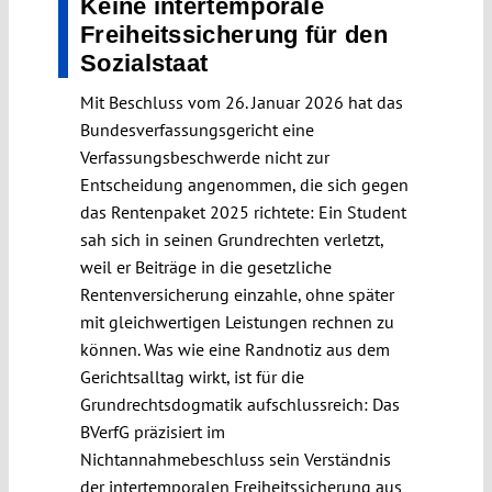
Keine intertemporale
Freiheitssicherung für den
Sozialstaat
Mit Beschluss vom 26. Januar 2026 hat das
Bundesverfassungsgericht eine
Verfassungsbeschwerde nicht zur
Entscheidung angenommen, die sich gegen
das Rentenpaket 2025 richtete: Ein Student
sah sich in seinen Grundrechten verletzt,
weil er Beiträge in die gesetzliche
Rentenversicherung einzahle, ohne später
mit gleichwertigen Leistungen rechnen zu
können. Was wie eine Randnotiz aus dem
Gerichtsalltag wirkt, ist für die
Grundrechtsdogmatik aufschlussreich: Das
BVerfG präzisiert im
Nichtannahmebeschluss sein Verständnis
der intertemporalen Freiheitssicherung aus