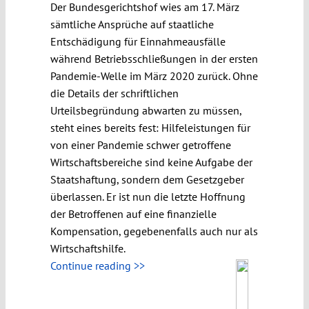
Der Bundesgerichtshof wies am 17. März
sämtliche Ansprüche auf staatliche
Entschädigung für Einnahmeausfälle
während Betriebsschließungen in der ersten
Pandemie-Welle im März 2020 zurück. Ohne
die Details der schriftlichen
Urteilsbegründung abwarten zu müssen,
steht eines bereits fest: Hilfeleistungen für
von einer Pandemie schwer getroffene
Wirtschaftsbereiche sind keine Aufgabe der
Staatshaftung, sondern dem Gesetzgeber
überlassen. Er ist nun die letzte Hoffnung
der Betroffenen auf eine finanzielle
Kompensation, gegebenenfalls auch nur als
Wirtschaftshilfe.
Continue reading >>