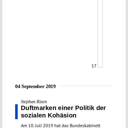
17
04 September 2019
Stephan Rixen
Duftmarken einer Politik der
sozialen Kohäsion
Am 10. Juli 2019 hat das Bundeskabinett