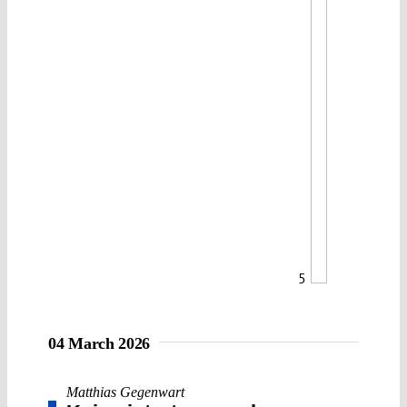
5
04 March 2026
Matthias Gegenwart