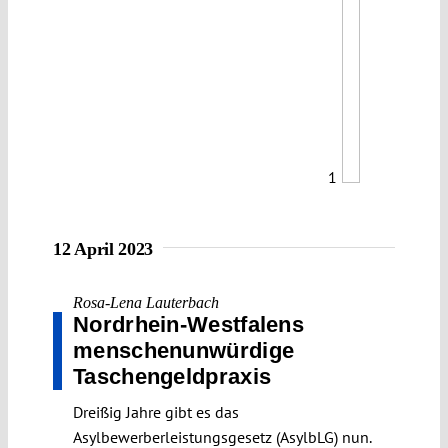
1
12 April 2023
Rosa-Lena Lauterbach
Nordrhein-Westfalens
menschenunwürdige
Taschengeldpraxis
Dreißig Jahre gibt es das
Asylbewerberleistungsgesetz (AsylbLG) nun.