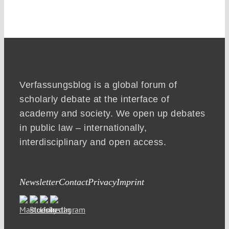
Verfassungsblog is a global forum of
scholarly debate at the interface of
academy and society. We open up debates
in public law – internationally,
interdisciplinary and open access.
Newsletter
Contact
Privacy
Imprint