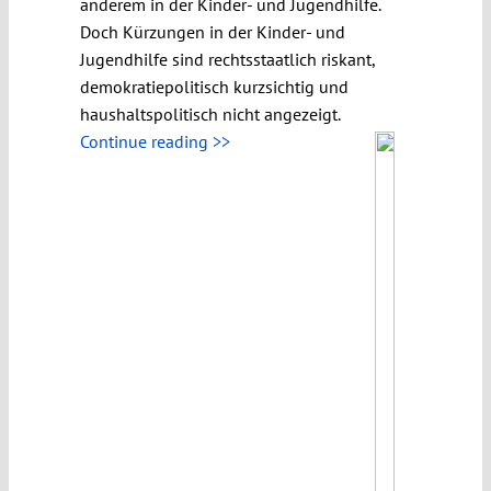
anderem in der Kinder- und Jugendhilfe.
Doch Kürzungen in der Kinder- und
Jugendhilfe sind rechtsstaatlich riskant,
demokratiepolitisch kurzsichtig und
haushaltspolitisch nicht angezeigt.
Continue reading >>