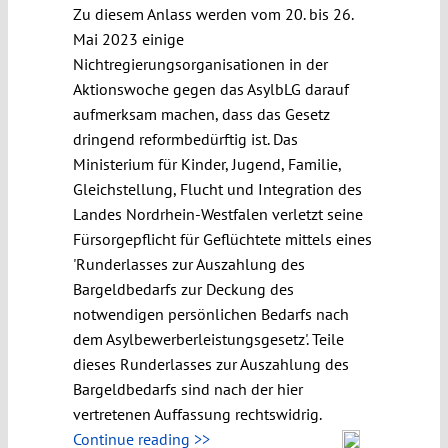
Zu diesem Anlass werden vom 20. bis 26.
Mai 2023 einige
Nichtregierungsorganisationen in der
Aktionswoche gegen das AsylbLG darauf
aufmerksam machen, dass das Gesetz
dringend reformbedürftig ist. Das
Ministerium für Kinder, Jugend, Familie,
Gleichstellung, Flucht und Integration des
Landes Nordrhein-Westfalen verletzt seine
Fürsorgepflicht für Geflüchtete mittels eines
'Runderlasses zur Auszahlung des
Bargeldbedarfs zur Deckung des
notwendigen persönlichen Bedarfs nach
dem Asylbewerberleistungsgesetz'. Teile
dieses Runderlasses zur Auszahlung des
Bargeldbedarfs sind nach der hier
vertretenen Auffassung rechtswidrig.
Continue reading >>