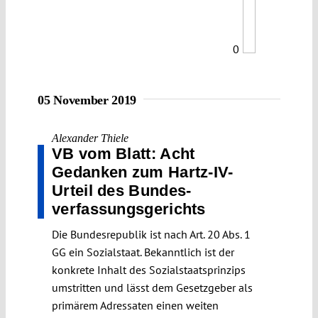
0
05 November 2019
Alexander Thiele
VB vom Blatt: Acht
Gedanken zum Hartz-IV-
Urteil des Bundes­
verfassungs­gerichts
Die Bundesrepublik ist nach Art. 20 Abs. 1
GG ein Sozialstaat. Bekanntlich ist der
konkrete Inhalt des Sozialstaatsprinzips
umstritten und lässt dem Gesetzgeber als
primärem Adressaten einen weiten