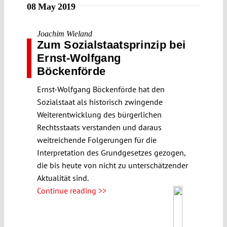
08 May 2019
Joachim Wieland
Zum Sozialstaats­prinzip bei
Ernst-Wolfgang
Böckenförde
Ernst-Wolfgang Böckenförde hat den
Sozialstaat als historisch zwingende
Weiterentwicklung des bürgerlichen
Rechtsstaats verstanden und daraus
weitreichende Folgerungen für die
Interpretation des Grundgesetzes gezogen,
die bis heute von nicht zu unterschätzender
Aktualität sind.
Continue reading >>