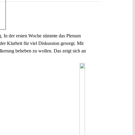
g. In der ersten Woche stimmte das Plenum
r Klarheit für viel Diskussion gesorgt. Mit
kerung beheben zu wollen. Das zeigt sich an