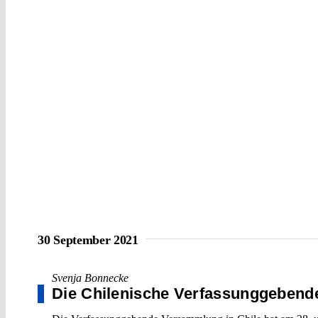
30 September 2021
Svenja Bonnecke
Die Chilenische Verfassunggeben