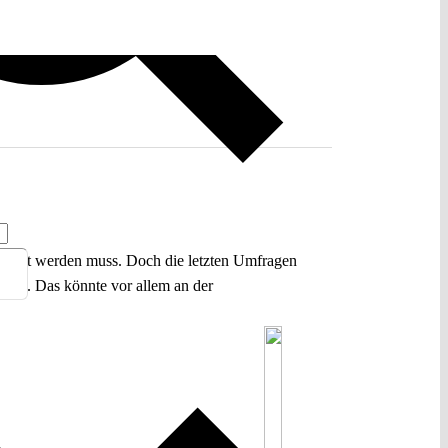
ntlicht werden muss. Doch die letzten Umfragen
chte. Das könnte vor allem an der