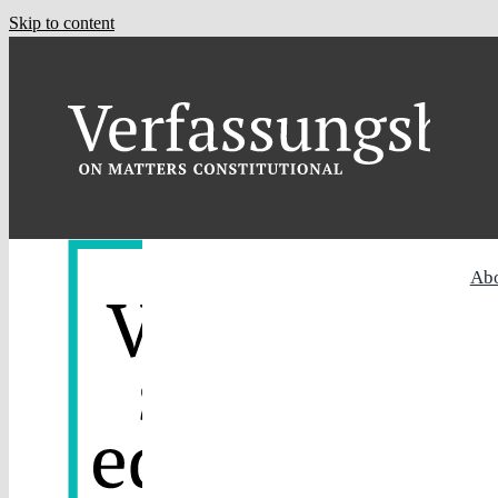
Skip to content
Ab