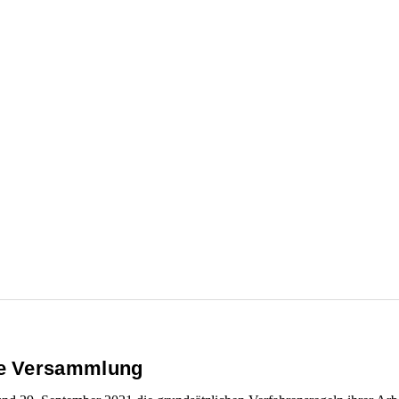
de Versammlung