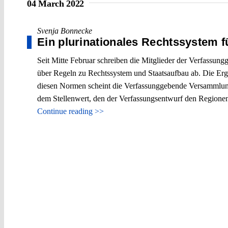
04 March 2022
Svenja Bonnecke
Ein plurinationales Rechtssystem f
Seit Mitte Februar schreiben die Mitglieder der Verfassu
über Regeln zu Rechtssystem und Staatsaufbau ab. Die Erg
diesen Normen scheint die Verfassunggebende Versammlung
dem Stellenwert, den der Verfassungsentwurf den Regionen
Continue reading >>