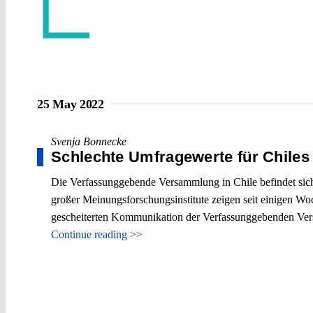
25 May 2022
Svenja Bonnecke
Schlechte Umfragewerte für Chiles
Die Verfassunggebende Versammlung in Chile befindet sich
großer Meinungsforschungsinstitute zeigen seit einigen W
gescheiterten Kommunikation der Verfassunggebenden Ver
Continue reading >>