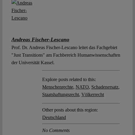
Andreas Fischer-Lescano
Prof. Dr. Andreas Fischer-Lescano leitet das Fachgebiet
"Just Transitions" am Fachbereich Humanwissenschaften
der Universität Kassel.
Explore posts related to this:
Menschenrechte
,
NATO
,
Schadenersatz
,
Staatshaftungsrecht
,
Völkerrecht
Other posts about this region:
Deutschland
No Comments