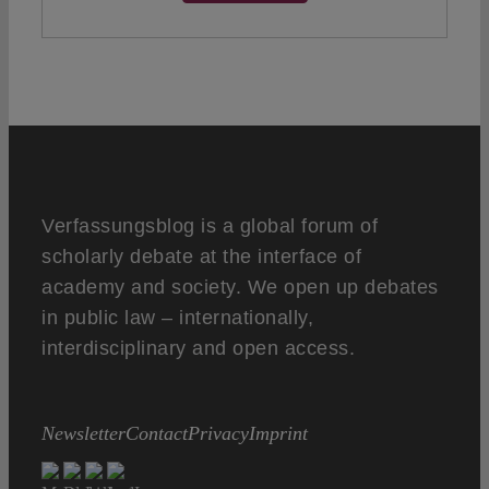
Verfassungsblog is a global forum of
scholarly debate at the interface of
academy and society. We open up debates
in public law – internationally,
interdisciplinary and open access.
Newsletter
Contact
Privacy
Imprint