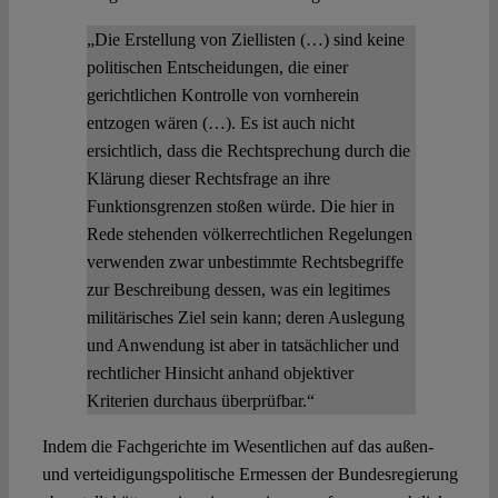
„Die Erstellung von Ziellisten (…) sind keine
politischen Entscheidungen, die einer
gerichtlichen Kontrolle von vornherein
entzogen wären (…). Es ist auch nicht
ersichtlich, dass die Rechtsprechung durch die
Klärung dieser Rechtsfrage an ihre
Funktionsgrenzen stoßen würde. Die hier in
Rede stehenden völkerrechtlichen Regelungen
verwenden zwar unbestimmte Rechtsbegriffe
zur Beschreibung dessen, was ein legitimes
militärisches Ziel sein kann; deren Auslegung
und Anwendung ist aber in tatsächlicher und
rechtlicher Hinsicht anhand objektiver
Kriterien durchaus überprüfbar.“
Indem die Fachgerichte im Wesentlichen auf das außen-
und verteidigungspolitische Ermessen der Bundesregierung