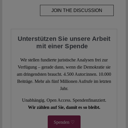
JOIN THE DISCUSSION
Unterstützen Sie unsere Arbeit
mit einer Spende
Wir stellen fundierte juristische Analysen frei zur
Verfügung – gerade dann, wenn die Demokratie sie
am dringendsten braucht. 4.500 Autor:innen. 10.000
Beiträge. Mehr als fünf Millionen Aufrufe im letzten
Jahr.
Unabhängig. Open Access. Spendenfinanziert.
Wir zählen auf Sie, damit es so bleibt.
Spenden ♡