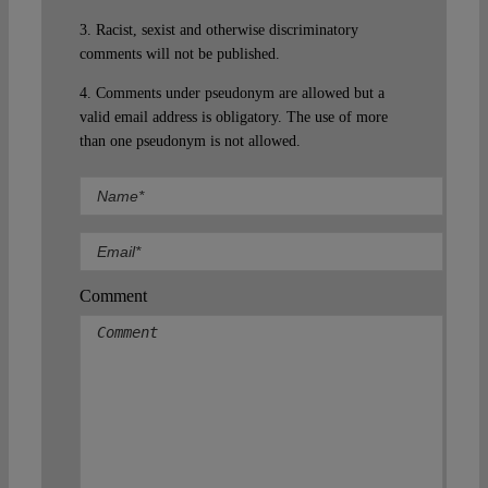
3. Racist, sexist and otherwise discriminatory
comments will not be published.
4. Comments under pseudonym are allowed but a
valid email address is obligatory. The use of more
than one pseudonym is not allowed.
Comment