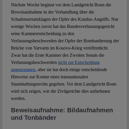
Nächste Woche beginnt vor dem Landgericht Bonn die
Beweisaufnahme in der Verhandlung über die
Spotlight
Schadensersatzklagen der Opfer des Kundus-Angriffs. Nur
wenige Wochen zuvor hat das Bundesverfassungsgericht
seine Kammerentscheidung zu den
Verfassungsbeschwerden der Opfer der Bombardierung der
Brücke von Varvarin im Kosovo-Krieg veröffentlicht.
Zwar hat die Erste Kammer des Zweiten Senats die
Verfassungsbeschwerden
nicht zur Entscheidung
angenommen
, aber sie hat doch einige entscheidende
Hinweise zur Kontur eines transnationalen
Staatshaftungsrechts gegeben. Vor dem Landgericht Bonn
wird sich zeigen, wie die Zivilgerichte dies aufnehmen
werden.
Beweisaufnahme:
Bildaufnahmen
und Tonbänder