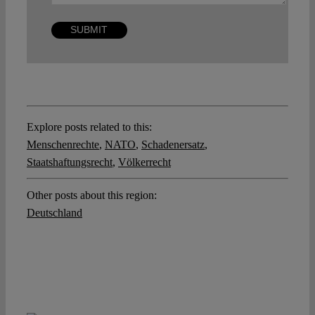
Explore posts related to this:
Menschenrechte
,
NATO
,
Schadenersatz
,
Staatshaftungsrecht
,
Völkerrecht
Other posts about this region:
Deutschland