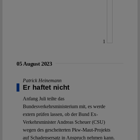
1
05 August 2023
Patrick Heinemann
Er haftet nicht
Anfang Juli teilte das
Bundesverkehrsministerium mit, es werde
extern prüfen lassen, ob der Bund Ex-
Verkehrsminister Andreas Scheuer (CSU)
wegen des gescheiterten Pkw-Maut-Projekts
auf Schadensersatz in Anspruch nehmen kann.