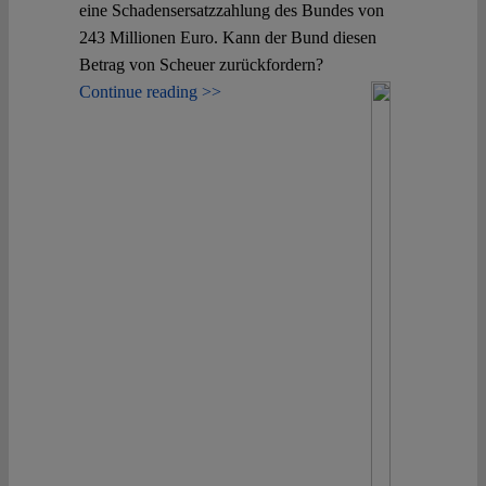
eine Schadensersatzzahlung des Bundes von
243 Millionen Euro. Kann der Bund diesen
Betrag von Scheuer zurückfordern?
Continue reading >>