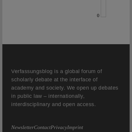
0
Verfassungsblog is a global forum of
scholarly debate at the interface of
academy and society. We open up debates
in public law – internationally,
interdisciplinary and open access.
Newsletter
Contact
Privacy
Imprint