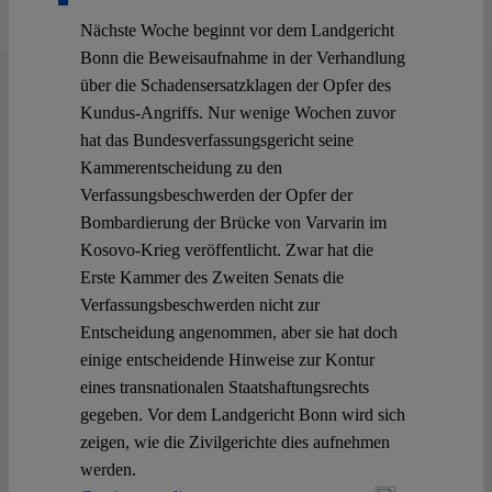
Nächste Woche beginnt vor dem Landgericht
Bonn die Beweisaufnahme in der Verhandlung
über die Schadensersatzklagen der Opfer des
Kundus-Angriffs. Nur wenige Wochen zuvor
hat das Bundesverfassungsgericht seine
Kammerentscheidung zu den
Verfassungsbeschwerden der Opfer der
Bombardierung der Brücke von Varvarin im
Kosovo-Krieg veröffentlicht. Zwar hat die
Erste Kammer des Zweiten Senats die
Verfassungsbeschwerden nicht zur
Entscheidung angenommen, aber sie hat doch
einige entscheidende Hinweise zur Kontur
eines transnationalen Staatshaftungsrechts
gegeben. Vor dem Landgericht Bonn wird sich
zeigen, wie die Zivilgerichte dies aufnehmen
werden.