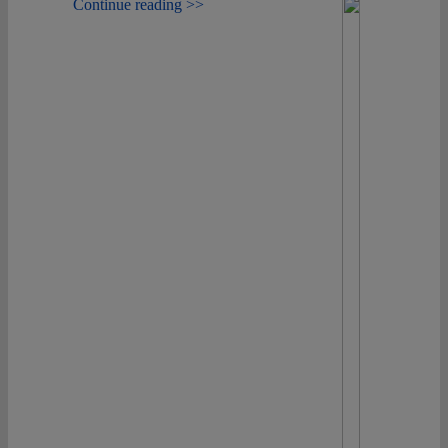
Continue reading >>