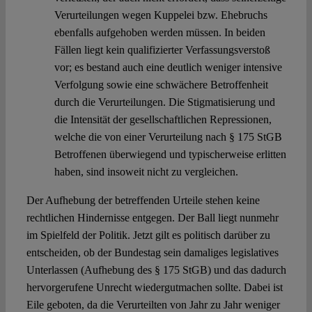
Verurteilungen wegen Kuppelei bzw. Ehebruchs
ebenfalls aufgehoben werden müssen. In beiden
Fällen liegt kein qualifizierter Verfassungsverstoß
vor; es bestand auch eine deutlich weniger intensive
Verfolgung sowie eine schwächere Betroffenheit
durch die Verurteilungen. Die Stigmatisierung und
die Intensität der gesellschaftlichen Repressionen,
welche die von einer Verurteilung nach § 175 StGB
Betroffenen überwiegend und typischerweise erlitten
haben, sind insoweit nicht zu vergleichen.
Der Aufhebung der betreffenden Urteile stehen keine
rechtlichen Hindernisse entgegen. Der Ball liegt nunmehr
im Spielfeld der Politik. Jetzt gilt es politisch darüber zu
entscheiden, ob der Bundestag sein damaliges legislatives
Unterlassen (Aufhebung des § 175 StGB) und das dadurch
hervorgerufene Unrecht wiedergutmachen sollte. Dabei ist
Eile geboten, da die Verurteilten von Jahr zu Jahr weniger