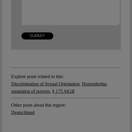
Explore posts related to this:
Discrimination of Sexual Orientation
,
Homophobia
,
separation of powers
,
§ 175 StGB
Other posts about this region:
Deutschland