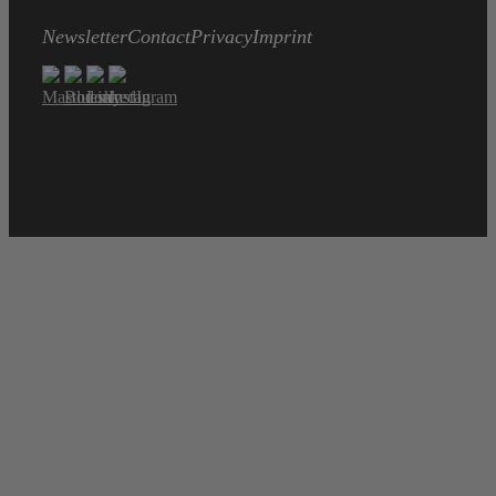
Newsletter
Contact
Privacy
Imprint