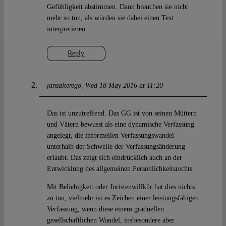
Gefühligkeit abstimmen. Dann brauchen sie nicht
mehr so tun, als würden sie dabei einen Text
interpretieren.
Reply
jansalterego
Wed 18 May 2016 at 11:20
Das ist unzutreffend. Das GG ist von seinen Müttern
und Vätern bewusst als eine dynamische Verfassung
angelegt, die informellen Verfassungswandel
unterhalb der Schwelle der Verfassungsänderung
erlaubt. Das zeigt sich eindrücklich auch an der
Entwicklung des allgemeinen Persönlichkeitsrechts.
Mit Beliebigkeit oder Juristenwillkür hat dies nichts
zu tun, vielmehr ist es Zeichen einer leistungsfähigen
Verfassung, wenn diese einem graduellen
gesellschaftlichen Wandel, insbesondere aber