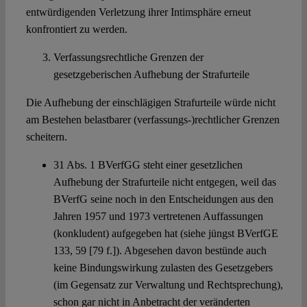
entwürdigenden Verletzung ihrer Intimsphäre erneut
konfrontiert zu werden.
Verfassungsrechtliche Grenzen der
gesetzgeberischen Aufhebung der Strafurteile
Die Aufhebung der einschlägigen Strafurteile würde nicht
am Bestehen belastbarer (verfassungs-)rechtlicher Grenzen
scheitern.
31 Abs. 1 BVerfGG steht einer gesetzlichen
Aufhebung der Strafurteile nicht entgegen, weil das
BVerfG seine noch in den Entscheidungen aus den
Jahren 1957 und 1973 vertretenen Auffassungen
(konkludent) aufgegeben hat (siehe jüngst BVerfGE
133, 59 [79 f.]). Abgesehen davon bestünde auch
keine Bindungswirkung zulasten des Gesetzgebers
(im Gegensatz zur Verwaltung und Rechtsprechung),
schon gar nicht in Anbetracht der veränderten