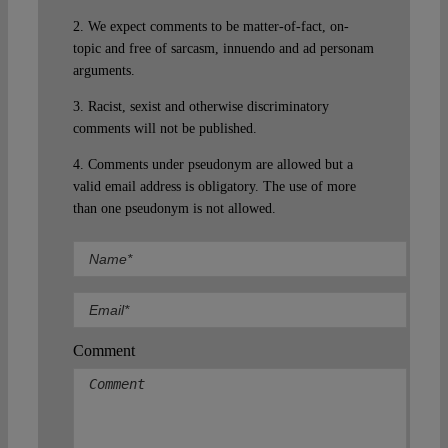
2. We expect comments to be matter-of-fact, on-
topic and free of sarcasm, innuendo and ad personam
arguments.
3. Racist, sexist and otherwise discriminatory
comments will not be published.
4. Comments under pseudonym are allowed but a
valid email address is obligatory. The use of more
than one pseudonym is not allowed.
Comment