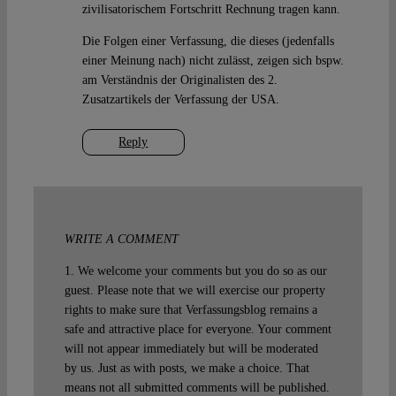
zivilisatorischem Fortschritt Rechnung tragen kann.
Die Folgen einer Verfassung, die dieses (jedenfalls
einer Meinung nach) nicht zulässt, zeigen sich bspw.
am Verständnis der Originalisten des 2.
Zusatzartikels der Verfassung der USA.
Reply
WRITE A COMMENT
1. We welcome your comments but you do so as our
guest. Please note that we will exercise our property
rights to make sure that Verfassungsblog remains a
safe and attractive place for everyone. Your comment
will not appear immediately but will be moderated
by us. Just as with posts, we make a choice. That
means not all submitted comments will be published.