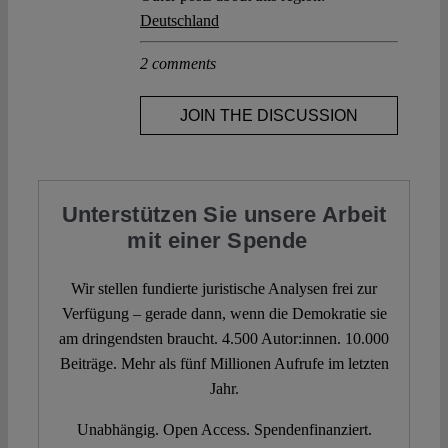
Deutschland
2 comments
JOIN THE DISCUSSION
Unterstützen Sie unsere Arbeit
mit einer Spende
Wir stellen fundierte juristische Analysen frei zur
Verfügung – gerade dann, wenn die Demokratie sie
am dringendsten braucht. 4.500 Autor:innen. 10.000
Beiträge. Mehr als fünf Millionen Aufrufe im letzten
Jahr.
Unabhängig. Open Access. Spendenfinanziert.