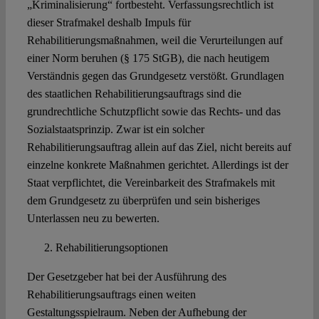
„Kriminalisierung“ fortbesteht. Verfassungsrechtlich ist
dieser Strafmakel deshalb Impuls für
Rehabilitierungsmaßnahmen, weil die Verurteilungen auf
einer Norm beruhen (§ 175 StGB), die nach heutigem
Verständnis gegen das Grundgesetz verstößt. Grundlagen
des staatlichen Rehabilitierungsauftrags sind die
grundrechtliche Schutzpflicht sowie das Rechts- und das
Sozialstaatsprinzip. Zwar ist ein solcher
Rehabilitierungsauftrag allein auf das Ziel, nicht bereits auf
einzelne konkrete Maßnahmen gerichtet. Allerdings ist der
Staat verpflichtet, die Vereinbarkeit des Strafmakels mit
dem Grundgesetz zu überprüfen und sein bisheriges
Unterlassen neu zu bewerten.
Rehabilitierungsoptionen
Der Gesetzgeber hat bei der Ausführung des
Rehabilitierungsauftrags einen weiten
Gestaltungsspielraum. Neben der Aufhebung der