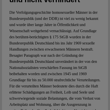
Spotlight
Die Verfolgungsgeschichte homosexueller Männer in der
Bundesrepublik (und der DDR) ist viel zu wenig bekannt
und wurde über lange Jahre in Öffentlichkeit und
Wissenschaft weitgehend vernachlässigt. Auf Grundlage
des berühmt-berüchtigten § 175 StGB wurden in der
Bundesrepublik Deutschland bis ins Jahr 1969 sexuelle
Handlungen zwischen erwachsenen Männern bestraft.
Besagter Paragraph war nach der Gründung der
Bundesrepublik Deutschland unverändert in der von den
Nationalsozialisten verschärften Fassung im StGB
beibehalten worden und zwischen 1945 und 1969
Grundlage für bis zu 50.000 strafrechtliche Verurteilungen.
Für die verurteilten Männer bedeutete dies durch die Haft
erlittene Schädigungen an Freiheit, Leib und Seele und
schwerwiegende soziale Belastungen, die vom Verlust von
Arbeitsplatz und Wohnung, über die Ausgrenzung in