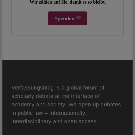
Wir zählen auf Sie, damit es so bleibt.
Spenden ♡
Verfassungsblog is a global forum of
scholarly debate at the interface of
academy and society. We open up debates
in public law – internationally,
interdisciplinary and open access.