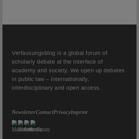
Verfassungsblog is a global forum of
scholarly debate at the interface of
academy and society. We open up debates
in public law – internationally,
interdisciplinary and open access.
Newsletter
Contact
Privacy
Imprint