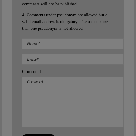
comments will not be published.
4. Comments under pseudonym are allowed but a
valid email address is obligatory. The use of more
than one pseudonym is not allowed.
Comment