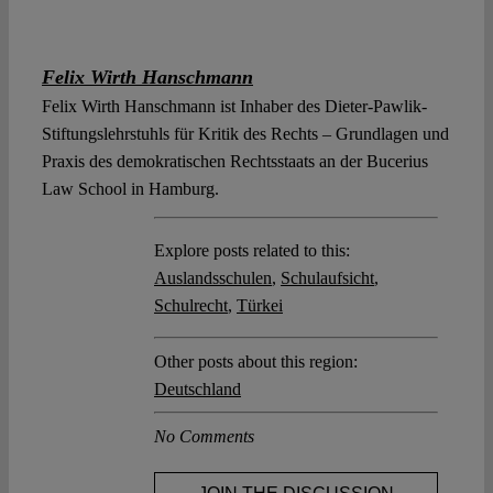
Felix Wirth Hanschmann
Felix Wirth Hanschmann ist Inhaber des Dieter-Pawlik-
Stiftungslehrstuhls für Kritik des Rechts – Grundlagen und
Praxis des demokratischen Rechtsstaats an der Bucerius
Law School in Hamburg.
Explore posts related to this:
Auslandsschulen
,
Schulaufsicht
,
Schulrecht
,
Türkei
Other posts about this region:
Deutschland
No Comments