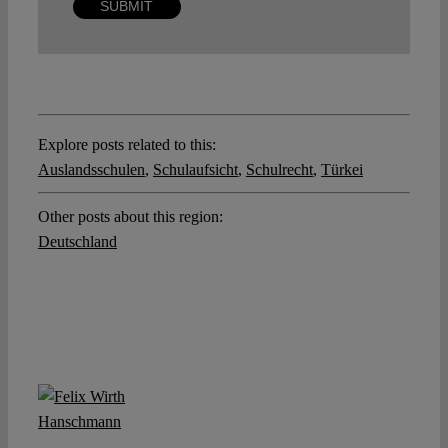
Explore posts related to this:
Auslandsschulen
,
Schulaufsicht
,
Schulrecht
,
Türkei
Other posts about this region:
Deutschland