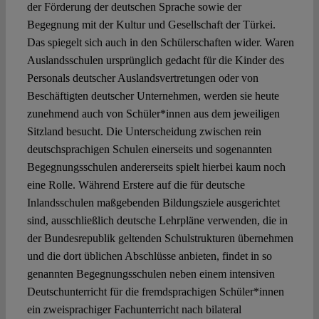
der Förderung der deutschen Sprache sowie der
Begegnung mit der Kultur und Gesellschaft der Türkei.
Das spiegelt sich auch in den Schülerschaften wider. Waren
Auslandsschulen ursprünglich gedacht für die Kinder des
Personals deutscher Auslandsvertretungen oder von
Beschäftigten deutscher Unternehmen, werden sie heute
zunehmend auch von Schüler*innen aus dem jeweiligen
Sitzland besucht. Die Unterscheidung zwischen rein
deutschsprachigen Schulen einerseits und sogenannten
Begegnungsschulen andererseits spielt hierbei kaum noch
eine Rolle. Während Erstere auf die für deutsche
Inlandsschulen maßgebenden Bildungsziele ausgerichtet
sind, ausschließlich deutsche Lehrpläne verwenden, die in
der Bundesrepublik geltenden Schulstrukturen übernehmen
und die dort üblichen Abschlüsse anbieten, findet in so
genannten Begegnungsschulen neben einem intensiven
Deutschunterricht für die fremdsprachigen Schüler*innen
ein zweisprachiger Fachunterricht nach bilateral