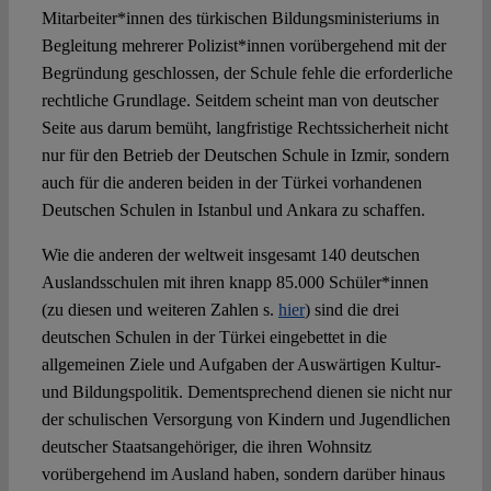
Mitarbeiter*innen des türkischen Bildungsministeriums in
Begleitung mehrerer Polizist*innen vorübergehend mit der
Begründung geschlossen, der Schule fehle die erforderliche
rechtliche Grundlage. Seitdem scheint man von deutscher
Seite aus darum bemüht, langfristige Rechtssicherheit nicht
nur für den Betrieb der Deutschen Schule in Izmir, sondern
auch für die anderen beiden in der Türkei vorhandenen
Deutschen Schulen in Istanbul und Ankara zu schaffen.
Wie die anderen der weltweit insgesamt 140 deutschen
Auslandsschulen mit ihren knapp 85.000 Schüler*innen
(zu diesen und weiteren Zahlen s.
hier
) sind die drei
deutschen Schulen in der Türkei eingebettet in die
allgemeinen Ziele und Aufgaben der Auswärtigen Kultur-
und Bildungspolitik. Dementsprechend dienen sie nicht nur
der schulischen Versorgung von Kindern und Jugendlichen
deutscher Staatsangehöriger, die ihren Wohnsitz
vorübergehend im Ausland haben, sondern darüber hinaus