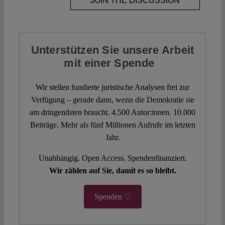
JOIN THE DISCUSSION
Unterstützen Sie unsere Arbeit
mit einer Spende
Wir stellen fundierte juristische Analysen frei zur
Verfügung – gerade dann, wenn die Demokratie sie
am dringendsten braucht. 4.500 Autor:innen. 10.000
Beiträge. Mehr als fünf Millionen Aufrufe im letzten
Jahr.
Unabhängig. Open Access. Spendenfinanziert.
Wir zählen auf Sie, damit es so bleibt.
Spenden ♡