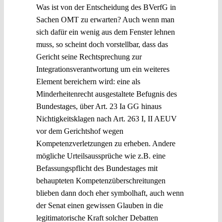
Was ist von der Entscheidung des BVerfG in
Sachen OMT zu erwarten? Auch wenn man
sich dafür ein wenig aus dem Fenster lehnen
muss, so scheint doch vorstellbar, dass das
Gericht seine Rechtsprechung zur
Integrationsverantwortung um ein weiteres
Element bereichern wird: eine als
Minderheitenrecht ausgestaltete Befugnis des
Bundestages, über Art. 23 Ia GG hinaus
Nichtigkeitsklagen nach Art. 263 I, II AEUV
vor dem Gerichtshof wegen
Kompetenzverletzungen zu erheben. Andere
mögliche Urteilsaussprüche wie z.B. eine
Befassungspflicht des Bundestages mit
behaupteten Kompetenzüberschreitungen
blieben dann doch eher symbolhaft, auch wenn
der Senat einen gewissen Glauben in die
legitimatorische Kraft solcher Debatten