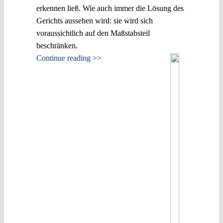
erkennen ließ. Wie auch immer die Lösung des
Gerichts aussehen wird: sie wird sich
voraussichtlich auf den Maßstabsteil
beschränken.
Continue reading >>