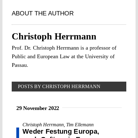
ABOUT THE AUTHOR
Christoph Herrmann
Prof. Dr. Christoph Herrmann is a professor of
Public and European Law at the University of
Passau.
POSTS BY CHRISTOPH HERRMANN
29 November 2022
Christoph Herrmann
,
Tim Ellemann
Weder Festung Europa,