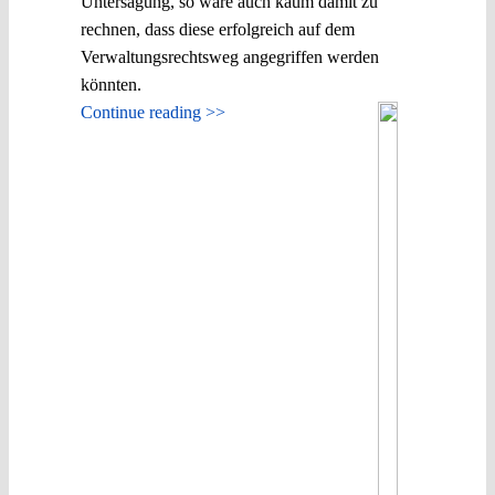
Untersagung, so wäre auch kaum damit zu
rechnen, dass diese erfolgreich auf dem
Verwaltungsrechtsweg angegriffen werden
könnten.
Continue reading >>