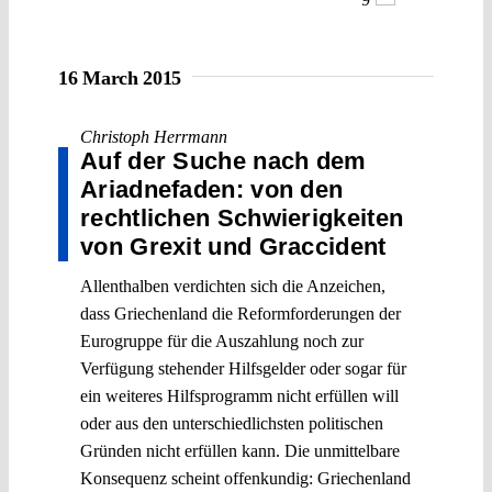
16 March 2015
Christoph Herrmann
Auf der Suche nach dem
Ariadnefaden: von den
rechtlichen Schwierigkeiten
von Grexit und Graccident
Allenthalben verdichten sich die Anzeichen,
dass Griechenland die Reformforderungen der
Eurogruppe für die Auszahlung noch zur
Verfügung stehender Hilfsgelder oder sogar für
ein weiteres Hilfsprogramm nicht erfüllen will
oder aus den unterschiedlichsten politischen
Gründen nicht erfüllen kann. Die unmittelbare
Konsequenz scheint offenkundig: Griechenland