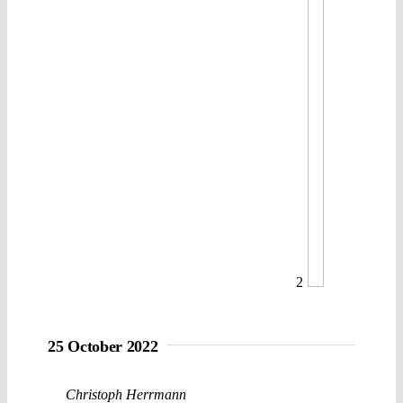
2
25 October 2022
Christoph Herrmann