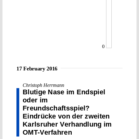
0
17 February 2016
Christoph Herrmann
Blutige Nase im Endspiel
oder im
Freundschaftsspiel?
Eindrücke von der zweiten
Karlsruher Verhandlung im
OMT-Verfahren