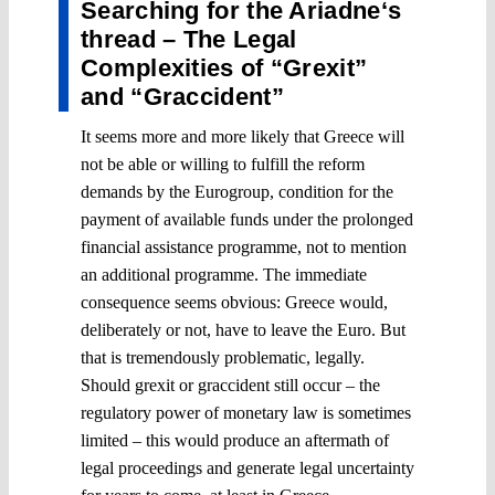
Searching for the Ariadne‘s
thread – The Legal
Complexities of “Grexit”
and “Graccident”
It seems more and more likely that Greece will
not be able or willing to fulfill the reform
demands by the Eurogroup, condition for the
payment of available funds under the prolonged
financial assistance programme, not to mention
an additional programme. The immediate
consequence seems obvious: Greece would,
deliberately or not, have to leave the Euro. But
that is tremendously problematic, legally.
Should grexit or graccident still occur – the
regulatory power of monetary law is sometimes
limited – this would produce an aftermath of
legal proceedings and generate legal uncertainty