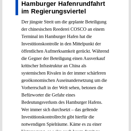
Hamburger Hafenrundfahrt
im Regierungsviertel
Der jüngste Streit um die geplante Beteiligung
der chinesischen Reederei COSCO an einem
Terminal im Hamburger Hafen hat die
Investitionskontrolle in den Mittelpunkt der
öffentlichen Aufmerksamkeit gerückt. Während
die Gegner der Beteiligung einen Ausverkauf
kritischer Infrastruktur an China als
systemischen Rivalen in der immer schärferen
geoökonomischen Auseinandersetzung um die
Vorherrschaft in der Welt sehen, betonen die
Befürworter die Gefahr eines
Bedeutungsverlusts des Hamburger Hafens.
Wer immer sich durchsetzt – das geltende
Investitionskontrollrecht gibt hierfür die
notwendigen Spielräume. Käme es zu einer