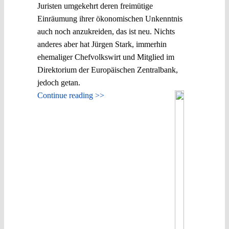
Juristen umgekehrt deren freimütige
Einräumung ihrer ökonomischen Unkenntnis
auch noch anzukreiden, das ist neu. Nichts
anderes aber hat Jürgen Stark, immerhin
ehemaliger Chefvolkswirt und Mitglied im
Direktorium der Europäischen Zentralbank,
jedoch getan.
Continue reading >>