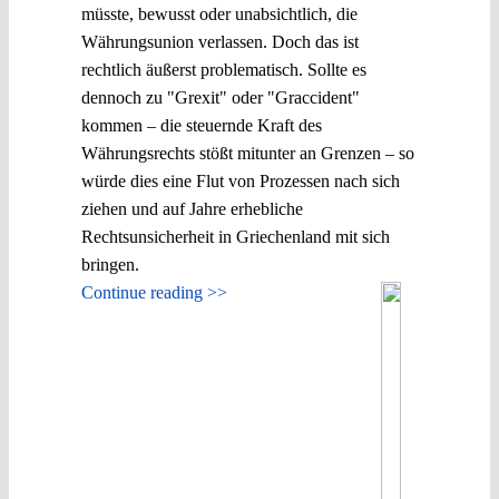
müsste, bewusst oder unabsichtlich, die
Währungsunion verlassen. Doch das ist
rechtlich äußerst problematisch. Sollte es
dennoch zu "Grexit" oder "Graccident"
kommen – die steuernde Kraft des
Währungsrechts stößt mitunter an Grenzen – so
würde dies eine Flut von Prozessen nach sich
ziehen und auf Jahre erhebliche
Rechtsunsicherheit in Griechenland mit sich
bringen.
Continue reading >>