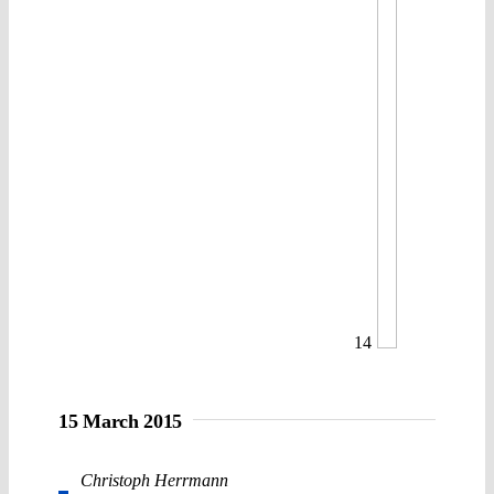
14
15 March 2015
Christoph Herrmann