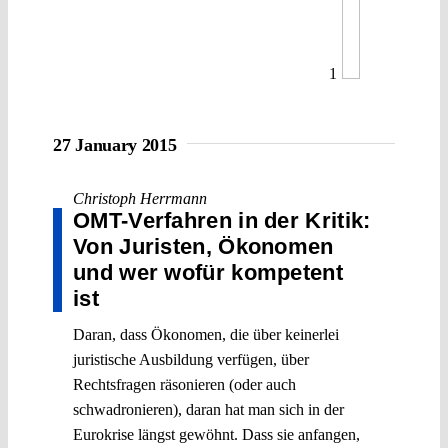
1
27 January 2015
Christoph Herrmann
OMT-Verfahren in der Kritik:
Von Juristen, Ökonomen
und wer wofür kompetent
ist
Daran, dass Ökonomen, die über keinerlei
juristische Ausbildung verfügen, über
Rechtsfragen räsonieren (oder auch
schwadronieren), daran hat man sich in der
Eurokrise längst gewöhnt. Dass sie anfangen,