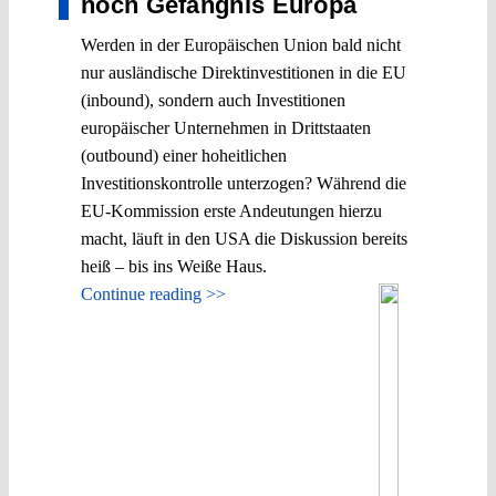
noch Gefängnis Europa
Werden in der Europäischen Union bald nicht
nur ausländische Direktinvestitionen in die EU
(inbound), sondern auch Investitionen
europäischer Unternehmen in Drittstaaten
(outbound) einer hoheitlichen
Investitionskontrolle unterzogen? Während die
EU-Kommission erste Andeutungen hierzu
macht, läuft in den USA die Diskussion bereits
heiß – bis ins Weiße Haus.
Continue reading >>