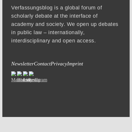
Verfassungsblog is a global forum of
scholarly debate at the interface of
academy and society. We open up debates
in public law – internationally,
interdisciplinary and open access.
Newsletter
Contact
Privacy
Imprint