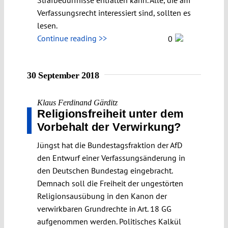
Verfassungsrecht interessiert sind, sollten es
lesen.
Continue reading >>
0
30 September 2018
Klaus Ferdinand Gärditz
Religionsfreiheit unter dem
Vorbehalt der Verwirkung?
Jüngst hat die Bundestagsfraktion der AfD
den Entwurf einer Verfassungsänderung in
den Deutschen Bundestag eingebracht.
Demnach soll die Freiheit der ungestörten
Religionsausübung in den Kanon der
verwirkbaren Grundrechte in Art. 18 GG
aufgenommen werden. Politisches Kalkül