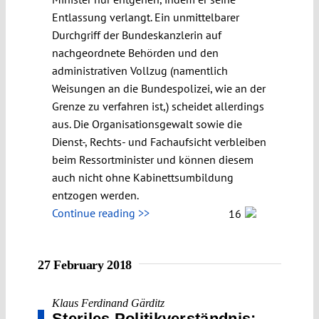
Entlassung verlangt. Ein unmittelbarer
Durchgriff der Bundeskanzlerin auf
nachgeordnete Behörden und den
administrativen Vollzug (namentlich
Weisungen an die Bundespolizei, wie an der
Grenze zu verfahren ist,) scheidet allerdings
aus. Die Organisationsgewalt sowie die
Dienst-, Rechts- und Fachaufsicht verbleiben
beim Ressortminister und können diesem
auch nicht ohne Kabinettsumbildung
entzogen werden.
Continue reading >>
16
27 February 2018
Klaus Ferdinand Gärditz
Steriles Politik­verständnis: