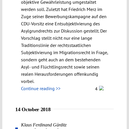
objektive Gewährleistung umgestaltet
werden soll. Zuletzt hat Friedrich Merz im
Zuge seiner Bewerbungskampagne auf den
CDU-Vorsitz eine Entsubjektivierung des
Asylgrundrechts zur Diskussion gestellt. Der
Vorschlag stellt nicht nur eine lange
Traditionslinie der rechtsstaatlichen
Subjektivierung im Migrationsrecht in Frage,
sondern geht auch an dem bestehenden
Asyl- und Flüchtlingsrecht sowie seinen
realen Herausforderungen offenkundig
vorbei.
Continue reading >>
4
14 October 2018
Klaus Ferdinand Gärditz