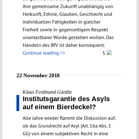
ihre gemeinsame Zukunft unabhängig von
Herkunft, Ethnie, Glauben, Geschlecht und
individuellen Fähigkeiten in gleicher
Freiheit sowie in gegenseitigem Respekt
unantastbarer Würde gestalten wollen. Das
Handeln des BfV ist daher konsequent.
Continue reading >>
5
22 November 2018
Klaus Ferdinand Gärditz
Institutsgarantie des Asyls
auf einem Bierdeckel?
Alle Jahre wieder flammt die Diskussion auf,
ob das Grundrecht auf Asyl (Art. 16a Abs. 1
GG) von einem subjektiven Recht in eine