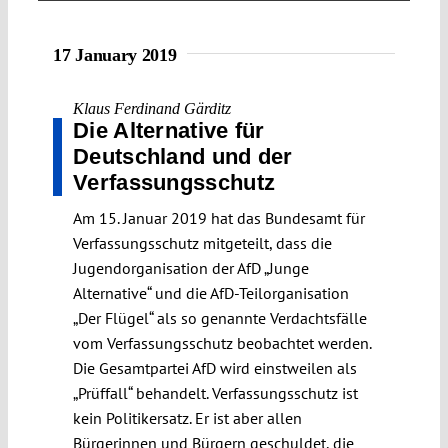
17 January 2019
Klaus Ferdinand Gärditz
Die Alternative für
Deutschland und der
Verfassungsschutz
Am 15. Januar 2019 hat das Bundesamt für
Verfassungsschutz mitgeteilt, dass die
Jugendorganisation der AfD „Junge
Alternative“ und die AfD-Teilorganisation
„Der Flügel“ als so genannte Verdachtsfälle
vom Verfassungsschutz beobachtet werden.
Die Gesamtpartei AfD wird einstweilen als
„Prüffall“ behandelt. Verfassungsschutz ist
kein Politikersatz. Er ist aber allen
Bürgerinnen und Bürgern geschuldet, die