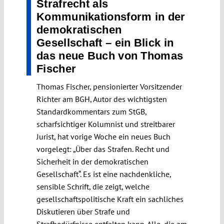
Strafrecht als
Kommunikationsform in der
demokratischen
Gesellschaft – ein Blick in
das neue Buch von Thomas
Fischer
Thomas Fischer, pensionierter Vorsitzender
Richter am BGH, Autor des wichtigsten
Standardkommentars zum StGB,
scharfsichtiger Kolumnist und streitbarer
Jurist, hat vorige Woche ein neues Buch
vorgelegt: „Über das Strafen. Recht und
Sicherheit in der demokratischen
Gesellschaft“. Es ist eine nachdenkliche,
sensible Schrift, die zeigt, welche
gesellschaftspolitische Kraft ein sachliches
Diskutieren über Strafe und
Strafbedürfnisse entfalten kann. Alle, die am