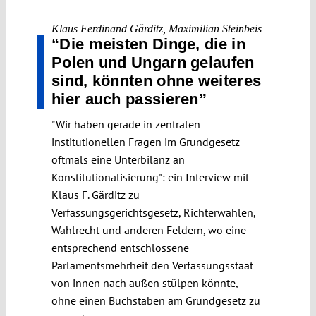
Klaus Ferdinand Gärditz
,
Maximilian Steinbeis
“Die meisten Dinge, die in
Polen und Ungarn gelaufen
sind, könnten ohne weiteres
hier auch passieren”
"Wir haben gerade in zentralen
institutionellen Fragen im Grundgesetz
oftmals eine Unterbilanz an
Konstitutionalisierung": ein Interview mit
Klaus F. Gärditz zu
Verfassungsgerichtsgesetz, Richterwahlen,
Wahlrecht und anderen Feldern, wo eine
entsprechend entschlossene
Parlamentsmehrheit den Verfassungsstaat
von innen nach außen stülpen könnte,
ohne einen Buchstaben am Grundgesetz zu