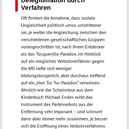
Delegitimation durch
Verfahren
Oft firmiert die Annahme, dass soziale
Ungleichheit politisch umso umstrittener
sei, je weiter die Angleichung zwischen den
verschiedenen gesellschaftlichen Gruppen
vorangeschritten ist, nach ihrem Entdecker
als das Tocqueville-Paradox. Im Hinblick
auf ein mögliches Verbotsverfahren gegen
die AfD ließe sich weniger
bildungsbürgerlich, aber durchaus treffend
auf ein „Herr Tur Tur-Paradox“ verweisen.
Ähnlich wie der Scheinriese aus dem
Kinderbuch Michael Endes wirkt das
Instrument des Parteiverbots aus der
Entfernung sehr imposant – und schnurrt
dann aber immer mehr zusammen, je besser
sich die Eröffnung eines Verbotsverfahrens