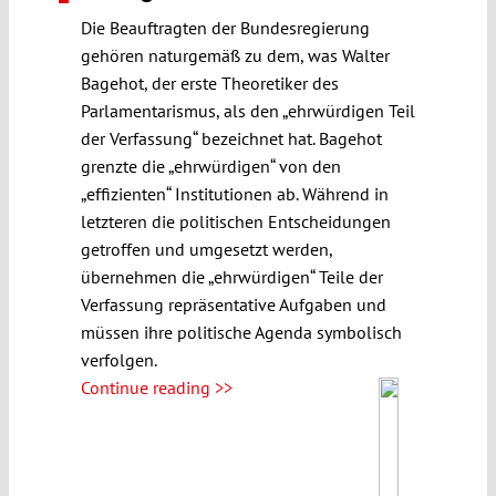
Die Beauftragten der Bundesregierung
gehören naturgemäß zu dem, was Walter
Bagehot, der erste Theoretiker des
Parlamentarismus, als den „ehrwürdigen Teil
der Verfassung“ bezeichnet hat. Bagehot
grenzte die „ehrwürdigen“ von den
„effizienten“ Institutionen ab. Während in
letzteren die politischen Entscheidungen
getroffen und umgesetzt werden,
übernehmen die „ehrwürdigen“ Teile der
Verfassung repräsentative Aufgaben und
müssen ihre politische Agenda symbolisch
verfolgen.
Continue reading >>