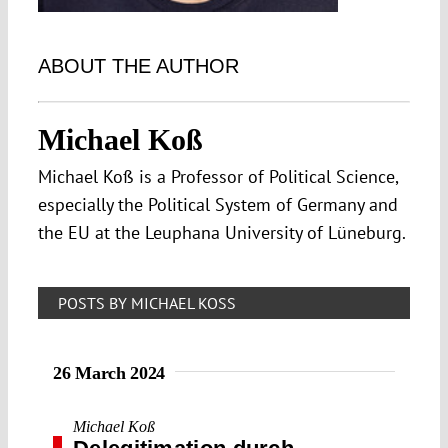
ABOUT THE AUTHOR
Michael Koß
Michael Koß is a Professor of Political Science,
especially the Political System of Germany and
the EU at the Leuphana University of Lüneburg.
POSTS BY MICHAEL KOSS
26 March 2024
Michael Koß