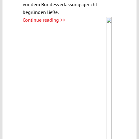
vor dem Bundesverfassungsgericht
begründen ließe.
Continue reading >>