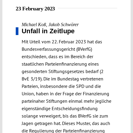
23 February 2023
Michael Koß
,
Jakob Schwörer
Unfall in Zeitlupe
Mit Urteil vom 22. Februar 2023 hat das
Bundesverfassungsgericht (BVerfG)
entschieden, dass es im Bereich der
staatlichen Parteienfinanzierung eines
gesonderten Stiftungsgesetzes bedarf (2
BvE 3/19). Die im Bundestag vertretenen
Parteien, insbesondere die SPD und die
Union, haben in der Frage der Finanzierung
parteinaher Stiftungen einmal mehr jegliche
eigenständige Entscheidungsfindung
solange verweigert, bis das BVerfG sie zum
Jagen getragen hat. Dieses Muster, das auch
die Regulierung der Parteienfinanzierung