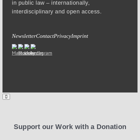
in public law – internationally,
interdisciplinary and open access.
Newsletter
Contact
Privacy
Imprint
Support our Work with a Donation