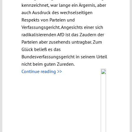
kennzeichnet, war lange ein Ärgernis, aber
auch Ausdruck des wechselseitigen
Respekts von Parteien und
Verfassungsgericht. Angesichts einer sich
radikalisierenden AfD ist das Zaudern der
Parteien aber zusehends untragbar. Zum
Glück beließ es das
Bundesverfassungsgericht in seinem Urteil
nicht beim guten Zureden.
Continue reading >>