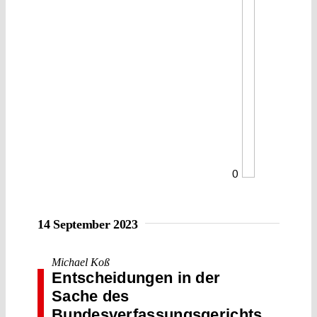
0
14 September 2023
Michael Koß
Entscheidungen in der
Sache des
Bundesverfassungsgerichts