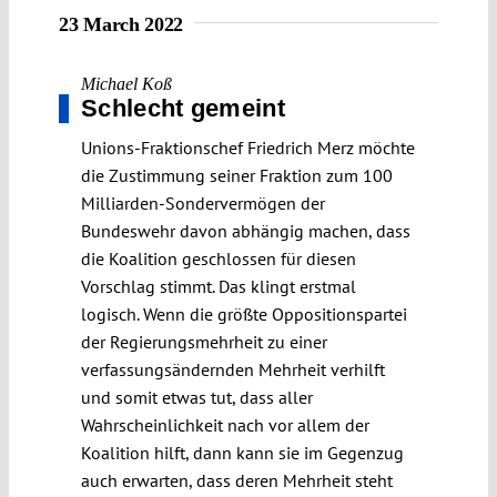
23 March 2022
Michael Koß
Schlecht gemeint
Unions-Fraktionschef Friedrich Merz möchte
die Zustimmung seiner Fraktion zum 100
Milliarden-Sondervermögen der
Bundeswehr davon abhängig machen, dass
die Koalition geschlossen für diesen
Vorschlag stimmt. Das klingt erstmal
logisch. Wenn die größte Oppositionspartei
der Regierungsmehrheit zu einer
verfassungsändernden Mehrheit verhilft
und somit etwas tut, dass aller
Wahrscheinlichkeit nach vor allem der
Koalition hilft, dann kann sie im Gegenzug
auch erwarten, dass deren Mehrheit steht