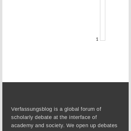
1
Verfassungsblog is a global forum of
scholarly debate at the interface of
academy and society. We open up debates