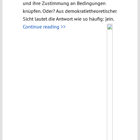
und ihre Zustimmung an Bedingungen
knüpfen. Oder? Aus demokratietheoretischer
Sicht lautet die Antwort wie so häufig: jein.
Continue reading >>