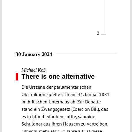
0
30 January 2024
Michael Koß
There is one alternative
Die Urszene der parlamentarischen
Obstruktion spielte sich am 31. Januar 1881
im britischen Unterhaus ab. Zur Debatte
stand ein Zwangsgesetz (Coercion Bill), das
es in Irland erlauben sollte, säumige
Schuldner aus ihren Häusern zu vertreiben.
Obwohl mehr als 150 Jahre alt, ist diese