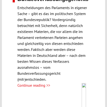
Entscheidungen des Parlaments in eigener
Sache – gibt es das im politischen System
der Bundesrepublik? Vordergründig
betrachtet mit Sicherheit, denn natürlich
existieren Materien, die vor allem die im
Parlament vertretenen Parteien angehen
und gleichzeitig von diesen entschieden
werden. Faktisch aber werden diese
Materien in Deutschland aber – nach dem
besten Wissen dieses Verfassers
ausnahmslos – vom
Bundesverfassungsgericht
(mit-)entschieden.
Continue reading >>