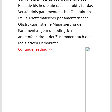
Episode bis heute überaus instruktiv für das
Verständnis parlamentarischer Obstruktion.
Im Fall systematischer parlamentarischer
Obstruktion ist eine Majorisierung der
Parlamentsregeln unabdinglich –
andernfalls droht der Zusammenbruch der
legislativen Demokratie.
Continue reading >>